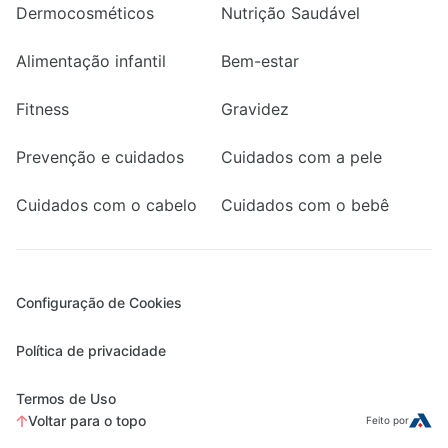
Dermocosméticos
Nutrição Saudável
Alimentação infantil
Bem-estar
Fitness
Gravidez
Prevenção e cuidados
Cuidados com a pele
Cuidados com o cabelo
Cuidados com o bebê
Configuração de Cookies
Política de privacidade
Termos de Uso
Voltar para o topo
Feito por