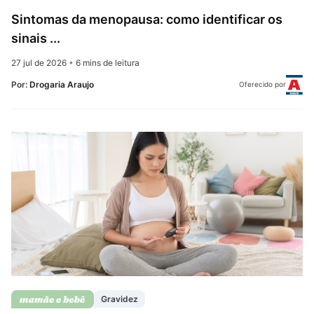
Sintomas da menopausa: como identificar os
sinais ...
27 jul de 2026
•
6 mins de leitura
Por:
Drogaria Araujo
Oferecido por
Gravidez