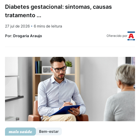
Diabetes gestacional: sintomas, causas
tratamento ...
27 jul de 2026
•
6 mins de leitura
Por:
Drogaria Araujo
Oferecido por
Bem-estar