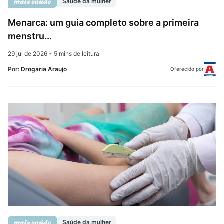
Saúde da mulher
Menarca: um guia completo sobre a primeira
menstru...
29 jul de 2026
•
5 mins de leitura
Por:
Drogaria Araujo
Oferecido por
Saúde da mulher