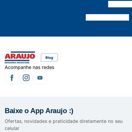
Acompanhe nas redes
Baixe o App Araujo :)
Ofertas, novidades e praticidade diretamente no seu
celular