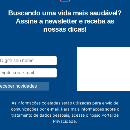
Buscando uma vida mais saudável?
Assine a newsletter e receba as
nossas dicas!
As informações coletadas serão utilizadas para envio de
comunicações por e-mail. Para mais informações sobre o
tratamento de dados pessoais, acesse o nosso
Portal de
Privacidade.