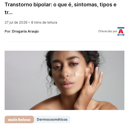
Transtorno bipolar: o que é, sintomas, tipos e
tr...
27 jul de 2026
•
8 mins de leitura
Por:
Drogaria Araujo
Oferecido por
Dermocosméticos