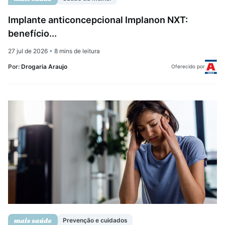
Implante anticoncepcional Implanon NXT:
benefício...
27 jul de 2026
•
8 mins de leitura
Por:
Drogaria Araujo
Oferecido por
Prevenção e cuidados