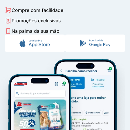
Compre com facilidade
Promoções exclusivas
Na palma da sua mão