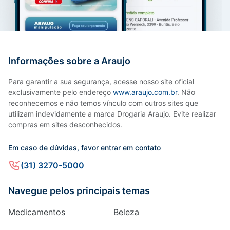
Informações sobre a Araujo
Para garantir a sua segurança, acesse nosso site oficial
exclusivamente pelo endereço
www.araujo.com.br
. Não
reconhecemos e não temos vínculo com outros sites que
utilizam indevidamente a marca Drogaria Araujo. Evite realizar
compras em sites desconhecidos.
Em caso de dúvidas, favor entrar em contato
(31) 3270-5000
Navegue pelos principais temas
Medicamentos
Beleza