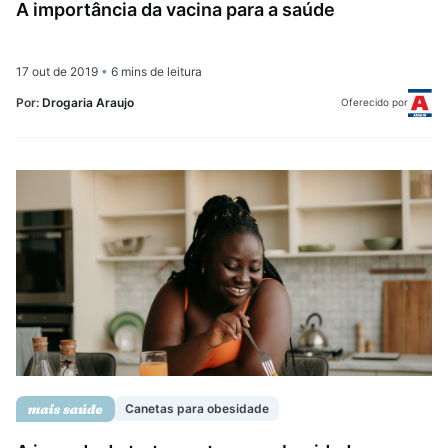
A importância da vacina para a saúde
17 out de 2019
•
6 mins de leitura
Por:
Drogaria Araujo
Oferecido por
Canetas para obesidade