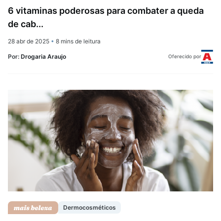
6 vitaminas poderosas para combater a queda
de cab...
28 abr de 2025
•
8 mins de leitura
Por:
Drogaria Araujo
Oferecido por
Dermocosméticos