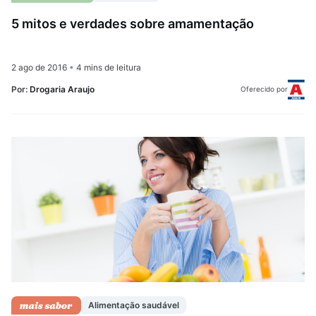
5 mitos e verdades sobre amamentação
2 ago de 2016
•
4 mins de leitura
Por:
Drogaria Araujo
Oferecido por
Alimentação saudável