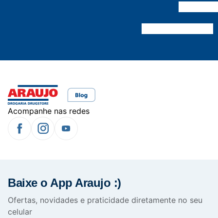
Acompanhe nas redes
Baixe o App Araujo :)
Ofertas, novidades e praticidade diretamente no seu
celular