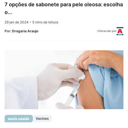
7 opções de sabonete para pele oleosa: escolha
o...
29 jan de 2024
•
5 mins de leitura
Por:
Drogaria Araujo
Oferecido por
Vacinas