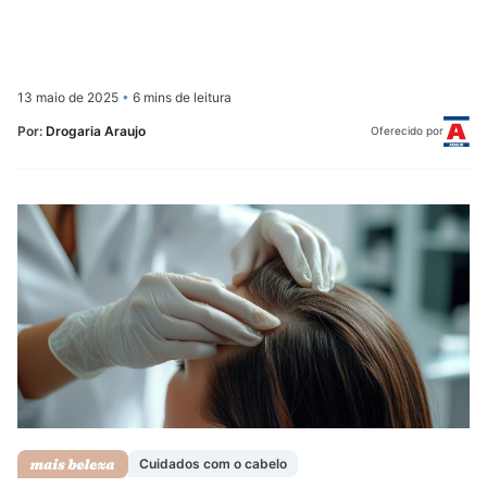
13 maio de 2025
•
6 mins de leitura
Por:
Drogaria Araujo
Oferecido por
Cuidados com o cabelo