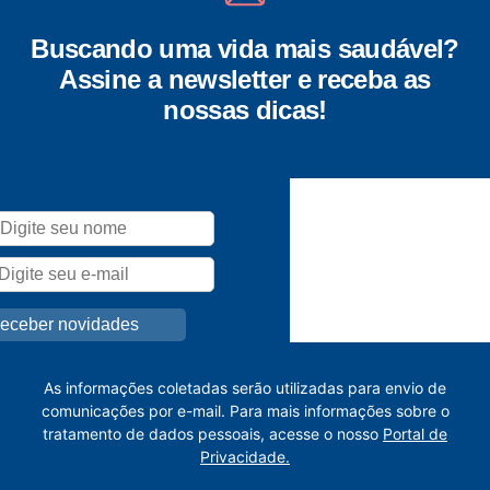
Buscando uma vida mais saudável?
Assine a newsletter e receba as
nossas dicas!
As informações coletadas serão utilizadas para envio de
comunicações por e-mail. Para mais informações sobre o
tratamento de dados pessoais, acesse o nosso
Portal de
Privacidade.