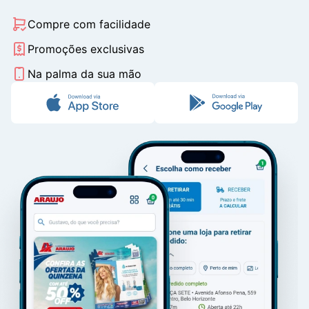
Compre com facilidade
Promoções exclusivas
Na palma da sua mão