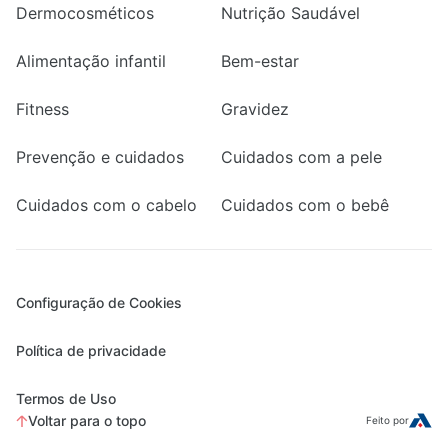
Dermocosméticos
Nutrição Saudável
Alimentação infantil
Bem-estar
Fitness
Gravidez
Prevenção e cuidados
Cuidados com a pele
Cuidados com o cabelo
Cuidados com o bebê
Configuração de Cookies
Política de privacidade
Termos de Uso
Voltar para o topo
Feito por