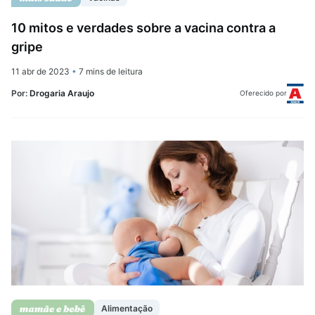
10 mitos e verdades sobre a vacina contra a
gripe
11 abr de 2023
•
7 mins de leitura
Por:
Drogaria Araujo
Oferecido por
Alimentação