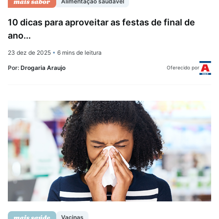
Alimentação saudável
10 dicas para aproveitar as festas de final de
ano...
23 dez de 2025
•
6 mins de leitura
Por:
Drogaria Araujo
Oferecido por
Vacinas