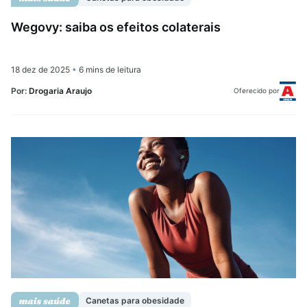
Wegovy: saiba os efeitos colaterais
18 dez de 2025
•
6 mins de leitura
Por:
Drogaria Araujo
Oferecido por
Canetas para obesidade