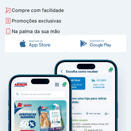
Compre com facilidade
Promoções exclusivas
Na palma da sua mão