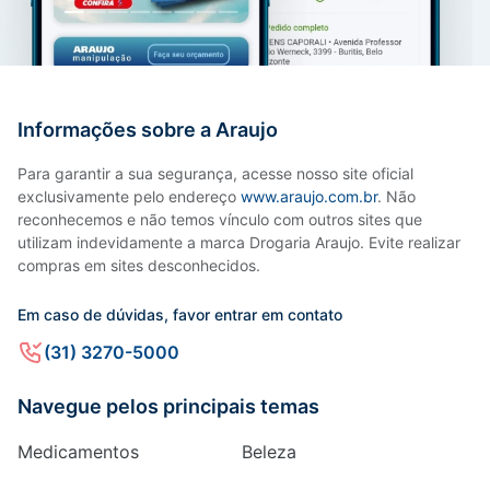
Informações sobre a Araujo
Para garantir a sua segurança, acesse nosso site oficial
exclusivamente pelo endereço
www.araujo.com.br
. Não
reconhecemos e não temos vínculo com outros sites que
utilizam indevidamente a marca Drogaria Araujo. Evite realizar
compras em sites desconhecidos.
Em caso de dúvidas, favor entrar em contato
(31) 3270-5000
Navegue pelos principais temas
Medicamentos
Beleza