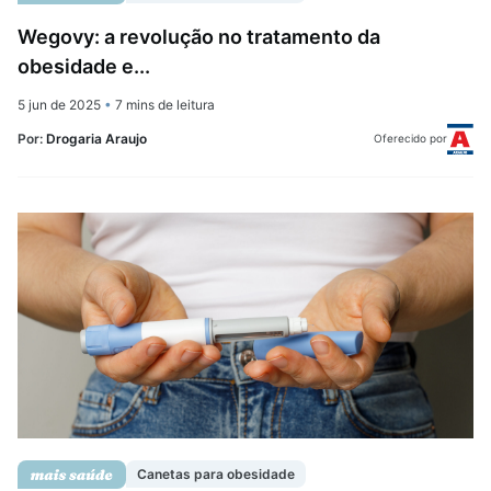
Wegovy: a revolução no tratamento da
obesidade e...
5 jun de 2025
•
7 mins de leitura
Por:
Drogaria Araujo
Oferecido por
Canetas para obesidade