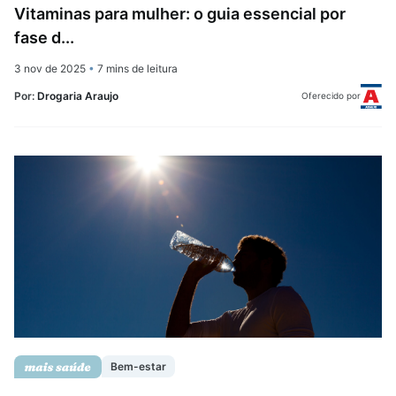
Vitaminas para mulher: o guia essencial por
fase d...
3 nov de 2025
•
7 mins de leitura
Por:
Drogaria Araujo
Oferecido por
Bem-estar