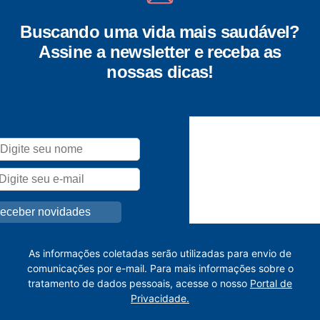
Buscando uma vida mais saudável?
Assine a newsletter e receba as
nossas dicas!
As informações coletadas serão utilizadas para envio de
comunicações por e-mail. Para mais informações sobre o
tratamento de dados pessoais, acesse o nosso
Portal de
Privacidade.