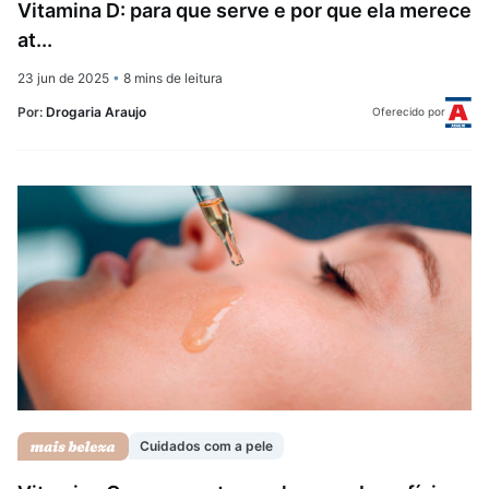
Vitamina D: para que serve e por que ela merece
at...
23 jun de 2025
•
8 mins de leitura
Por:
Drogaria Araujo
Oferecido por
Cuidados com a pele