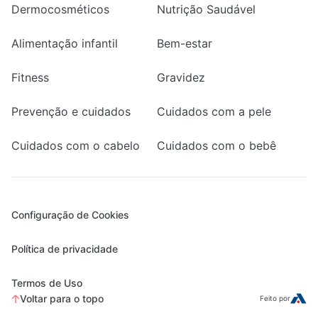
Dermocosméticos
Nutrição Saudável
Alimentação infantil
Bem-estar
Fitness
Gravidez
Prevenção e cuidados
Cuidados com a pele
Cuidados com o cabelo
Cuidados com o bebê
Configuração de Cookies
Política de privacidade
Termos de Uso
Voltar para o topo
Feito por