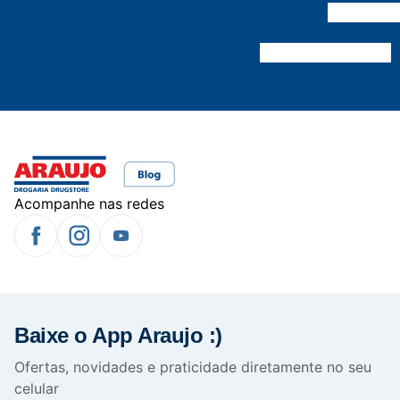
Acompanhe nas redes
Baixe o App Araujo :)
Ofertas, novidades e praticidade diretamente no seu
celular