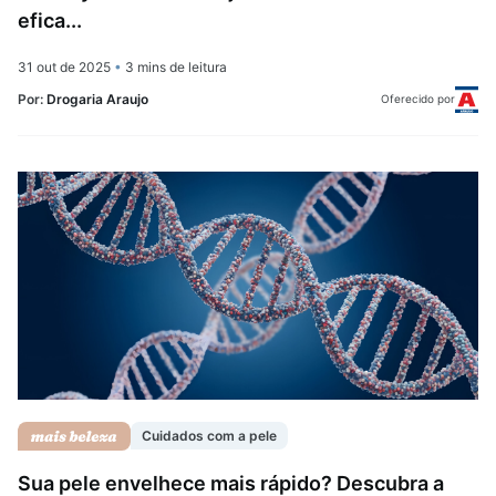
efica...
31 out de 2025
•
3 mins de leitura
Por:
Drogaria Araujo
Oferecido por
Cuidados com a pele
Sua pele envelhece mais rápido? Descubra a