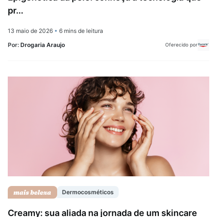
pr...
13 maio de 2026
•
6 mins de leitura
Por:
Drogaria Araujo
Oferecido por
Dermocosméticos
Creamy: sua aliada na jornada de um skincare