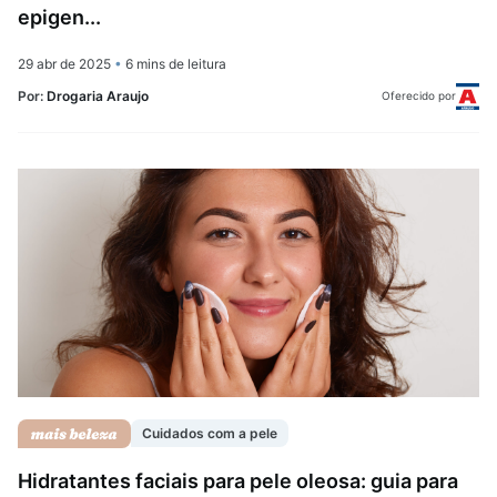
epigen...
29 abr de 2025
•
6 mins de leitura
Por:
Drogaria Araujo
Oferecido por
Cuidados com a pele
Hidratantes faciais para pele oleosa: guia para