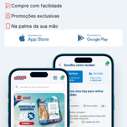
Compre com facilidade
Promoções exclusivas
Na palma da sua mão