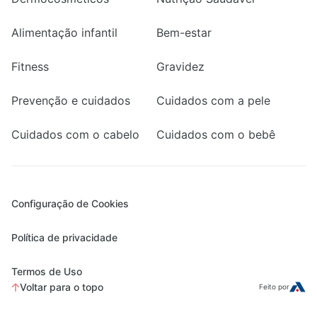
Alimentação infantil
Bem-estar
Fitness
Gravidez
Prevenção e cuidados
Cuidados com a pele
Cuidados com o cabelo
Cuidados com o bebê
Configuração de Cookies
Política de privacidade
Termos de Uso
Voltar para o topo
Feito por