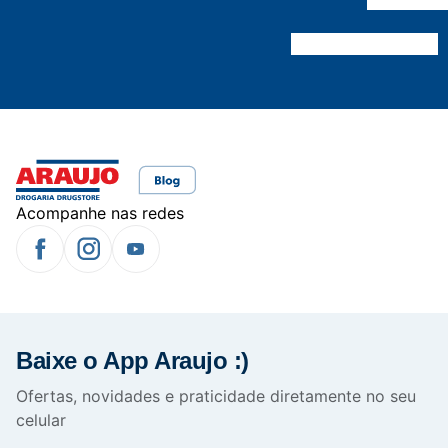
Acompanhe nas redes
Baixe o App Araujo :)
Ofertas, novidades e praticidade diretamente no seu
celular