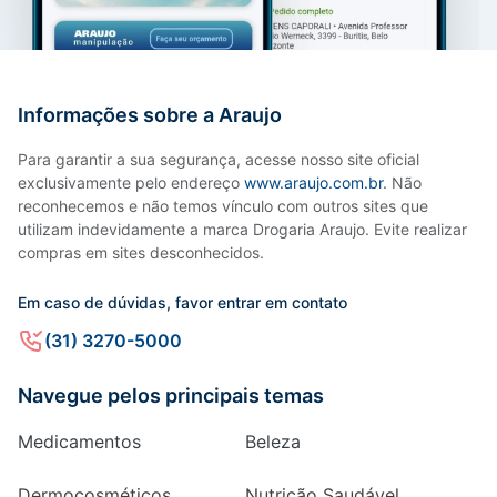
Informações sobre a Araujo
Para garantir a sua segurança, acesse nosso site oficial
exclusivamente pelo endereço
www.araujo.com.br
. Não
reconhecemos e não temos vínculo com outros sites que
utilizam indevidamente a marca Drogaria Araujo. Evite realizar
compras em sites desconhecidos.
Em caso de dúvidas, favor entrar em contato
(31) 3270-5000
Navegue pelos principais temas
Medicamentos
Beleza
Dermocosméticos
Nutrição Saudável