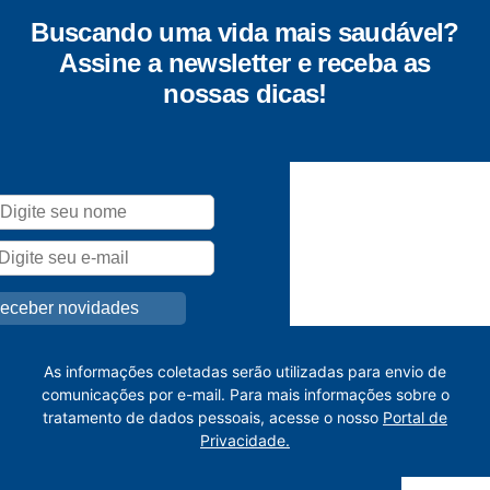
Buscando uma vida mais saudável?
Assine a newsletter e receba as
nossas dicas!
As informações coletadas serão utilizadas para envio de
comunicações por e-mail. Para mais informações sobre o
tratamento de dados pessoais, acesse o nosso
Portal de
Privacidade.