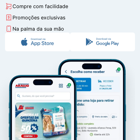
Compre com facilidade
Promoções exclusivas
Na palma da sua mão