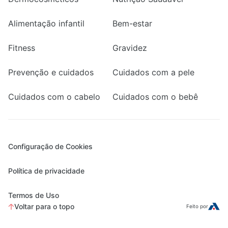
Alimentação infantil
Bem-estar
Fitness
Gravidez
Prevenção e cuidados
Cuidados com a pele
Cuidados com o cabelo
Cuidados com o bebê
Configuração de Cookies
Política de privacidade
Termos de Uso
Voltar para o topo
Feito por