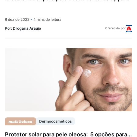
6 dez de 2022
•
4 mins de leitura
Por:
Drogaria Araujo
Oferecido por
Dermocosméticos
Protetor solar para pele oleosa: 5 opções para...