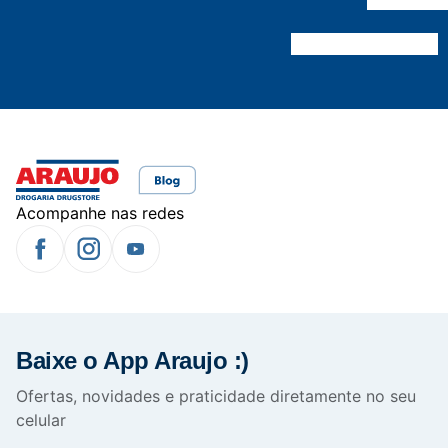
Acompanhe nas redes
Baixe o App Araujo :)
Ofertas, novidades e praticidade diretamente no seu
celular