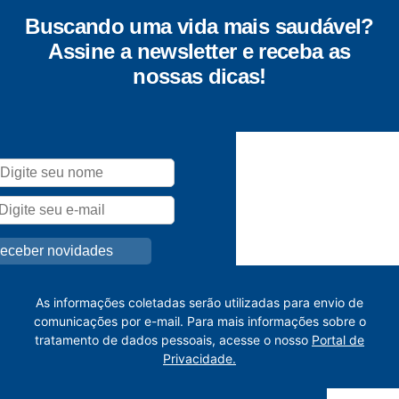
Buscando uma vida mais saudável?
Assine a newsletter e receba as
nossas dicas!
As informações coletadas serão utilizadas para envio de
comunicações por e-mail. Para mais informações sobre o
tratamento de dados pessoais, acesse o nosso
Portal de
Privacidade.