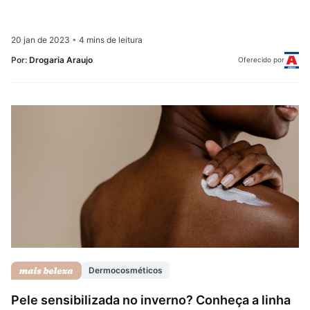
20 jan de 2023
•
4 mins de leitura
Por:
Drogaria Araujo
Oferecido por
Dermocosméticos
Pele sensibilizada no inverno? Conheça a linha