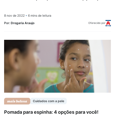
8 nov de 2022
•
6 mins de leitura
Por:
Drogaria Araujo
Oferecido por
Cuidados com a pele
Pomada para espinha: 4 opções para você!