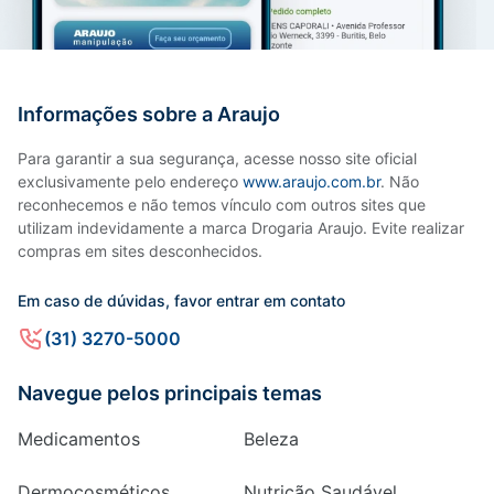
Informações sobre a Araujo
Para garantir a sua segurança, acesse nosso site oficial
exclusivamente pelo endereço
www.araujo.com.br
. Não
reconhecemos e não temos vínculo com outros sites que
utilizam indevidamente a marca Drogaria Araujo. Evite realizar
compras em sites desconhecidos.
Em caso de dúvidas, favor entrar em contato
(31) 3270-5000
Navegue pelos principais temas
Medicamentos
Beleza
Dermocosméticos
Nutrição Saudável