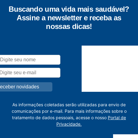
Buscando uma vida mais saudável?
Assine a newsletter e receba as
nossas dicas!
As informações coletadas serão utilizadas para envio de
comunicações por e-mail. Para mais informações sobre o
tratamento de dados pessoais, acesse o nosso
Portal de
Privacidade.