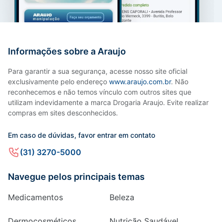
Informações sobre a Araujo
Para garantir a sua segurança, acesse nosso site oficial
exclusivamente pelo endereço
www.araujo.com.br
. Não
reconhecemos e não temos vínculo com outros sites que
utilizam indevidamente a marca Drogaria Araujo. Evite realizar
compras em sites desconhecidos.
Em caso de dúvidas, favor entrar em contato
(31) 3270-5000
Navegue pelos principais temas
Medicamentos
Beleza
Dermocosméticos
Nutrição Saudável