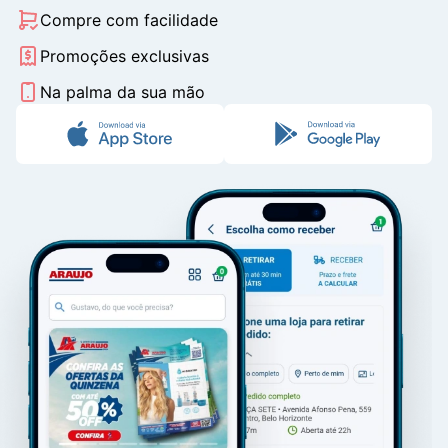
Compre com facilidade
Promoções exclusivas
Na palma da sua mão