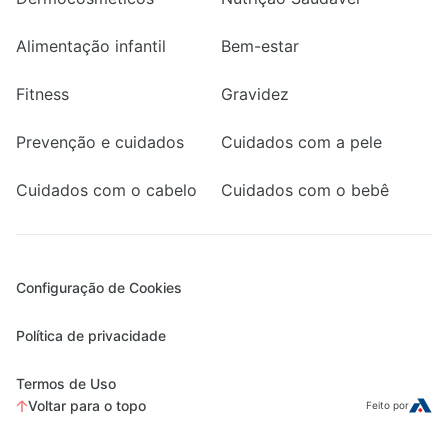
Alimentação infantil
Bem-estar
Fitness
Gravidez
Prevenção e cuidados
Cuidados com a pele
Cuidados com o cabelo
Cuidados com o bebê
Configuração de Cookies
Política de privacidade
Termos de Uso
Voltar para o topo
Feito por