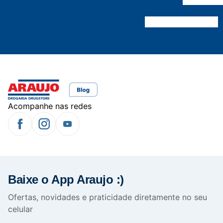
Acompanhe nas redes
Baixe o App Araujo :)
Ofertas, novidades e praticidade diretamente no seu
celular