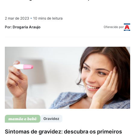
2 mar de 2023
•
10 mins de leitura
Por:
Drogaria Araujo
Oferecido por
Gravidez
Sintomas de gravidez: descubra os primeiros