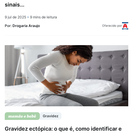
sinais...
9 jul de 2025
•
9 mins de leitura
Por:
Drogaria Araujo
Oferecido por
Gravidez
Gravidez ectópica: o que é, como identificar e