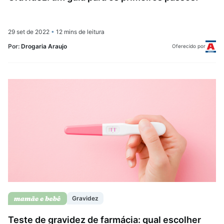
29 set de 2022
•
12 mins de leitura
Por:
Drogaria Araujo
Oferecido por
Gravidez
Teste de gravidez de farmácia: qual escolher