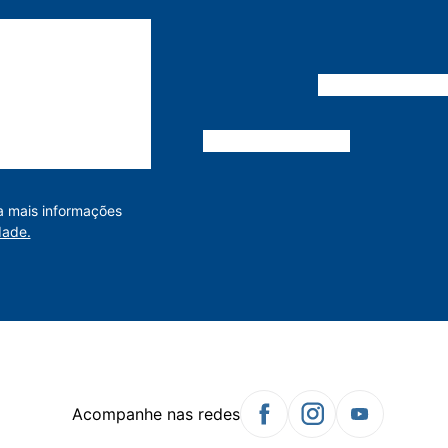
a mais informações
dade.
Acompanhe nas redes