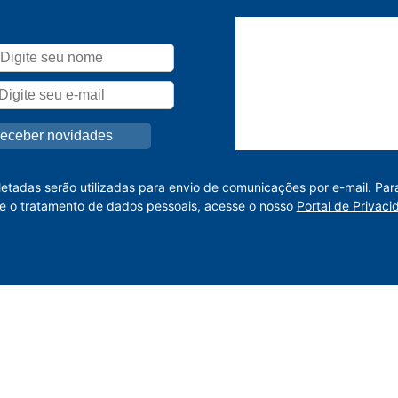
letadas serão utilizadas para envio de comunicações por e-mail. Par
e o tratamento de dados pessoais, acesse o nosso
Portal de Privaci