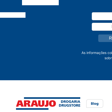
As informações co
sobr