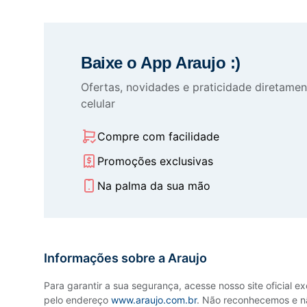
Baixe o App Araujo :)
Ofertas, novidades e praticidade diretamen
celular
Compre com facilidade
Promoções exclusivas
Na palma da sua mão
Informações sobre a Araujo
Para garantir a sua segurança, acesse nosso site oficial e
pelo endereço
www.araujo.com.br
. Não reconhecemos e n