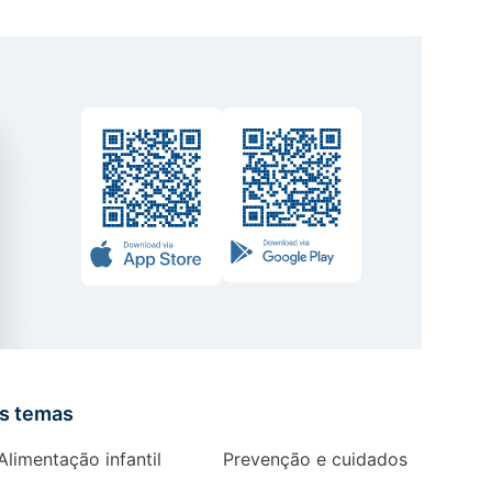
is temas
Alimentação infantil
Prevenção e cuidados