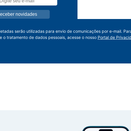
letadas serão utilizadas para envio de comunicações por e-mail. Par
e o tratamento de dados pessoais, acesse o nosso
Portal de Privaci