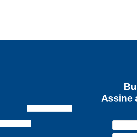
Bu
Assine 