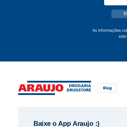
As informações co
sobr
Baixe o App Araujo :)