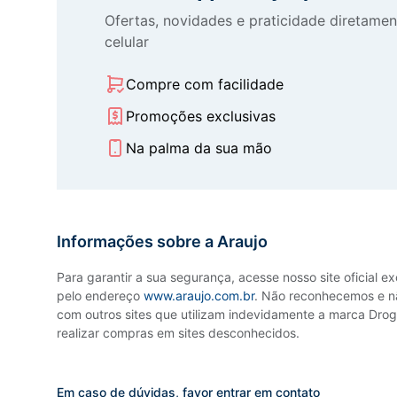
Ofertas, novidades e praticidade diretamen
celular
Compre com facilidade
Promoções exclusivas
Na palma da sua mão
Informações sobre a Araujo
Para garantir a sua segurança, acesse nosso site oficial e
pelo endereço
www.araujo.com.br
. Não reconhecemos e n
com outros sites que utilizam indevidamente a marca Droga
realizar compras em sites desconhecidos.
Em caso de dúvidas, favor entrar em contato