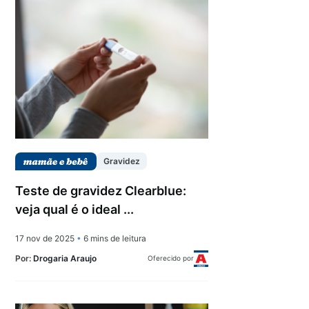
Gravidez
Teste de gravidez Clearblue:
veja qual é o ideal ...
17 nov de 2025
•
6 mins de leitura
Por:
Drogaria Araujo
Oferecido por