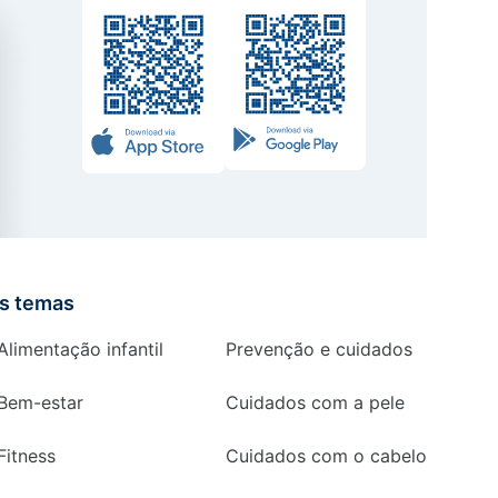
is temas
Alimentação infantil
Prevenção e cuidados
Bem-estar
Cuidados com a pele
Fitness
Cuidados com o cabelo