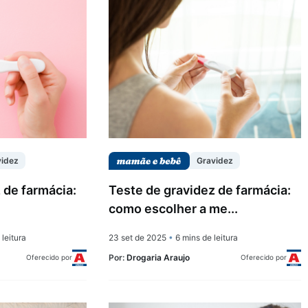
videz
Gravidez
 de farmácia:
Teste de gravidez de farmácia:
como escolher a me...
leitura
23 set de 2025
•
6 mins de leitura
Por:
Drogaria Araujo
Oferecido por
Oferecido por