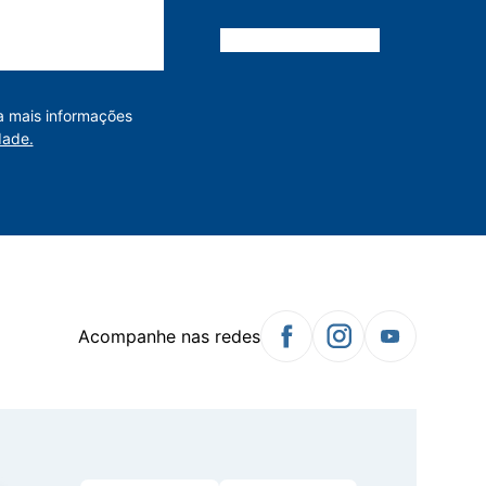
a mais informações
dade.
Acompanhe nas redes