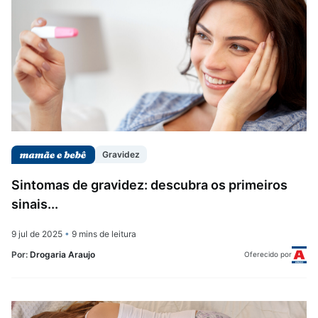
Gravidez
Sintomas de gravidez: descubra os primeiros
sinais...
9 jul de 2025
•
9 mins de leitura
Por:
Drogaria Araujo
Oferecido por