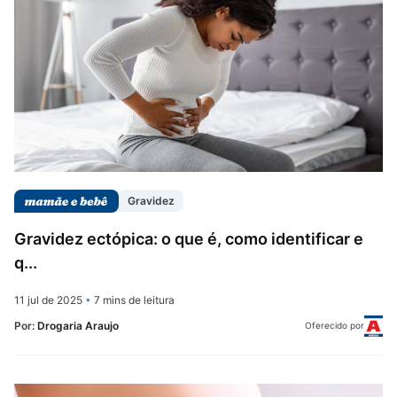
Gravidez
Gravidez ectópica: o que é, como identificar e
q...
11 jul de 2025
•
7 mins de leitura
Por:
Drogaria Araujo
Oferecido por