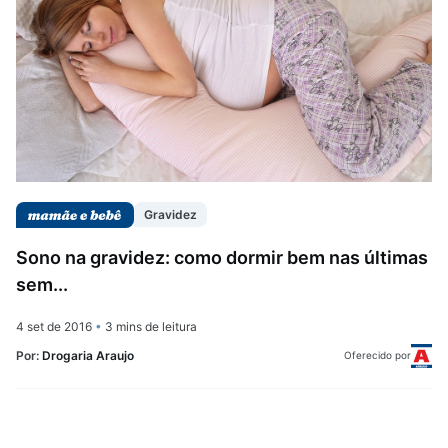
Gravidez
Sono na gravidez: como dormir bem nas últimas
sem...
4 set de 2016
•
3 mins de leitura
Por:
Drogaria Araujo
Oferecido por