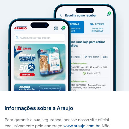
Informações sobre a Araujo
Para garantir a sua segurança, acesse nosso site oficial
exclusivamente pelo endereço
www.araujo.com.br
. Não