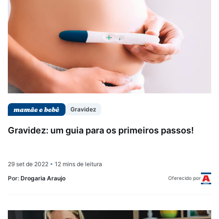
Gravidez
Gravidez: um guia para os primeiros passos!
29 set de 2022
•
12 mins de leitura
Por:
Drogaria Araujo
Oferecido por