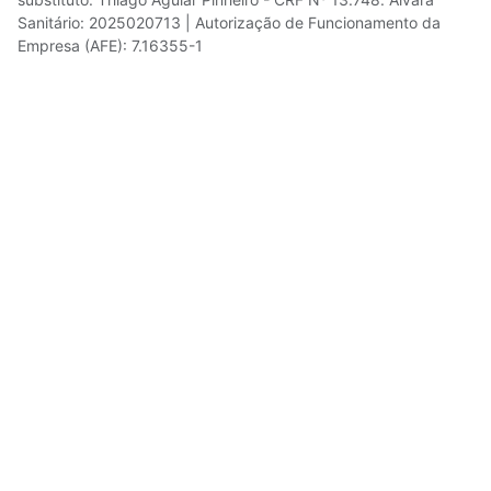
Sanitário: 2025020713 | Autorização de Funcionamento da
Empresa (AFE): 7.16355-1