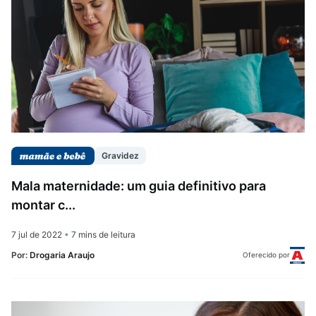
Gravidez
Mala maternidade: um guia definitivo para
montar c...
7 jul de 2022
•
7 mins de leitura
Por:
Drogaria Araujo
Oferecido por