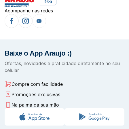
Acompanhe nas redes
Baixe o App Araujo :)
Ofertas, novidades e praticidade diretamente no seu
celular
Compre com facilidade
Promoções exclusivas
Na palma da sua mão