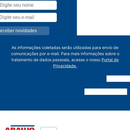
As informações coletadas serão utilizadas para envio de
comunicações por e-mail. Para mais informações sobre o
tratamento de dados pessoais, acesse o nosso
Portal de
Privacidade.