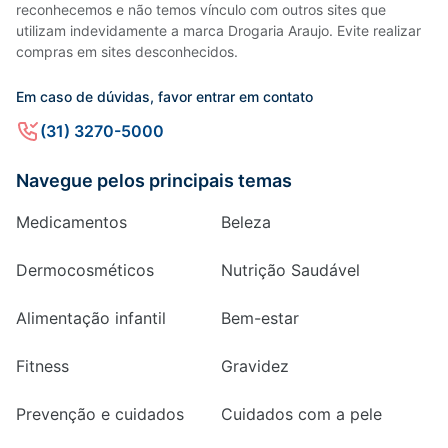
reconhecemos e não temos vínculo com outros sites que
utilizam indevidamente a marca Drogaria Araujo. Evite realizar
compras em sites desconhecidos.
Em caso de dúvidas, favor entrar em contato
(31) 3270-5000
Navegue pelos principais temas
Medicamentos
Beleza
Dermocosméticos
Nutrição Saudável
Alimentação infantil
Bem-estar
Fitness
Gravidez
Prevenção e cuidados
Cuidados com a pele