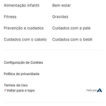
Alimentação infantil
Bem-estar
Fitness
Gravidez
Prevenção e cuidados
Cuidados com a pele
Cuidados com o cabelo
Cuidados com o bebê
Configuração de Cookies
Política de privacidade
Termos de Uso
Voltar para o topo
Feito por