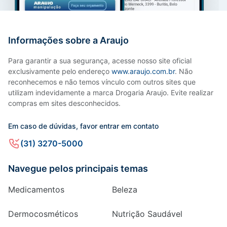
Informações sobre a Araujo
Para garantir a sua segurança, acesse nosso site oficial
exclusivamente pelo endereço
www.araujo.com.br
. Não
reconhecemos e não temos vínculo com outros sites que
utilizam indevidamente a marca Drogaria Araujo. Evite realizar
compras em sites desconhecidos.
Em caso de dúvidas, favor entrar em contato
(31) 3270-5000
Navegue pelos principais temas
Medicamentos
Beleza
Dermocosméticos
Nutrição Saudável