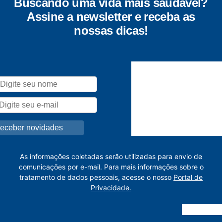
Buscando uma vida mais saudável?
Assine a newsletter e receba as
nossas dicas!
As informações coletadas serão utilizadas para envio de
comunicações por e-mail. Para mais informações sobre o
tratamento de dados pessoais, acesse o nosso
Portal de
Privacidade.