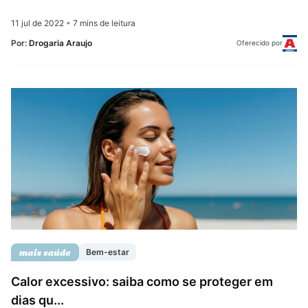
11 jul de 2022
•
7 mins de leitura
Por:
Drogaria Araujo
Oferecido por
Bem-estar
Calor excessivo: saiba como se proteger em
dias qu...