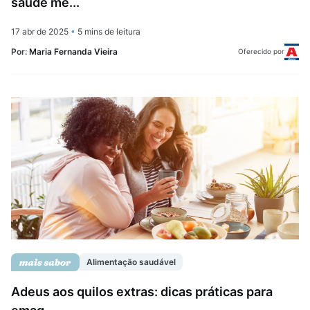
saúde me...
17 abr de 2025
•
5 mins de leitura
Por:
Maria Fernanda Vieira
Oferecido por
Alimentação saudável
Adeus aos quilos extras: dicas práticas para