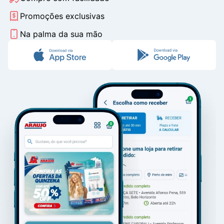
Promoções exclusivas
Na palma da sua mão