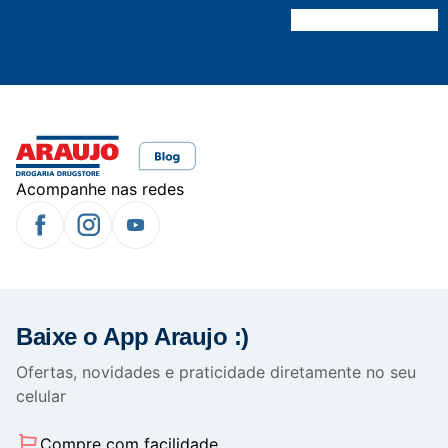
Acompanhe nas redes
Baixe o App Araujo :)
Ofertas, novidades e praticidade diretamente no seu
celular
Compre com facilidade