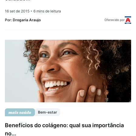
16 set de 2015
•
6 mins de leitura
Por:
Drogaria Araujo
Oferecido por
Bem-estar
Benefícios do colágeno: qual sua importância
no...