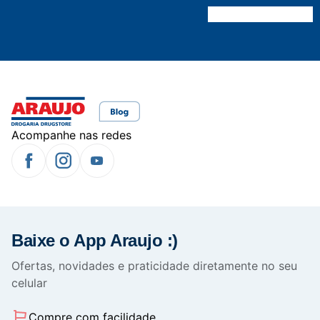
Acompanhe nas redes
Baixe o App Araujo :)
Ofertas, novidades e praticidade diretamente no seu
celular
Compre com facilidade