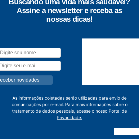
Buscando uma vida mais saudável?
Assine a newsletter e receba as
nossas dicas!
As informações coletadas serão utilizadas para envio de
comunicações por e-mail. Para mais informações sobre o
tratamento de dados pessoais, acesse o nosso
Portal de
Privacidade.