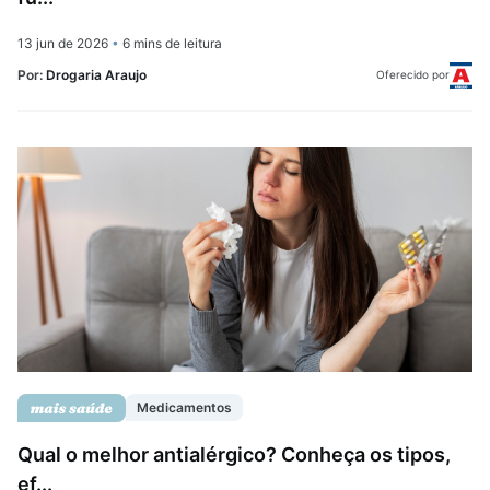
13 jun de 2026
•
6 mins de leitura
Por:
Drogaria Araujo
Oferecido por
Medicamentos
Qual o melhor antialérgico? Conheça os tipos,
ef...