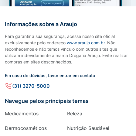
Informações sobre a Araujo
Para garantir a sua segurança, acesse nosso site oficial
exclusivamente pelo endereço
www.araujo.com.br
. Não
reconhecemos e não temos vínculo com outros sites que
utilizam indevidamente a marca Drogaria Araujo. Evite realizar
compras em sites desconhecidos.
Em caso de dúvidas, favor entrar em contato
(31) 3270-5000
Navegue pelos principais temas
Medicamentos
Beleza
Dermocosméticos
Nutrição Saudável