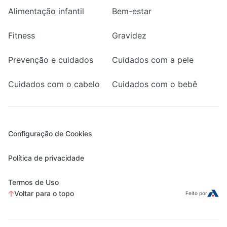
Alimentação infantil
Bem-estar
Fitness
Gravidez
Prevenção e cuidados
Cuidados com a pele
Cuidados com o cabelo
Cuidados com o bebê
Configuração de Cookies
Política de privacidade
Termos de Uso
Voltar para o topo
Feito por