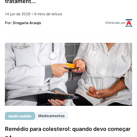
tratament...
14 jun de 2026
•
6 mins de leitura
Por:
Drogaria Araujo
Oferecido por
Medicamentos
Remédio para colesterol: quando devo começar