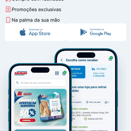
Promoções exclusivas
Na palma da sua mão