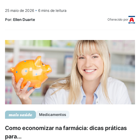
25 maio de 2026
•
6 mins de leitura
Por:
Ellen Duarte
Oferecido por
Medicamentos
Como economizar na farmácia: dicas práticas
para...