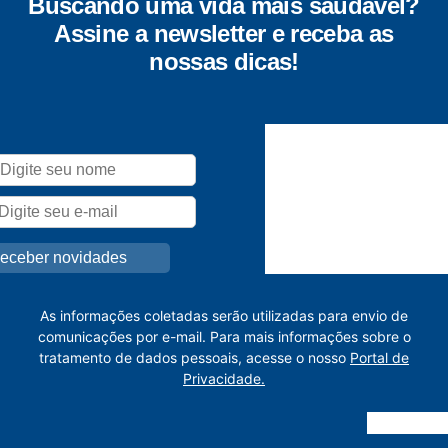
Buscando uma vida mais saudável?
Assine a newsletter e receba as
nossas dicas!
As informações coletadas serão utilizadas para envio de
comunicações por e-mail. Para mais informações sobre o
tratamento de dados pessoais, acesse o nosso
Portal de
Privacidade.