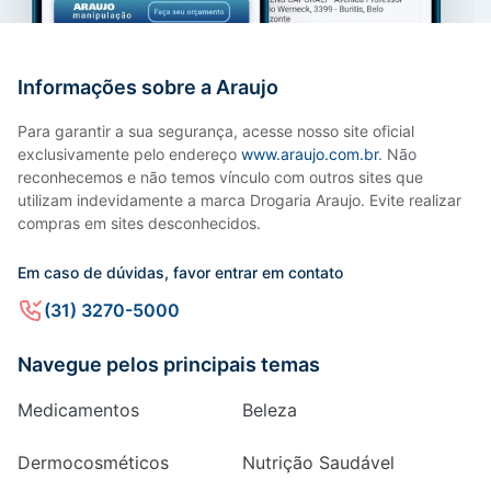
Informações sobre a Araujo
Para garantir a sua segurança, acesse nosso site oficial
exclusivamente pelo endereço
www.araujo.com.br
. Não
reconhecemos e não temos vínculo com outros sites que
utilizam indevidamente a marca Drogaria Araujo. Evite realizar
compras em sites desconhecidos.
Em caso de dúvidas, favor entrar em contato
(31) 3270-5000
Navegue pelos principais temas
Medicamentos
Beleza
Dermocosméticos
Nutrição Saudável