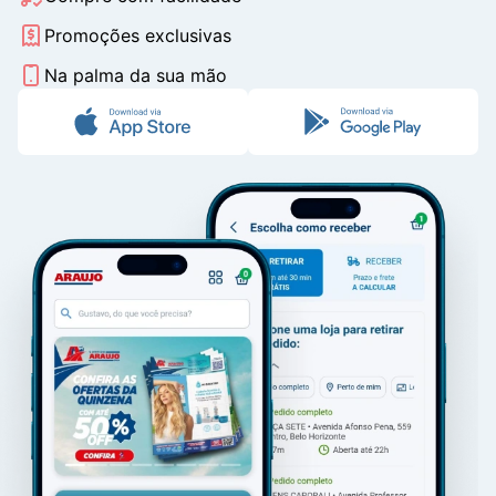
Promoções exclusivas
Na palma da sua mão