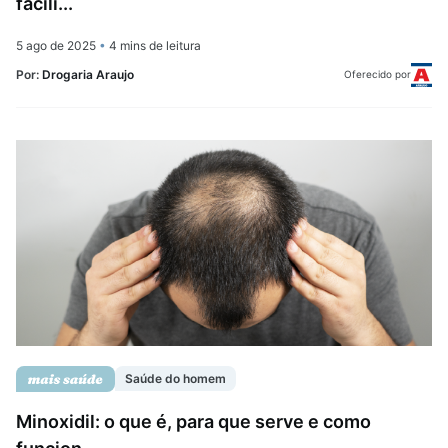
facili...
5 ago de 2025
•
4 mins de leitura
Por:
Drogaria Araujo
Oferecido por
Saúde do homem
Minoxidil: o que é, para que serve e como