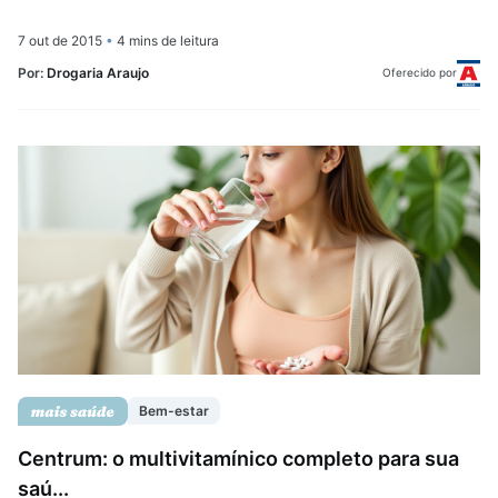
7 out de 2015
•
4 mins de leitura
Por:
Drogaria Araujo
Oferecido por
Bem-estar
Centrum: o multivitamínico completo para sua
saú...