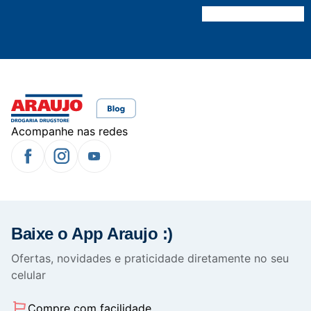
Acompanhe nas redes
Baixe o App Araujo :)
Ofertas, novidades e praticidade diretamente no seu
celular
Compre com facilidade