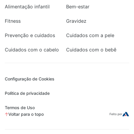
Alimentação infantil
Bem-estar
Fitness
Gravidez
Prevenção e cuidados
Cuidados com a pele
Cuidados com o cabelo
Cuidados com o bebê
Configuração de Cookies
Política de privacidade
Termos de Uso
Voltar para o topo
Feito por