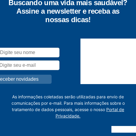
Buscando uma vida mais saudável?
Assine a newsletter e receba as
nossas dicas!
As informações coletadas serão utilizadas para envio de
comunicações por e-mail. Para mais informações sobre o
tratamento de dados pessoais, acesse o nosso
Portal de
Privacidade.