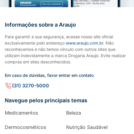
Informações sobre a Araujo
Para garantir a sua segurança, acesse nosso site oficial
exclusivamente pelo endereço
www.araujo.com.br
. Não
reconhecemos e não temos vínculo com outros sites que
utilizam indevidamente a marca Drogaria Araujo. Evite realizar
compras em sites desconhecidos.
Em caso de dúvidas, favor entrar em contato
(31) 3270-5000
Navegue pelos principais temas
Medicamentos
Beleza
Dermocosméticos
Nutrição Saudável