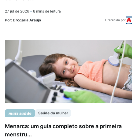
27 jul de 2026
•
8 mins de leitura
Por:
Drogaria Araujo
Oferecido por
Saúde da mulher
Menarca: um guia completo sobre a primeira
menstru...