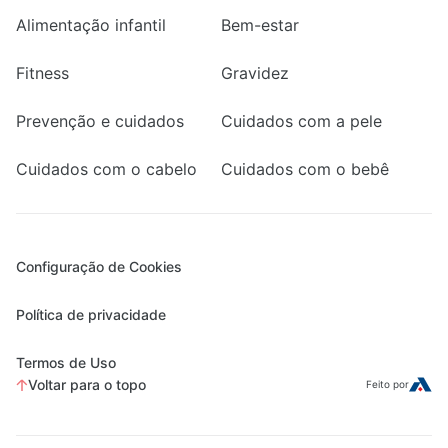
Alimentação infantil
Bem-estar
Fitness
Gravidez
Prevenção e cuidados
Cuidados com a pele
Cuidados com o cabelo
Cuidados com o bebê
Configuração de Cookies
Política de privacidade
Termos de Uso
Voltar para o topo
Feito por