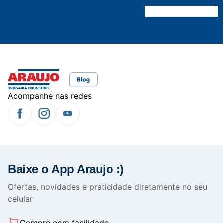
Acompanhe nas redes
Baixe o App Araujo :)
Ofertas, novidades e praticidade diretamente no seu
celular
Compre com facilidade