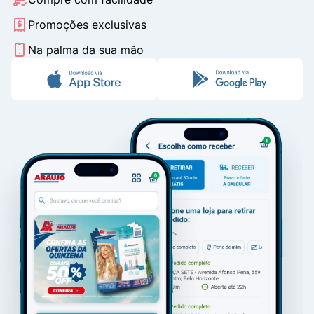
Promoções exclusivas
Na palma da sua mão