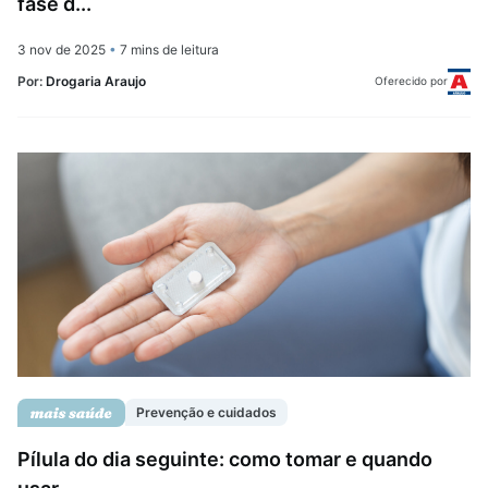
fase d...
3 nov de 2025
•
7 mins de leitura
Por:
Drogaria Araujo
Oferecido por
Prevenção e cuidados
Pílula do dia seguinte: como tomar e quando