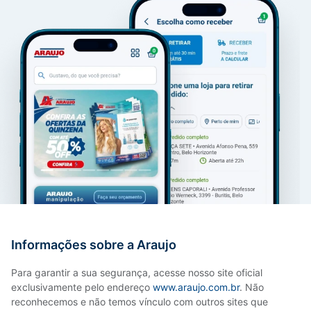
Informações sobre a Araujo
Para garantir a sua segurança, acesse nosso site oficial
exclusivamente pelo endereço
www.araujo.com.br
. Não
reconhecemos e não temos vínculo com outros sites que