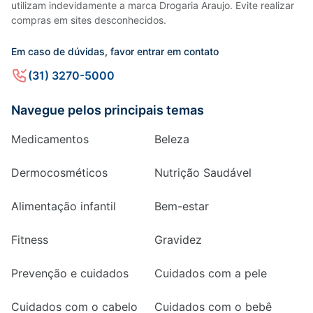
utilizam indevidamente a marca Drogaria Araujo. Evite realizar
compras em sites desconhecidos.
Em caso de dúvidas, favor entrar em contato
(31) 3270-5000
Navegue pelos principais temas
Medicamentos
Beleza
Dermocosméticos
Nutrição Saudável
Alimentação infantil
Bem-estar
Fitness
Gravidez
Prevenção e cuidados
Cuidados com a pele
Cuidados com o cabelo
Cuidados com o bebê