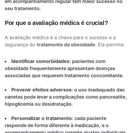
em acompanhamento regular têm maior sucesso no
seu tratamento.
Por que a avaliação médica é crucial?
A avaliação médica é a chave para o sucesso e a
segurança do
tratamento da obesidade
. Ela permite:
Identificar comorbidades
: pacientes com
obesidade frequentemente apresentam doenças
associadas que requerem tratamento concomitante.
Prevenir efeitos adversos
: o uso inadequado das
canetas pode levar a complicações como pancreatite,
hipoglicemia ou desidratação.
Personalizar o tratamento
: cada paciente
responde de forma diferente à medicação, e o
acompanhamento médico permite ajustes individuais