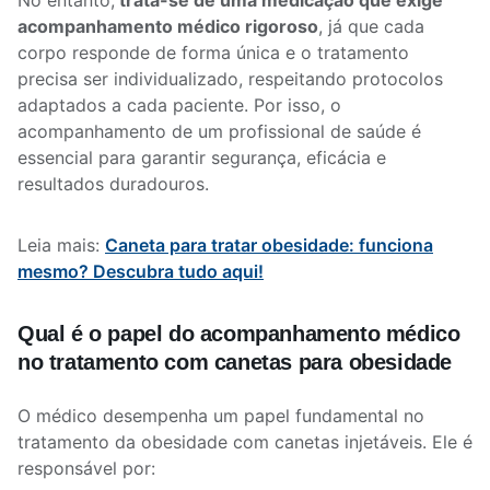
No entanto,
trata-se de uma medicação que exige
acompanhamento médico rigoroso
, já que cada
corpo responde de forma única e o tratamento
precisa ser individualizado, respeitando protocolos
adaptados a cada paciente. Por isso, o
acompanhamento de um profissional de saúde é
essencial para garantir segurança, eficácia e
resultados duradouros.
Leia mais:
Caneta para tratar obesidade: funciona
mesmo? Descubra tudo aqui!
Qual é o papel do acompanhamento médico
no tratamento com canetas para obesidade
O médico desempenha um papel fundamental no
tratamento da obesidade com canetas injetáveis. Ele é
responsável por: