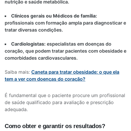
nutrição e saúde metabólica.
Clínicos gerais ou Médicos de família:
profissionais com formação ampla para diagnosticar e
tratar diversas condições.
Cardiologistas:
especialistas em doenças do
coração, que podem tratar pacientes com obesidade e
comorbidades cardiovasculares.
Saiba mais:
Caneta para tratar obesidade: o que ela
tem a ver com doenças do coração?
É fundamental que o paciente procure um profissional
de saúde qualificado para avaliação e prescrição
adequada.
Como obter e garantir os resultados?