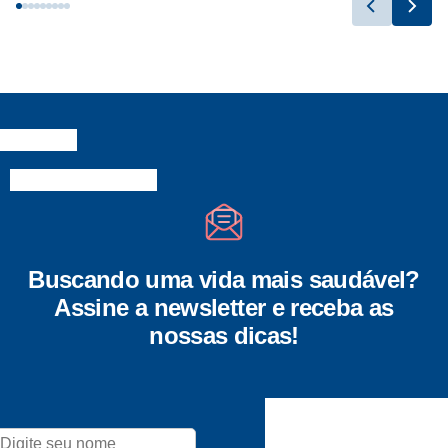
Buscando uma vida mais saudável?
Assine a newsletter e receba as
nossas dicas!