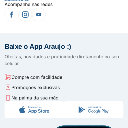
Acompanhe nas redes
Baixe o App Araujo :)
Ofertas, novidades e praticidade diretamente no seu
celular
Compre com facilidade
Promoções exclusivas
Na palma da sua mão