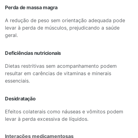
Perda de massa magra
A redução de peso sem orientação adequada pode
levar à perda de músculos, prejudicando a saúde
geral.
Deficiências nutricionais
Dietas restritivas sem acompanhamento podem
resultar em carências de vitaminas e minerais
essenciais.
Desidratação
Efeitos colaterais como náuseas e vômitos podem
levar à perda excessiva de líquidos.
Interações medicamentosas