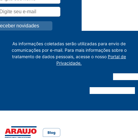
As informações coletadas serão utilizadas para envio de
comunicações por e-mail. Para mais informações sobre o
tratamento de dados pessoais, acesse o nosso
Portal de
Privacidade.