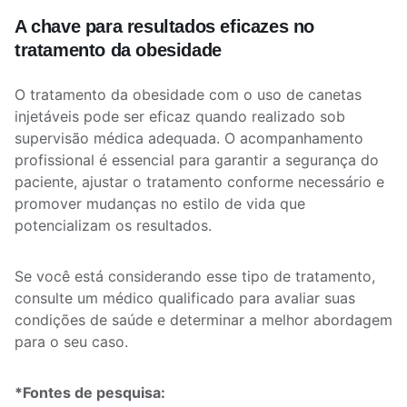
A chave para resultados eficazes no
tratamento da obesidade
O tratamento da obesidade com o uso de canetas
injetáveis pode ser eficaz quando realizado sob
supervisão médica adequada. O acompanhamento
profissional é essencial para garantir a segurança do
paciente, ajustar o tratamento conforme necessário e
promover mudanças no estilo de vida que
potencializam os resultados.
Se você está considerando esse tipo de tratamento,
consulte um médico qualificado para avaliar suas
condições de saúde e determinar a melhor abordagem
para o seu caso.
*Fontes de pesquisa: