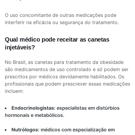
O uso concomitante de outras medicações pode
interferir na eficácia ou segurança do tratamento.
Qual médico pode receitar as canetas
injetáveis?
No Brasil, as canetas para tratamento da obesidade
são medicamentos de uso controlado e só podem ser
prescritos por médicos devidamente habilitados. Os
profissionais que podem prescrever essas medicações
incluem:
Endocrinologistas:
especialistas em distúrbios
hormonais e metabólicos.
Nutrólogos:
médicos com especialização em