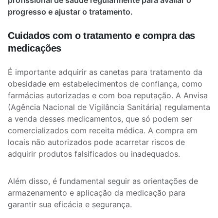
profissional de saúde regularmente para avaliar o
progresso e ajustar o tratamento.
Cuidados com o tratamento e compra das
medicações
É importante adquirir as canetas para tratamento da
obesidade em estabelecimentos de confiança, como
farmácias autorizadas e com boa reputação. A Anvisa
(Agência Nacional de Vigilância Sanitária) regulamenta
a venda desses medicamentos, que só podem ser
comercializados com receita médica. A compra em
locais não autorizados pode acarretar riscos de
adquirir produtos falsificados ou inadequados.
Além disso, é fundamental seguir as orientações de
armazenamento e aplicação da medicação para
garantir sua eficácia e segurança.