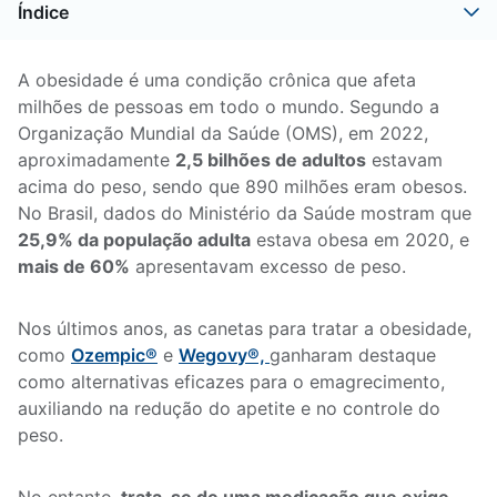
Índice
A obesidade é uma condição crônica que afeta
milhões de pessoas em todo o mundo. Segundo a
Organização Mundial da Saúde (OMS), em 2022,
aproximadamente
2,5 bilhões de adultos
estavam
acima do peso, sendo que 890 milhões eram obesos.
No Brasil, dados do Ministério da Saúde mostram que
25,9% da população adulta
estava obesa em 2020, e
mais de 60%
apresentavam excesso de peso.
Nos últimos anos, as canetas para tratar a obesidade,
como
Ozempic®
e
Wegovy®,
ganharam destaque
como alternativas eficazes para o emagrecimento,
auxiliando na redução do apetite e no controle do
peso.