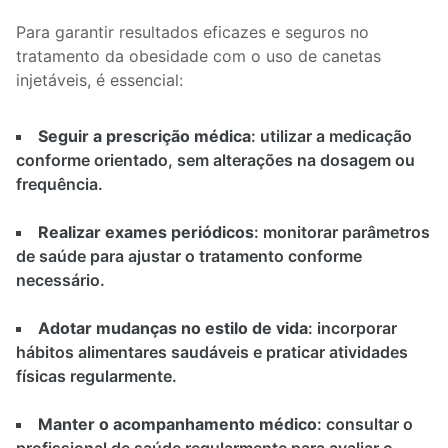
Para garantir resultados eficazes e seguros no
tratamento da obesidade com o uso de canetas
injetáveis, é essencial:
Seguir a prescrição médica
: utilizar a medicação
conforme orientado, sem alterações na dosagem ou
frequência.
Realizar exames periódicos
: monitorar parâmetros
de saúde para ajustar o tratamento conforme
necessário.
Adotar mudanças no estilo de vida
: incorporar
hábitos alimentares saudáveis e praticar atividades
físicas regularmente.
Manter o acompanhamento médico
: consultar o