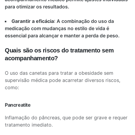
para otimizar os resultados.
Garantir a eficácia
: A combinação do uso da
medicação com mudanças no estilo de vida é
essencial para alcançar e manter a perda de peso.
Quais são os riscos do tratamento sem
acompanhamento?
O uso das canetas para tratar a obesidade sem
supervisão médica pode acarretar diversos riscos,
como:
Pancreatite
Inflamação do pâncreas, que pode ser grave e requer
tratamento imediato.