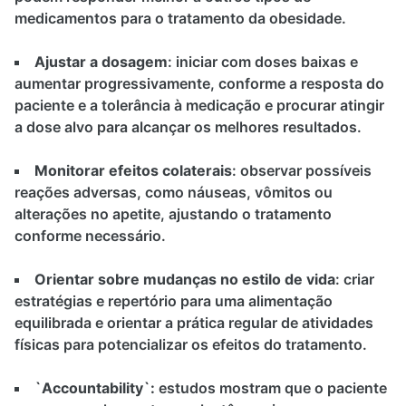
medicamentos para o tratamento da obesidade.
Ajustar a dosagem
: iniciar com doses baixas e
aumentar progressivamente, conforme a resposta do
paciente e a tolerância à medicação e procurar atingir
a dose alvo para alcançar os melhores resultados.
Monitorar efeitos colaterais
: observar possíveis
reações adversas, como náuseas, vômitos ou
alterações no apetite, ajustando o tratamento
conforme necessário.
Orientar sobre mudanças no estilo de vida
: criar
estratégias e repertório para uma alimentação
equilibrada e orientar a prática regular de atividades
físicas para potencializar os efeitos do tratamento.
`Accountability`:
estudos mostram que o paciente