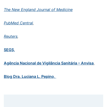
The New England Journal of Medicine
PubMed Central
,
Reuters
,
SEGS,
Agência Nacional de Vigilância Sanitária – Anvisa
,
Blog Dra. Luciana L. Pepino,