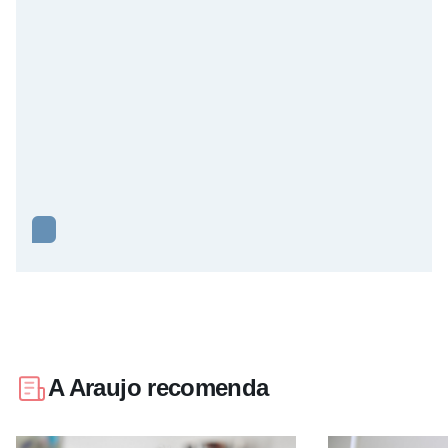
A Araujo recomenda