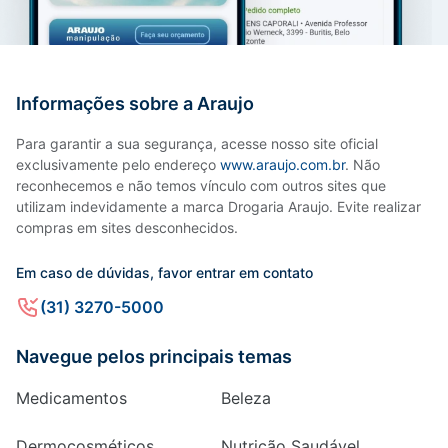
Informações sobre a Araujo
Para garantir a sua segurança, acesse nosso site oficial
exclusivamente pelo endereço
www.araujo.com.br
. Não
reconhecemos e não temos vínculo com outros sites que
utilizam indevidamente a marca Drogaria Araujo. Evite realizar
compras em sites desconhecidos.
Em caso de dúvidas, favor entrar em contato
(31) 3270-5000
Navegue pelos principais temas
Medicamentos
Beleza
Dermocosméticos
Nutrição Saudável