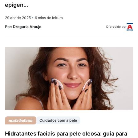
epigen...
29 abr de 2025
•
6 mins de leitura
Por:
Drogaria Araujo
Oferecido por
Cuidados com a pele
Hidratantes faciais para pele oleosa: guia para