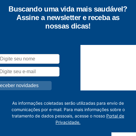
Buscando uma vida mais saudável?
Assine a newsletter e receba as
nossas dicas!
As informações coletadas serão utilizadas para envio de
comunicações por e-mail. Para mais informações sobre o
tratamento de dados pessoais, acesse o nosso
Portal de
Privacidade.