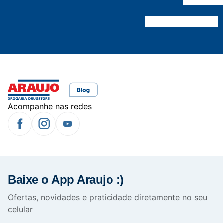
Acompanhe nas redes
Baixe o App Araujo :)
Ofertas, novidades e praticidade diretamente no seu
celular