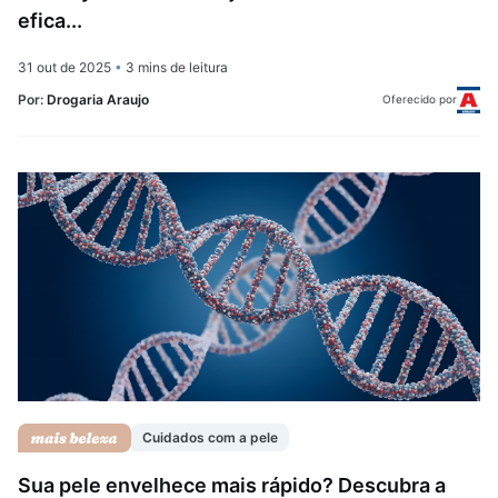
efica...
31 out de 2025
•
3 mins de leitura
Por:
Drogaria Araujo
Oferecido por
Cuidados com a pele
Sua pele envelhece mais rápido? Descubra a