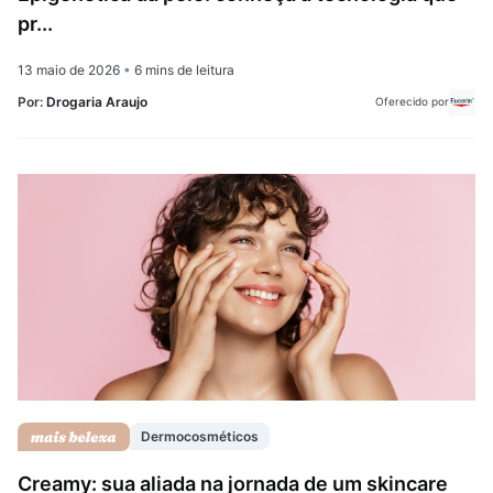
pr...
13 maio de 2026
•
6 mins de leitura
Por:
Drogaria Araujo
Oferecido por
Dermocosméticos
Creamy: sua aliada na jornada de um skincare