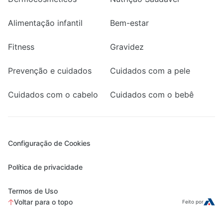
Alimentação infantil
Bem-estar
Fitness
Gravidez
Prevenção e cuidados
Cuidados com a pele
Cuidados com o cabelo
Cuidados com o bebê
Configuração de Cookies
Política de privacidade
Termos de Uso
Voltar para o topo
Feito por