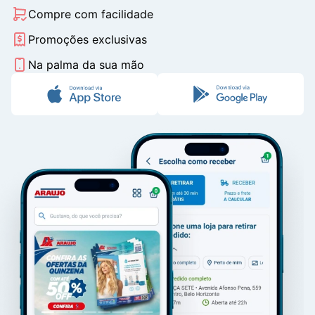
Compre com facilidade
Promoções exclusivas
Na palma da sua mão