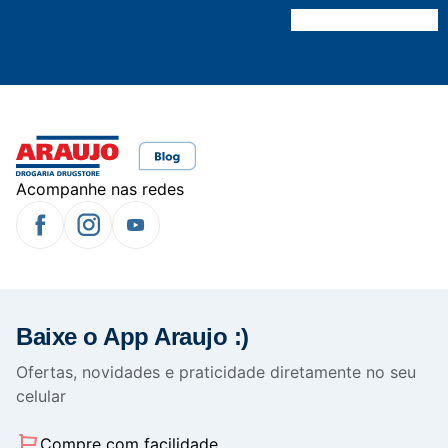
Acompanhe nas redes
Baixe o App Araujo :)
Ofertas, novidades e praticidade diretamente no seu
celular
Compre com facilidade