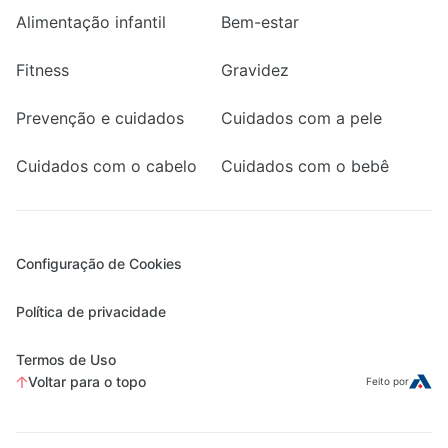
Alimentação infantil
Bem-estar
Fitness
Gravidez
Prevenção e cuidados
Cuidados com a pele
Cuidados com o cabelo
Cuidados com o bebê
Configuração de Cookies
Política de privacidade
Termos de Uso
Voltar para o topo
Feito por