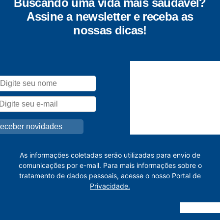
Buscando uma vida mais saudável?
Assine a newsletter e receba as
nossas dicas!
As informações coletadas serão utilizadas para envio de
comunicações por e-mail. Para mais informações sobre o
tratamento de dados pessoais, acesse o nosso
Portal de
Privacidade.