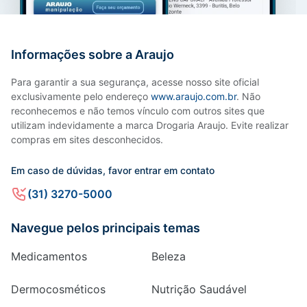
Informações sobre a Araujo
Para garantir a sua segurança, acesse nosso site oficial
exclusivamente pelo endereço
www.araujo.com.br
. Não
reconhecemos e não temos vínculo com outros sites que
utilizam indevidamente a marca Drogaria Araujo. Evite realizar
compras em sites desconhecidos.
Em caso de dúvidas, favor entrar em contato
(31) 3270-5000
Navegue pelos principais temas
Medicamentos
Beleza
Dermocosméticos
Nutrição Saudável