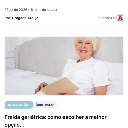
27 jul de 2026
•
8 mins de leitura
Por:
Drogaria Araujo
Oferecido por
Bem-estar
Fralda geriátrica: como escolher a melhor
opção...