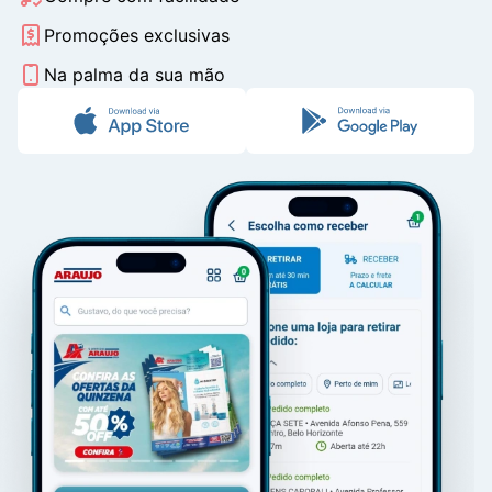
Promoções exclusivas
Na palma da sua mão