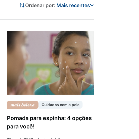
Ordenar por:
Mais recentes
Cuidados com a pele
Pomada para espinha: 4 opções
para você!