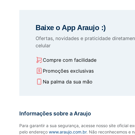
Baixe o App Araujo :)
Ofertas, novidades e praticidade diretamen
celular
Compre com facilidade
Promoções exclusivas
Na palma da sua mão
Informações sobre a Araujo
Para garantir a sua segurança, acesse nosso site oficial e
pelo endereço
www.araujo.com.br
. Não reconhecemos e n