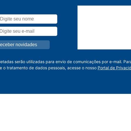
letadas serão utilizadas para envio de comunicações por e-mail. Par
e o tratamento de dados pessoais, acesse o nosso
Portal de Privaci