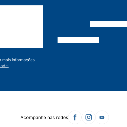
a mais informações
dade.
Acompanhe nas redes