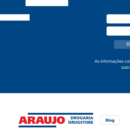
As informações co
sobr