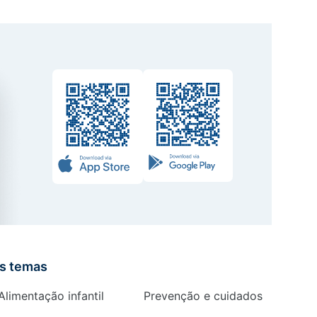
is temas
Alimentação infantil
Prevenção e cuidados