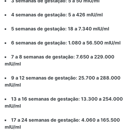
3 semanas de gestação: 5 a 50 mlU/ml
4 semanas de gestação: 5 a 426 mlU/ml
5 semanas de gestação: 18 a 7.340 mlU/ml
6 semanas de gestação: 1.080 a 56.500 mlU/ml
7 a 8 semanas de gestação: 7.650 a 229.000
mlU/ml
9 a 12 semanas de gestação: 25.700 a 288.000
mlU/ml
13 a 16 semanas de gestação: 13.300 a 254.000
mlU/ml
17 a 24 semanas de gestação: 4.060 a 165.500
mlU/ml