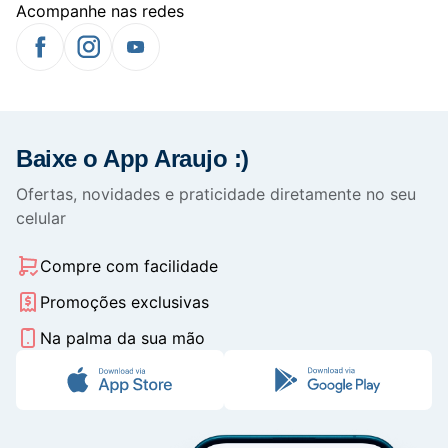
Acompanhe nas redes
Baixe o App Araujo :)
Ofertas, novidades e praticidade diretamente no seu
celular
Compre com facilidade
Promoções exclusivas
Na palma da sua mão