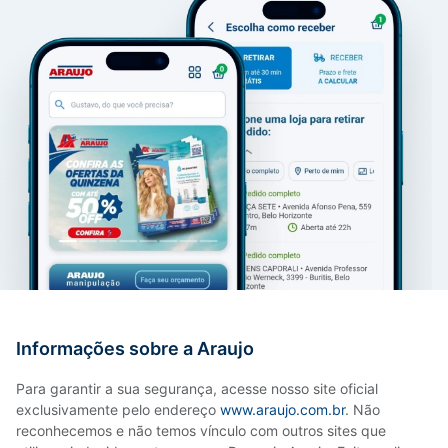
Informações sobre a Araujo
Para garantir a sua segurança, acesse nosso site oficial
exclusivamente pelo endereço
www.araujo.com.br
. Não
reconhecemos e não temos vínculo com outros sites que