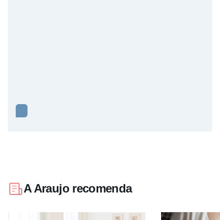
A Araujo recomenda