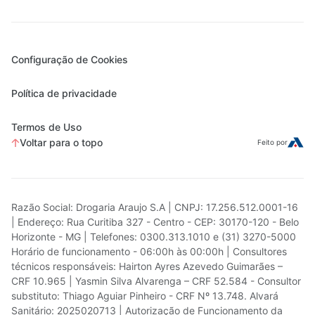
Configuração de Cookies
Política de privacidade
Termos de Uso
Voltar para o topo
Feito por
Razão Social: Drogaria Araujo S.A | CNPJ: 17.256.512.0001-16
| Endereço: Rua Curitiba 327 - Centro - CEP: 30170-120 - Belo
Horizonte - MG | Telefones: 0300.313.1010 e (31) 3270-5000
Horário de funcionamento - 06:00h às 00:00h | Consultores
técnicos responsáveis: Hairton Ayres Azevedo Guimarães –
CRF 10.965 | Yasmin Silva Alvarenga – CRF 52.584 - Consultor
substituto: Thiago Aguiar Pinheiro - CRF Nº 13.748. Alvará
Sanitário: 2025020713 | Autorização de Funcionamento da