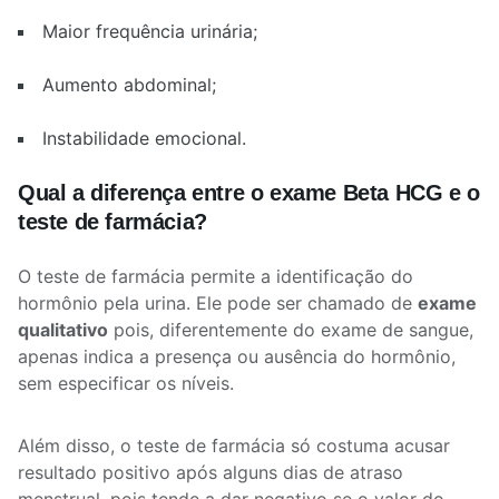
Maior frequência urinária;
Aumento abdominal;
Instabilidade emocional.
Qual a diferença entre o exame Beta HCG e o
teste de farmácia?
O teste de farmácia permite a identificação do
hormônio pela urina. Ele pode ser chamado de
exame
qualitativo
pois, diferentemente do exame de sangue,
apenas indica a presença ou ausência do hormônio,
sem especificar os níveis.
Além disso, o teste de farmácia só costuma acusar
resultado positivo após alguns dias de atraso