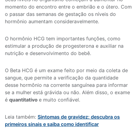
momento do encontro entre o embrião e o útero. Com
o passar das semanas de gestação os níveis do
hormônio aumentam consideravelmente.
O hormônio HCG tem importantes funções, como
estimular a produção de progesterona e auxiliar na
nutrição e desenvolvimento do bebê.
O Beta HCG é um exame feito por meio da coleta de
sangue, que permite a verificação da quantidade
desse hormônio na corrente sanguínea para informar
se a mulher está grávida ou não. Além disso, o
exame
é
quantitativo
e muito confiável.
Leia também:
Sintomas de gravidez: descubra os
primeiros sinais e saiba como identificar