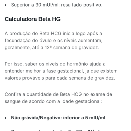
Superior a 30 mUI/ml: resultado positivo.
Calculadora Beta HG
A produção do Beta HCG inicia logo após a
fecundação do óvulo e os níveis aumentam,
geralmente, até a 12ª semana de gravidez.
Por isso, saber os níveis do hormônio ajuda a
entender melhor a fase gestacional, já que existem
valores prováveis para cada semana de gravidez.
Confira a quantidade de Beta HCG no exame de
sangue de acordo com a idade gestacional:
Não grávida/Negativo: inferior a 5 mlU/ml