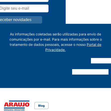
As informações coletadas serão utilizadas para envio de
comunicações por e-mail. Para mais informações sobre o
tratamento de dados pessoais, acesse o nosso
Portal de
Privacidade.