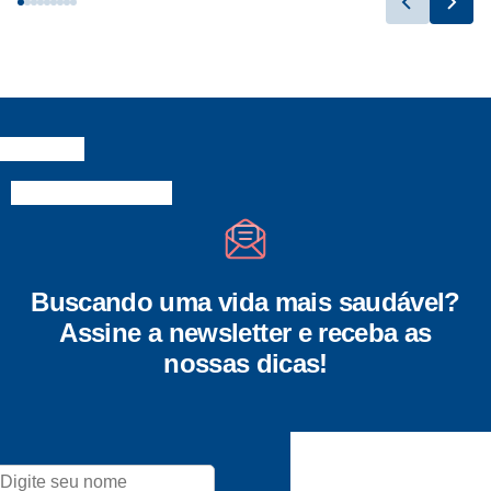
Buscando uma vida mais saudável?
Assine a newsletter e receba as
nossas dicas!