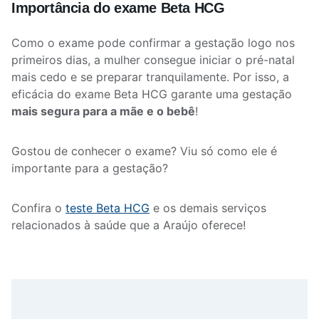
Importância do exame Beta HCG
Como o exame pode confirmar a gestação logo nos
primeiros dias, a mulher consegue iniciar o pré-natal
mais cedo e se preparar tranquilamente. Por isso, a
eficácia do exame Beta HCG garante uma gestação
mais segura para a mãe e o bebê
!
Gostou de conhecer o exame? Viu só como ele é
importante para a gestação?
Confira o
teste Beta HCG
e os demais serviços
relacionados à saúde que a Araújo oferece!