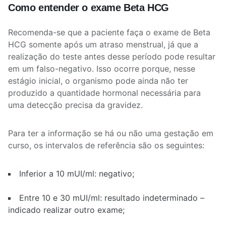
Como entender o exame Beta HCG
Recomenda-se que a paciente faça o exame de Beta
HCG somente após um atraso menstrual, já que a
realização do teste antes desse período pode resultar
em um falso-negativo. Isso ocorre porque, nesse
estágio inicial, o organismo pode ainda não ter
produzido a quantidade hormonal necessária para
uma detecção precisa da gravidez.
Para ter a informação se há ou não uma gestação em
curso, os intervalos de referência são os seguintes:
Inferior a 10 mUI/ml: negativo;
Entre 10 e 30 mUI/ml: resultado indeterminado –
indicado realizar outro exame;