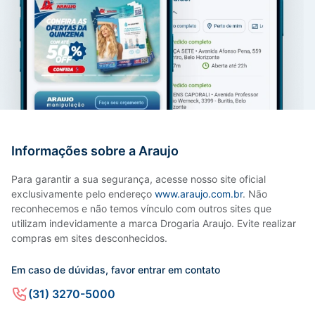
Informações sobre a Araujo
Para garantir a sua segurança, acesse nosso site oficial
exclusivamente pelo endereço
www.araujo.com.br
. Não
reconhecemos e não temos vínculo com outros sites que
utilizam indevidamente a marca Drogaria Araujo. Evite realizar
compras em sites desconhecidos.
Em caso de dúvidas, favor entrar em contato
(31) 3270-5000