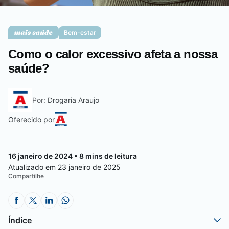
Saúde da mulher
Bem-estar
Como o calor excessivo afeta a nossa
Saúde do homem
saúde?
Por:
Drogaria Araujo
Vacinas
Oferecido por
16 janeiro de 2024 • 8 mins de leitura
Atualizado em 23 janeiro de 2025
Compartilhe
Índice