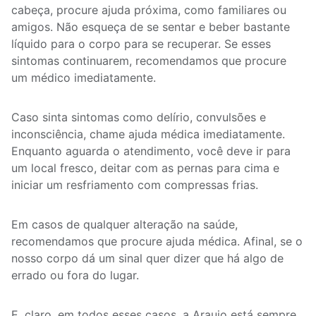
cabeça, procure ajuda próxima, como familiares ou
amigos. Não esqueça de se sentar e beber bastante
líquido para o corpo para se recuperar. Se esses
sintomas continuarem, recomendamos que procure
um médico imediatamente.
Caso sinta sintomas como delírio, convulsões e
inconsciência, chame ajuda médica imediatamente.
Enquanto aguarda o atendimento, você deve ir para
um local fresco, deitar com as pernas para cima e
iniciar um resfriamento com compressas frias.
Em casos de qualquer alteração na saúde,
recomendamos que procure ajuda médica. Afinal, se o
nosso corpo dá um sinal quer dizer que há algo de
errado ou fora do lugar.
E, claro, em todos esses casos, a Araujo está sempre