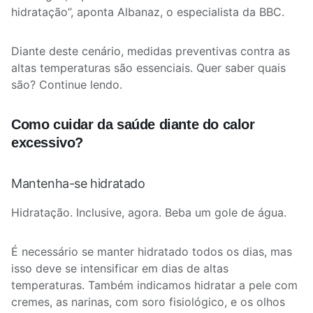
hidratação”, aponta Albanaz, o especialista da BBC.
Diante deste cenário, medidas preventivas contra as
altas temperaturas são essenciais. Quer saber quais
são? Continue lendo.
Como cuidar da saúde diante do calor
excessivo?
Mantenha-se hidratado
Hidratação. Inclusive, agora. Beba um gole de água.
É necessário se manter hidratado todos os dias, mas
isso deve se intensificar em dias de altas
temperaturas. Também indicamos hidratar a pele com
cremes, as narinas, com soro fisiológico, e os olhos