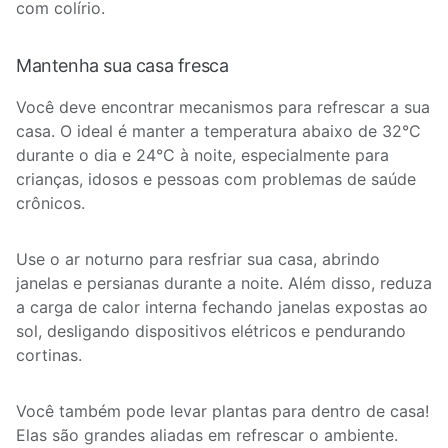
com colírio.
Mantenha sua casa fresca
Você deve encontrar mecanismos para refrescar a sua
casa. O ideal é manter a temperatura abaixo de 32°C
durante o dia e 24°C à noite, especialmente para
crianças, idosos e pessoas com problemas de saúde
crônicos.
Use o ar noturno para resfriar sua casa, abrindo
janelas e persianas durante a noite. Além disso, reduza
a carga de calor interna fechando janelas expostas ao
sol, desligando dispositivos elétricos e pendurando
cortinas.
Você também pode levar plantas para dentro de casa!
Elas são grandes aliadas em refrescar o ambiente.