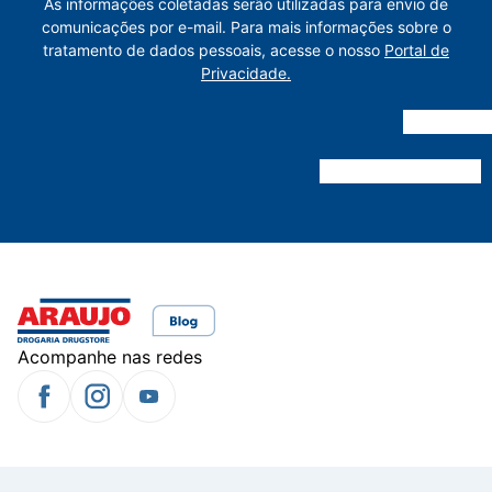
As informações coletadas serão utilizadas para envio de
comunicações por e-mail. Para mais informações sobre o
tratamento de dados pessoais, acesse o nosso
Portal de
Privacidade.
Acompanhe nas redes