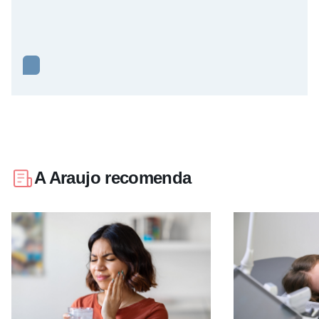
A Araujo recomenda