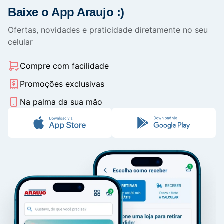
Baixe o App Araujo :)
Ofertas, novidades e praticidade diretamente no seu
celular
Compre com facilidade
Promoções exclusivas
Na palma da sua mão