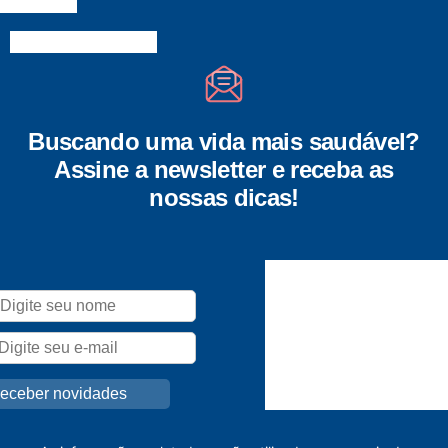
Buscando uma vida mais saudável?
Assine a newsletter e receba as
nossas dicas!