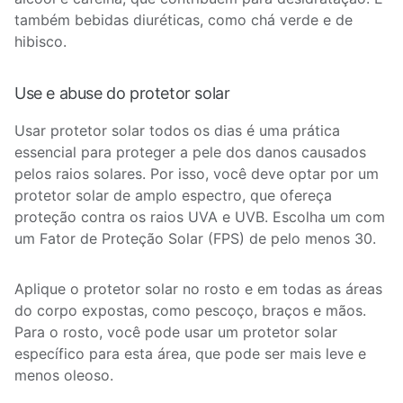
também bebidas diuréticas, como chá verde e de
hibisco.
Use e abuse do protetor solar
Usar protetor solar todos os dias é uma prática
essencial para proteger a pele dos danos causados
pelos raios solares. Por isso, você deve optar por um
protetor solar de amplo espectro, que ofereça
proteção contra os raios UVA e UVB. Escolha um com
um Fator de Proteção Solar (FPS) de pelo menos 30.
Aplique o protetor solar no rosto e em todas as áreas
do corpo expostas, como pescoço, braços e mãos.
Para o rosto, você pode usar um protetor solar
específico para esta área, que pode ser mais leve e
menos oleoso.