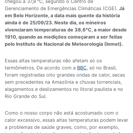
chegou a 37,8 °C, segundo o Centro de
Gerenciamento de Emergências Climáticas (CGE).
Já
em Belo Horizonte, a data mais quente da história
ainda é de 25/09/23. Neste dia, os mineiros
vivenciaram temperaturas de 38,6°C, a maior desde
1910, quando as medições começaram a ser feitas
pelo Instituto de Nacional de Meteorologia (Inmet).
Essas altas temperaturas não afetam só os
termômetros. De acordo com a
BBC
, só no Brasil,
foram registradas oito grandes ondas de calor, secas
sem precedentes na Amazônia e chuvas torrenciais,
alagamentos e deslizamentos no litoral paulista e no
Rio Grande do Sul.
Como o nosso corpo não está acostumado com o
calor excessivo, essas altas temperaturas podem levar
a problemas de saúde graves, como, por exemplo,