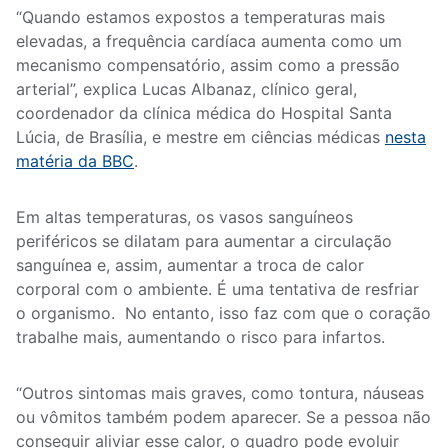
“Quando estamos expostos a temperaturas mais
elevadas, a frequência cardíaca aumenta como um
mecanismo compensatório, assim como a pressão
arterial”, explica Lucas Albanaz, clínico geral,
coordenador da clínica médica do Hospital Santa
Lúcia, de Brasília, e mestre em ciências médicas
nesta
matéria da BBC
.
Em altas temperaturas, os vasos sanguíneos
periféricos se dilatam para aumentar a circulação
sanguínea e, assim, aumentar a troca de calor
corporal com o ambiente. É uma tentativa de resfriar
o organismo. No entanto, isso faz com que o coração
trabalhe mais, aumentando o risco para infartos.
“Outros sintomas mais graves, como tontura, náuseas
ou vômitos também podem aparecer. Se a pessoa não
conseguir aliviar esse calor, o quadro pode evoluir