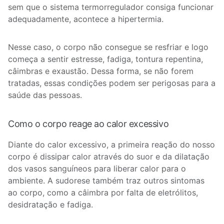
sem que o sistema termorregulador consiga funcionar
adequadamente, acontece a hipertermia.
Nesse caso, o corpo não consegue se resfriar e logo
começa a sentir estresse, fadiga, tontura repentina,
câimbras e exaustão. Dessa forma, se não forem
tratadas, essas condições podem ser perigosas para a
saúde das pessoas.
Como o corpo reage ao calor excessivo
Diante do calor excessivo, a primeira reação do nosso
corpo é dissipar calor através do suor e da dilatação
dos vasos sanguíneos para liberar calor para o
ambiente. A sudorese também traz outros sintomas
ao corpo, como a câimbra por falta de eletrólitos,
desidratação e fadiga.