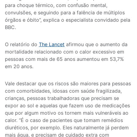
para choque térmico, com confusão mental,
convulsões, e seguindo para a falência de múltiplos
órgãos e óbito”, explica o especialista convidado pela
BBC.
O relatório do
The Lancet
afirmou que o aumento da
mortalidade relacionado com o calor excessivo em
pessoas com mais de 65 anos aumentou em 53,7%
em 20 anos.
Vale destacar que os riscos são maiores para pessoas
com comorbidades, idosas com saúde fragilizada,
crianças, pessoas trabalhadoras que precisam se
expor ao sol e aquelas que fazem uso de medicações
que por algum motivo os tornem mais vulneráveis ao
calor. “É o caso de pacientes que tomam remédios
diuréticos, por exemplo. Eles naturalmente já perdem
mais água, e precisam de cuidado extra com