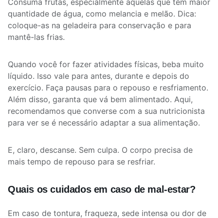
Consuma frutas, especialmente aquelas que têm maior
quantidade de água, como melancia e melão. Dica:
coloque-as na geladeira para conservação e para
mantê-las frias.
Quando você for fazer atividades físicas, beba muito
líquido. Isso vale para antes, durante e depois do
exercício. Faça pausas para o repouso e resfriamento.
Além disso, garanta que vá bem alimentado. Aqui,
recomendamos que converse com a sua nutricionista
para ver se é necessário adaptar a sua alimentação.
E, claro, descanse. Sem culpa. O corpo precisa de
mais tempo de repouso para se resfriar.
Quais os cuidados em caso de mal-estar?
Em caso de tontura, fraqueza, sede intensa ou dor de