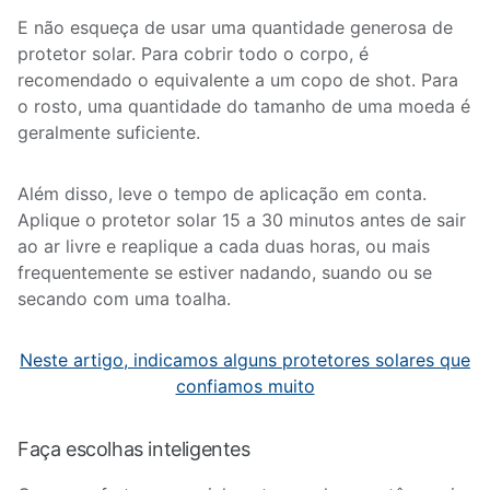
E não esqueça de usar uma quantidade generosa de
protetor solar. Para cobrir todo o corpo, é
recomendado o equivalente a um copo de shot. Para
o rosto, uma quantidade do tamanho de uma moeda é
geralmente suficiente.
Além disso, leve o tempo de aplicação em conta.
Aplique o protetor solar 15 a 30 minutos antes de sair
ao ar livre e reaplique a cada duas horas, ou mais
frequentemente se estiver nadando, suando ou se
secando com uma toalha.
Neste artigo, indicamos alguns protetores solares que
confiamos muito
Faça escolhas inteligentes