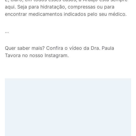
aqui. Seja para hidratação, compressas ou para
encontrar medicamentos indicados pelo seu médico.
…
Quer saber mais? Confira o vídeo da Dra. Paula
Tavora no nosso Instagram.