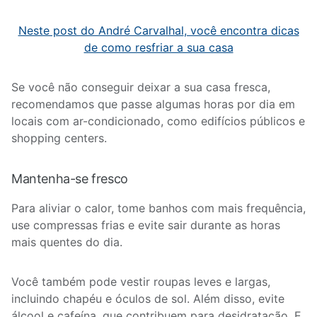
Neste post do André Carvalhal
, você encontra dicas
de como resfriar a sua casa
Se você não conseguir deixar a sua casa fresca,
recomendamos que passe algumas horas por dia em
locais com ar-condicionado, como edifícios públicos e
shopping centers.
Mantenha-se fresco
Para aliviar o calor, tome banhos com mais frequência,
use compressas frias e evite sair durante as horas
mais quentes do dia.
Você também pode vestir roupas leves e largas,
incluindo chapéu e óculos de sol. Além disso, evite
álcool e cafeína, que contribuem para desidratação. E