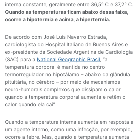
interna constante, geralmente entre 36,5° C e 37,2° C.
Quando as temperaturas ficam abaixo dessa faixa,
ocorre a hipotermia e acima, a hipertermia.
De acordo com José Luis Navarro Estrada,
cardiologista do Hospital Italiano de Buenos Aires e
ex-presidente da Sociedade Argentina de Cardiologia
(SAC) para a
National Geographic Brasil
, “a
temperatura corporal é mantida no centro
termorregulador no hipotálamo – abaixo da glândula
pituitária, no cérebro – por meio de mecanismos
neuro-humorais complexos que dissipam o calor
quando a temperatura corporal aumenta e retêm o
calor quando ela cai”.
Quando a temperatura interna aumenta em resposta a
um agente interno, como uma infecção, por exemplo,
ocorre a febre. Mas, quando a temperatura aumenta