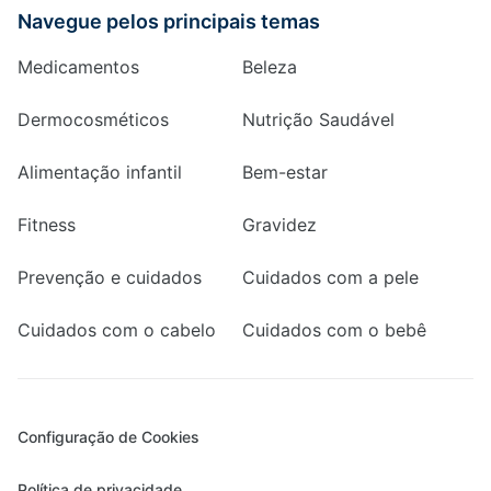
Navegue pelos principais temas
Medicamentos
Beleza
Dermocosméticos
Nutrição Saudável
Alimentação infantil
Bem-estar
Fitness
Gravidez
Prevenção e cuidados
Cuidados com a pele
Cuidados com o cabelo
Cuidados com o bebê
Configuração de Cookies
Política de privacidade