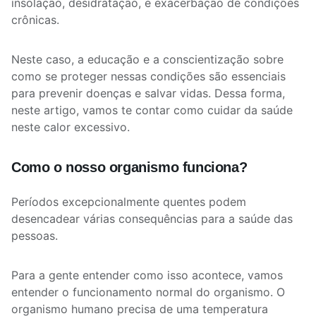
insolação, desidratação, e exacerbação de condições
crônicas.
Neste caso, a educação e a conscientização sobre
como se proteger nessas condições são essenciais
para prevenir doenças e salvar vidas. Dessa forma,
neste artigo, vamos te contar como cuidar da saúde
neste calor excessivo.
Como o nosso organismo funciona?
Períodos excepcionalmente quentes podem
desencadear várias consequências para a saúde das
pessoas.
Para a gente entender como isso acontece, vamos
entender o funcionamento normal do organismo. O
organismo humano precisa de uma temperatura