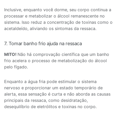
Inclusive, enquanto você dorme, seu corpo continua a
processar e metabolizar o álcool remanescente no
sistema. Isso reduz a concentração de toxinas como o
acetaldeído, aliviando os sintomas da ressaca.
7. Tomar banho frio ajuda na ressaca
MITO!
Não há comprovação científica que um banho
frio acelera o processo de metabolização do álcool
pelo fígado.
Enquanto a água fria pode estimular o sistema
nervoso e proporcionar um estado temporário de
alerta, essa sensação é curta e não aborda as causas
principais da ressaca, como desidratação,
desequilíbrio de eletrólitos e toxinas no corpo.