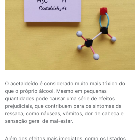
O acetaldeído é considerado muito mais tóxico do
que o próprio álcool. Mesmo em pequenas
quantidades pode causar uma série de efeitos
prejudiciais, que contribuem para os sintomas da
ressaca, como náuseas, vômitos, dor de cabeça e
sensação geral de mal-estar.
Além dos efeitos mais imediatos, como os listados