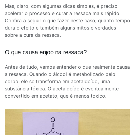
Mas, claro, com algumas dicas simples, é preciso
acelerar o processo e curar a ressaca mais rápido.
Confira a seguir o que fazer neste caso, quanto tempo
dura o efeito e também alguns mitos e verdades
sobre a cura da ressaca.
O que causa enjoo na ressaca?
Antes de tudo, vamos entender o que realmente causa
a ressaca. Quando o álcool é metabolizado pelo
corpo, ele se transforma em acetaldeído, uma
substância tóxica. O acetaldeído é eventualmente
convertido em acetato, que é menos tóxico.