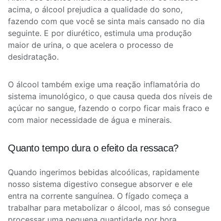
acima, o álcool prejudica a qualidade do sono,
fazendo com que você se sinta mais cansado no dia
seguinte. E por diurético, estimula uma produção
maior de urina, o que acelera o processo de
desidratação.
O álcool também exige uma reação inflamatória do
sistema imunológico, o que causa queda dos níveis de
açúcar no sangue, fazendo o corpo ficar mais fraco e
com maior necessidade de água e minerais.
Quanto tempo dura o efeito da ressaca?
Quando ingerimos bebidas alcoólicas, rapidamente
nosso sistema digestivo consegue absorver e ele
entra na corrente sanguínea. O fígado começa a
trabalhar para metabolizar o álcool, mas só consegue
processar uma pequena quantidade por hora.