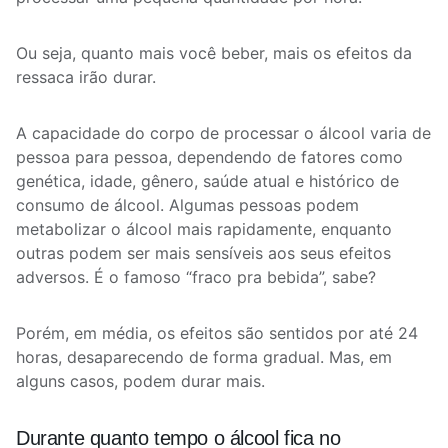
Ou seja, quanto mais você beber, mais os efeitos da
ressaca irão durar.
A capacidade do corpo de processar o álcool varia de
pessoa para pessoa, dependendo de fatores como
genética, idade, gênero, saúde atual e histórico de
consumo de álcool. Algumas pessoas podem
metabolizar o álcool mais rapidamente, enquanto
outras podem ser mais sensíveis aos seus efeitos
adversos. É o famoso “fraco pra bebida”, sabe?
Porém, em média, os efeitos são sentidos por até 24
horas, desaparecendo de forma gradual. Mas, em
alguns casos, podem durar mais.
Durante quanto tempo o álcool fica no