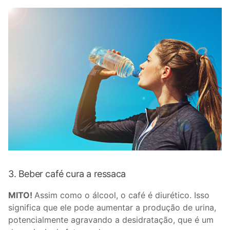
3. Beber café cura a ressaca
MITO!
Assim como o álcool, o café é diurético. Isso
significa que ele pode aumentar a produção de urina,
potencialmente agravando a desidratação, que é um