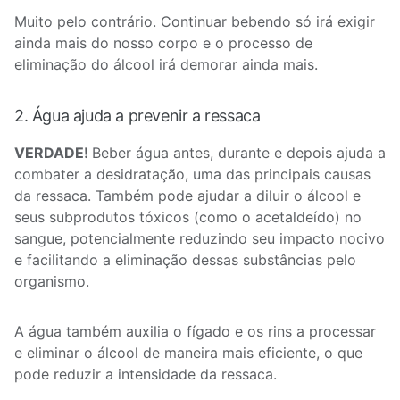
Muito pelo contrário. Continuar bebendo só irá exigir
ainda mais do nosso corpo e o processo de
eliminação do álcool irá demorar ainda mais.
2. Água ajuda a prevenir a ressaca
VERDADE!
Beber água antes, durante e depois ajuda a
combater a desidratação, uma das principais causas
da ressaca. Também pode ajudar a diluir o álcool e
seus subprodutos tóxicos (como o acetaldeído) no
sangue, potencialmente reduzindo seu impacto nocivo
e facilitando a eliminação dessas substâncias pelo
organismo.
A água também auxilia o fígado e os rins a processar
e eliminar o álcool de maneira mais eficiente, o que
pode reduzir a intensidade da ressaca.