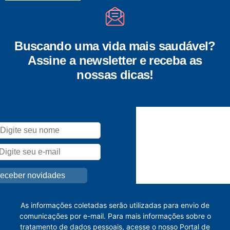
Buscando uma vida mais saudável?
Assine a newsletter e receba as
nossas dicas!
As informações coletadas serão utilizadas para envio de
comunicações por e-mail. Para mais informações sobre o
tratamento de dados pessoais, acesse o nosso
Portal de