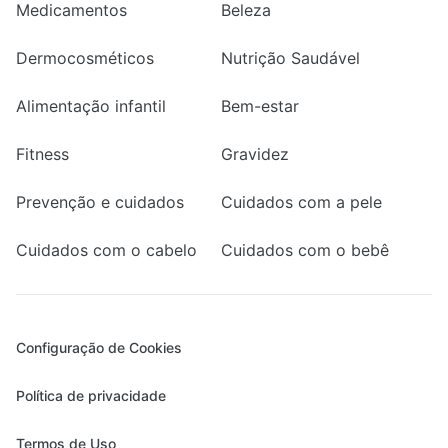
Medicamentos
Beleza
Dermocosméticos
Nutrição Saudável
Alimentação infantil
Bem-estar
Fitness
Gravidez
Prevenção e cuidados
Cuidados com a pele
Cuidados com o cabelo
Cuidados com o bebê
Configuração de Cookies
Política de privacidade
Termos de Uso