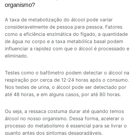
organismo?
A taxa de metabolização do álcool pode variar
consideravelmente de pessoa para pessoa. Fatores
como a eficiência enzimática do fígado, a quantidade
de água no corpo e a taxa metabólica basal podem
influenciar a rapidez com que o álcool é processado e
eliminado.
Testes como o bafômetro podem detectar o álcool na
respiração por cerca de 12-24 horas após o consumo.
Nos testes de urina, o álcool pode ser detectado por
até 48 horas, e em alguns casos, por até 80 horas.
Ou seja, a ressaca costuma durar até quando temos
álcool no nosso organismo. Dessa forma, acelerar o
processo do metabolismo é essencial para se livrar o
quanto antes dos sintomas desagradáveis.