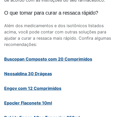
de acordo com as instruções do seu farmacêutico.
O que tomar para curar a ressaca rápido?
Além dos medicamentos e dos isotônicos listados
acima, você pode contar com outras soluções para
ajudar a curar a ressaca mais rápido. Confira algumas
recomendações:
Buscopan Composto com 20 Comprimidos
Neosaldina 30 Drágeas
Engov com 12 Comprimidos
Epocler Flaconete 10ml