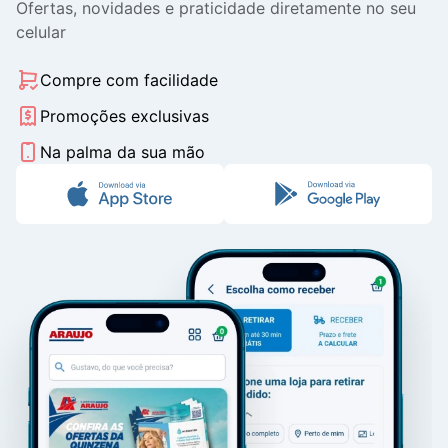
Ofertas, novidades e praticidade diretamente no seu
celular
Compre com facilidade
Promoções exclusivas
Na palma da sua mão