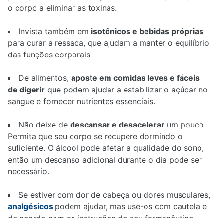
o corpo a eliminar as toxinas.
Invista também em
isotônicos e bebidas próprias
para curar a ressaca, que ajudam a manter o equilíbrio
das funções corporais.
De alimentos,
aposte em comidas leves e fáceis
de digerir
que podem ajudar a estabilizar o açúcar no
sangue e fornecer nutrientes essenciais.
Não deixe de
descansar e desacelerar
um pouco.
Permita que seu corpo se recupere dormindo o
suficiente. O álcool pode afetar a qualidade do sono,
então um descanso adicional durante o dia pode ser
necessário.
Se estiver com dor de cabeça ou dores musculares,
analgésicos
podem ajudar, mas use-os com cautela e