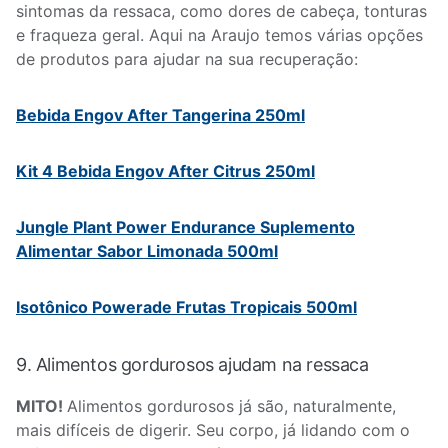
sintomas da ressaca, como dores de cabeça, tonturas
e fraqueza geral. Aqui na Araujo temos várias opções
de produtos para ajudar na sua recuperação:
Bebida Engov After Tangerina 250ml
Kit 4 Bebida Engov After Citrus 250ml
Jungle Plant Power Endurance Suplemento
Alimentar Sabor Limonada 500ml
Isotônico Powerade Frutas Tropicais 500ml
9. Alimentos gordurosos ajudam na ressaca
MITO!
Alimentos gordurosos já são, naturalmente,
mais difíceis de digerir. Seu corpo, já lidando com o