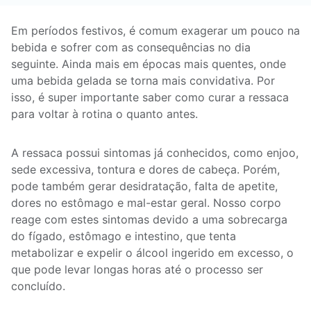
Em períodos festivos, é comum exagerar um pouco na
bebida e sofrer com as consequências no dia
seguinte. Ainda mais em épocas mais quentes, onde
uma bebida gelada se torna mais convidativa. Por
isso, é super importante saber como curar a ressaca
para voltar à rotina o quanto antes.
A ressaca possui sintomas já conhecidos, como enjoo,
sede excessiva, tontura e dores de cabeça. Porém,
pode também gerar desidratação, falta de apetite,
dores no estômago e mal-estar geral. Nosso corpo
reage com estes sintomas devido a uma sobrecarga
do fígado, estômago e intestino, que tenta
metabolizar e expelir o álcool ingerido em excesso, o
que pode levar longas horas até o processo ser
concluído.