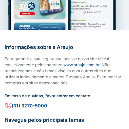
Informações sobre a Araujo
Para garantir a sua segurança, acesse nosso site oficial
exclusivamente pelo endereço
www.araujo.com.br
. Não
reconhecemos e não temos vínculo com outros sites que
utilizam indevidamente a marca Drogaria Araujo. Evite realizar
compras em sites desconhecidos.
Em caso de dúvidas, favor entrar em contato
(31) 3270-5000
Navegue pelos principais temas