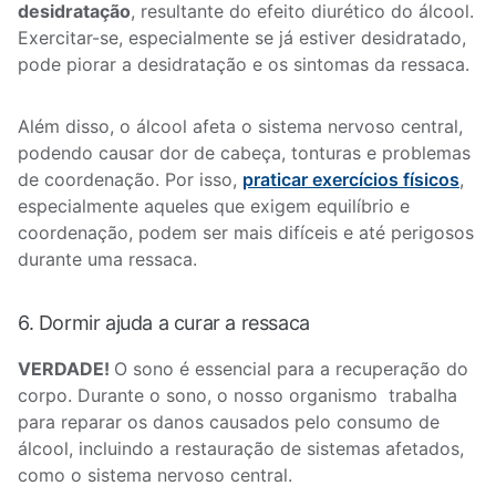
desidratação
, resultante do efeito diurético do álcool.
Exercitar-se, especialmente se já estiver desidratado,
pode piorar a desidratação e os sintomas da ressaca.
Além disso, o álcool afeta o sistema nervoso central,
podendo causar dor de cabeça, tonturas e problemas
de coordenação. Por isso,
praticar exercícios físicos
,
especialmente aqueles que exigem equilíbrio e
coordenação, podem ser mais difíceis e até perigosos
durante uma ressaca.
6. Dormir ajuda a curar a ressaca
VERDADE!
O sono é essencial para a recuperação do
corpo. Durante o sono, o nosso organismo trabalha
para reparar os danos causados pelo consumo de
álcool, incluindo a restauração de sistemas afetados,
como o sistema nervoso central.