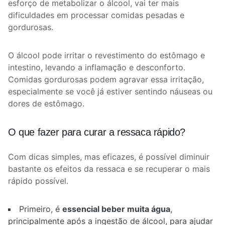
esforço de metabolizar o álcool, vai ter mais
dificuldades em processar comidas pesadas e
gordurosas.
O álcool pode irritar o revestimento do estômago e
intestino, levando a inflamação e desconforto.
Comidas gordurosas podem agravar essa irritação,
especialmente se você já estiver sentindo náuseas ou
dores de estômago.
O que fazer para curar a ressaca rápido?
Com dicas simples, mas eficazes, é possível diminuir
bastante os efeitos da ressaca e se recuperar o mais
rápido possível.
Primeiro, é
essencial beber muita água
,
principalmente após a ingestão de álcool, para ajudar