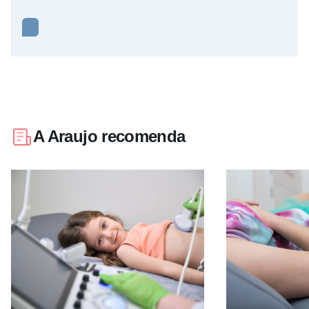
A Araujo recomenda