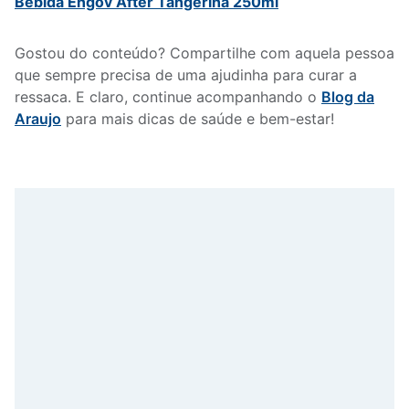
Bebida Engov After Tangerina 250ml
Gostou do conteúdo? Compartilhe com aquela pessoa
que sempre precisa de uma ajudinha para curar a
ressaca. E claro, continue acompanhando o
Blog da
Araujo
para mais dicas de saúde e bem-estar!