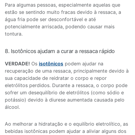
Para algumas pessoas, especialmente aquelas que
estão se sentindo muito fracas devido à ressaca, a
água fria pode ser desconfortável e até
potencialmente arriscada, podendo causar mais
tontura.
8. Isotônicos ajudam a curar a ressaca rápido
VERDADE!
Os
isotônicos
podem ajudar na
recuperação de uma ressaca, principalmente devido à
sua capacidade de reidratar o corpo e repor
eletrólitos perdidos. Durante a ressaca, o corpo pode
sofrer um desequilíbrio de eletrólitos (como sódio e
potássio) devido à diurese aumentada causada pelo
álcool.
Ao melhorar a hidratação e o equilíbrio eletrolítico, as
bebidas isotônicas podem ajudar a aliviar alguns dos