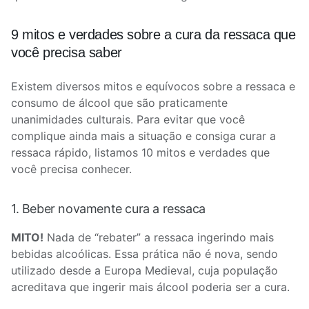
9 mitos e verdades sobre a cura da ressaca que
você precisa saber
Existem diversos mitos e equívocos sobre a ressaca e
consumo de álcool que são praticamente
unanimidades culturais. Para evitar que você
complique ainda mais a situação e consiga curar a
ressaca rápido, listamos 10 mitos e verdades que
você precisa conhecer.
1. Beber novamente cura a ressaca
MITO!
Nada de “rebater” a ressaca ingerindo mais
bebidas alcoólicas. Essa prática não é nova, sendo
utilizado desde a Europa Medieval, cuja população
acreditava que ingerir mais álcool poderia ser a cura.