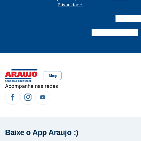
Privacidade.
Acompanhe nas redes
Baixe o App Araujo :)