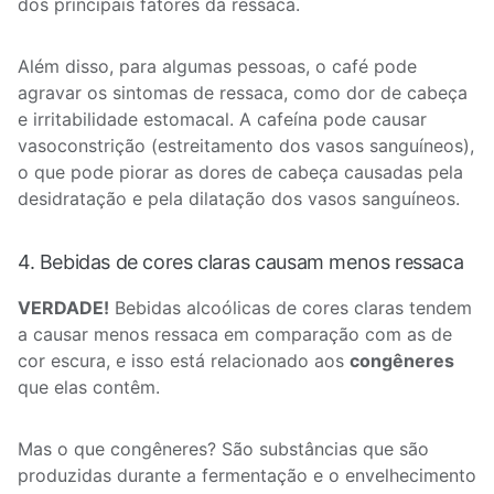
dos principais fatores da ressaca.
Além disso, para algumas pessoas, o café pode
agravar os sintomas de ressaca, como dor de cabeça
e irritabilidade estomacal. A cafeína pode causar
vasoconstrição (estreitamento dos vasos sanguíneos),
o que pode piorar as dores de cabeça causadas pela
desidratação e pela dilatação dos vasos sanguíneos.
4. Bebidas de cores claras causam menos ressaca
VERDADE!
Bebidas alcoólicas de cores claras tendem
a causar menos ressaca em comparação com as de
cor escura, e isso está relacionado aos
congêneres
que elas contêm.
Mas o que congêneres? São substâncias que são
produzidas durante a fermentação e o envelhecimento