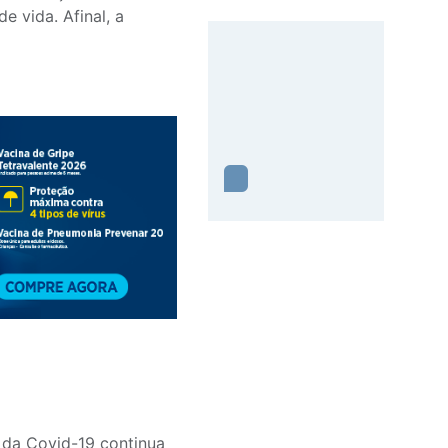
e vida. Afinal, a
 da Covid-19 continua