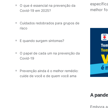
específic
O que é essencial na prevenção da
melhor fo
Covid-19 em 2025?
Cuidados redobrados para grupos de
risco
E quando surgem sintomas?
O papel de cada um na prevenção da
Covid-19
Prevenção ainda é o melhor remédio:
cuide de você e de quem você ama
A pande
Embora as