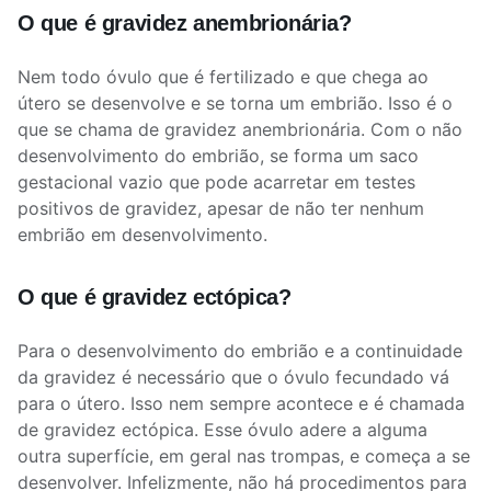
O que é gravidez anembrionária?
Nem todo óvulo que é fertilizado e que chega ao
útero se desenvolve e se torna um embrião. Isso é o
que se chama de gravidez anembrionária. Com o não
desenvolvimento do embrião, se forma um saco
gestacional vazio que pode acarretar em testes
positivos de gravidez, apesar de não ter nenhum
embrião em desenvolvimento.
O que é gravidez ectópica?
Para o desenvolvimento do embrião e a continuidade
da gravidez é necessário que o óvulo fecundado vá
para o útero. Isso nem sempre acontece e é chamada
de gravidez ectópica. Esse óvulo adere a alguma
outra superfície, em geral nas trompas, e começa a se
desenvolver. Infelizmente, não há procedimentos para