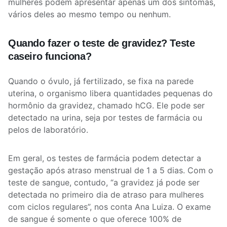
mulheres podem apresentar apenas um dos sintomas,
vários deles ao mesmo tempo ou nenhum.
Quando fazer o teste de gravidez? Teste
caseiro funciona?
Quando o óvulo, já fertilizado, se fixa na parede
uterina, o organismo libera quantidades pequenas do
hormônio da gravidez, chamado hCG. Ele pode ser
detectado na urina, seja por testes de farmácia ou
pelos de laboratório.
Em geral, os testes de farmácia podem detectar a
gestação após atraso menstrual de 1 a 5 dias. Com o
teste de sangue, contudo, “a gravidez já pode ser
detectada no primeiro dia de atraso para mulheres
com ciclos regulares”, nos conta Ana Luiza. O exame
de sangue é somente o que oferece 100% de