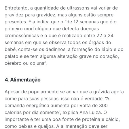
Entretanto, a quantidade de ultrassons vai variar de
gravidez para gravidez, mas alguns estão sempre
presentes. Ela indica que o “de 12 semanas que é o
primeiro morfológico que detecta doenças
cromossômicas e o que é realizado entre 22 a 24
semanas em que se observa todos os órgãos do
bebê, conta-se os dedinhos, a formação do lábio e do
palato e se tem alguma alteração grave no coração,
cérebro ou coluna”.
4. Alimentação
Apesar de popularmente se achar que a grávida agora
come para suas pessoas, isso não é verdade. “A
demanda energética aumenta por volta de 300
calorias por dia somente”, explica Ana Luiza. O
importante é ter uma boa fonte de proteína e cálcio,
como peixes e queijos. A alimentação deve ser