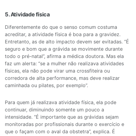
5. Atividade física
Diferentemente do que o senso comum costuma
acreditar, a atividade física é boa para a gravidez.
Entretanto, as de alto impacto devem ser evitadas. “É
seguro e bom que a grávida se movimente durante
todo o pré-natal”, afirma a médica doutora. Mas ela
faz um alerta: “se a mulher não realizava atividades
físicas, ela não pode virar uma crossfiteira ou
corredora de alta performance, mas deve realizar
caminhada ou pilates, por exemplo”.
Para quem já realizava atividade física, ela pode
continuar, diminuindo somente um pouco a
intensidade. “É importante que as grávidas sejam
monitoradas por profissionais durante o exercício e
que o façam com o aval da obstetra”, explica. É