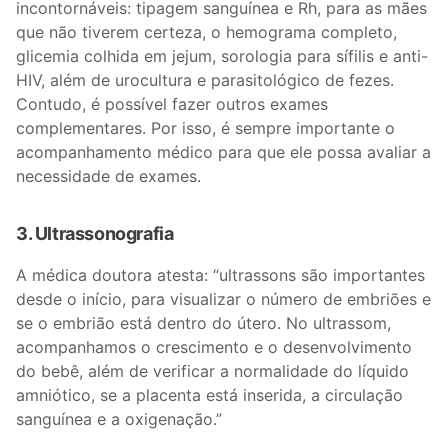
incontornáveis: tipagem sanguínea e Rh, para as mães
que não tiverem certeza, o hemograma completo,
glicemia colhida em jejum, sorologia para sífilis e anti-
HIV, além de urocultura e parasitológico de fezes.
Contudo, é possível fazer outros exames
complementares. Por isso, é sempre importante o
acompanhamento médico para que ele possa avaliar a
necessidade de exames.
3. Ultrassonografia
A médica doutora atesta: “ultrassons são importantes
desde o início, para visualizar o número de embriões e
se o embrião está dentro do útero. No ultrassom,
acompanhamos o crescimento e o desenvolvimento
do bebê, além de verificar a normalidade do líquido
amniótico, se a placenta está inserida, a circulação
sanguínea e a oxigenação.”