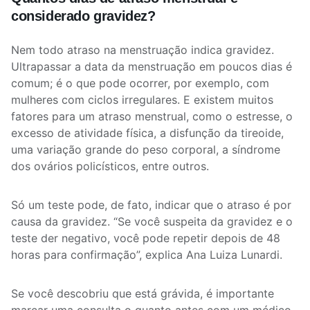
considerado gravidez?
Nem todo atraso na menstruação indica gravidez.
Ultrapassar a data da menstruação em poucos dias é
comum; é o que pode ocorrer, por exemplo, com
mulheres com ciclos irregulares. E existem muitos
fatores para um atraso menstrual, como o estresse, o
excesso de atividade física, a disfunção da tireoide,
uma variação grande do peso corporal, a síndrome
dos ovários policísticos, entre outros.
Só um teste pode, de fato, indicar que o atraso é por
causa da gravidez. “Se você suspeita da gravidez e o
teste der negativo, você pode repetir depois de 48
horas para confirmação”, explica Ana Luiza Lunardi.
Se você descobriu que está grávida, é importante