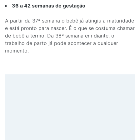
36 a 42 semanas de gestação
A partir da 37ª semana o bebê já atingiu a maturidade
e está pronto para nascer. É o que se costuma chamar
de bebê a termo. Da 38ª semana em diante, o
trabalho de parto já pode acontecer a qualquer
momento.