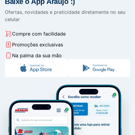
Baixe o App Araujo :)
Ofertas, novidades e praticidade diretamente no seu
celular
Compre com facilidade
Promoções exclusivas
Na palma da sua mão