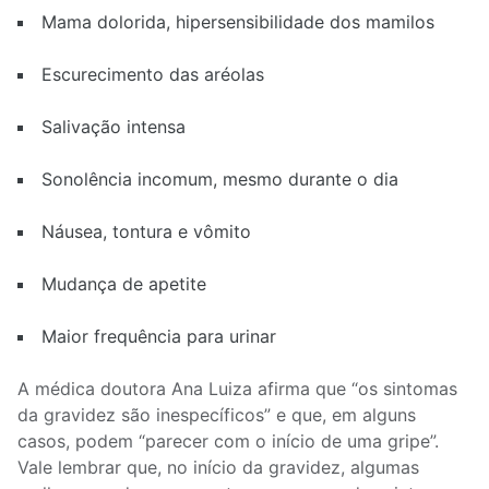
Mama dolorida, hipersensibilidade dos mamilos
Escurecimento das aréolas
Salivação intensa
Sonolência incomum, mesmo durante o dia
Náusea, tontura e vômito
Mudança de apetite
Maior frequência para urinar
A médica doutora Ana Luiza afirma que “os sintomas
da gravidez são inespecíficos” e que, em alguns
casos, podem “parecer com o início de uma gripe”.
Vale lembrar que, no início da gravidez, algumas