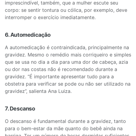
imprescindível, também, que a mulher escute seu
corpo: se sentir tontura ou cólica, por exemplo, deve
interromper o exercício imediatamente.
6. Automedicação
A automedicação é contraindicada, principalmente na
gravidez. Mesmo o remédio mais corriqueiro e simples
que se usa no dia a dia para uma dor de cabeça, azia
ou dor nas costas não é recomendado durante a
gravidez. “É importante apresentar tudo para a
obstetra para verificar se pode ou não ser utilizado na
gravidez”, salienta Ana Luiza.
7. Descanso
O descanso é fundamental durante a gravidez, tanto
para o bem-estar da mãe quanto do bebê ainda na
barriga. Ter um número de horas dormidas suficientes