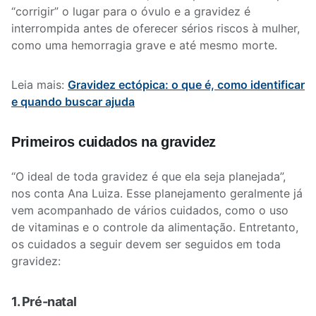
“corrigir” o lugar para o óvulo e a gravidez é
interrompida antes de oferecer sérios riscos à mulher,
como uma hemorragia grave e até mesmo morte.
Leia mais:
Gravidez ectópica: o que é, como identificar
e quando buscar ajuda
Primeiros cuidados na gravidez
“O ideal de toda gravidez é que ela seja planejada”,
nos conta Ana Luiza. Esse planejamento geralmente já
vem acompanhado de vários cuidados, como o uso
de vitaminas e o controle da alimentação. Entretanto,
os cuidados a seguir devem ser seguidos em toda
gravidez:
1. Pré-natal