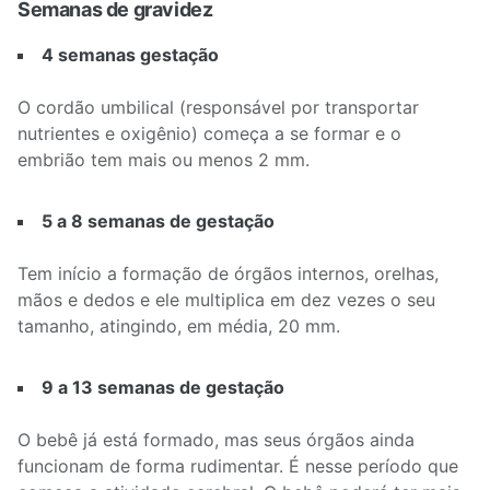
Semanas de gravidez
4 semanas gestação
O cordão umbilical (responsável por transportar
nutrientes e oxigênio) começa a se formar e o
embrião tem mais ou menos 2 mm.
5 a 8 semanas de gestação
Tem início a formação de órgãos internos, orelhas,
mãos e dedos e ele multiplica em dez vezes o seu
tamanho, atingindo, em média, 20 mm.
9 a 13 semanas de gestação
O bebê já está formado, mas seus órgãos ainda
funcionam de forma rudimentar. É nesse período que