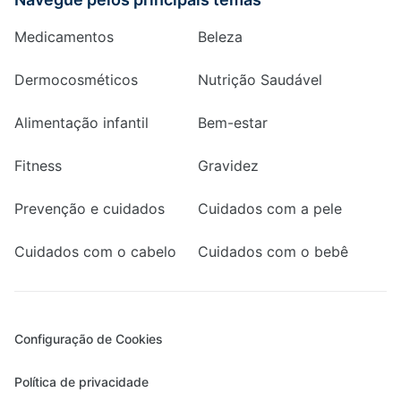
Medicamentos
Beleza
Dermocosméticos
Nutrição Saudável
Alimentação infantil
Bem-estar
Fitness
Gravidez
Prevenção e cuidados
Cuidados com a pele
Cuidados com o cabelo
Cuidados com o bebê
Configuração de Cookies
Política de privacidade