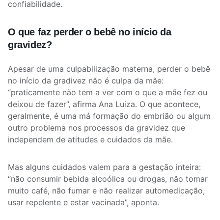
confiabilidade.
O que faz perder o bebê no início da
gravidez?
Apesar de uma culpabilização materna, perder o bebê
no início da gradivez não é culpa da mãe:
“praticamente não tem a ver com o que a mãe fez ou
deixou de fazer”, afirma Ana Luiza. O que acontece,
geralmente, é uma má formação do embrião ou algum
outro problema nos processos da gravidez que
independem de atitudes e cuidados da mãe.
Mas alguns cuidados valem para a gestação inteira:
“não consumir bebida alcoólica ou drogas, não tomar
muito café, não fumar e não realizar automedicação,
usar repelente e estar vacinada”, aponta.