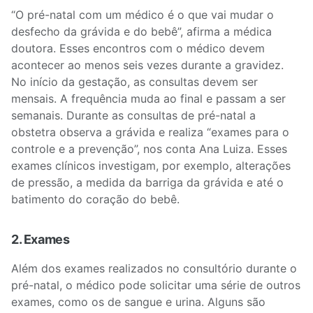
“O pré-natal com um médico é o que vai mudar o
desfecho da grávida e do bebê”, afirma a médica
doutora. Esses encontros com o médico devem
acontecer ao menos seis vezes durante a gravidez.
No início da gestação, as consultas devem ser
mensais. A frequência muda ao final e passam a ser
semanais. Durante as consultas de pré-natal a
obstetra observa a grávida e realiza “exames para o
controle e a prevenção”, nos conta Ana Luiza. Esses
exames clínicos investigam, por exemplo, alterações
de pressão, a medida da barriga da grávida e até o
batimento do coração do bebê.
2. Exames
Além dos exames realizados no consultório durante o
pré-natal, o médico pode solicitar uma série de outros
exames, como os de sangue e urina. Alguns são