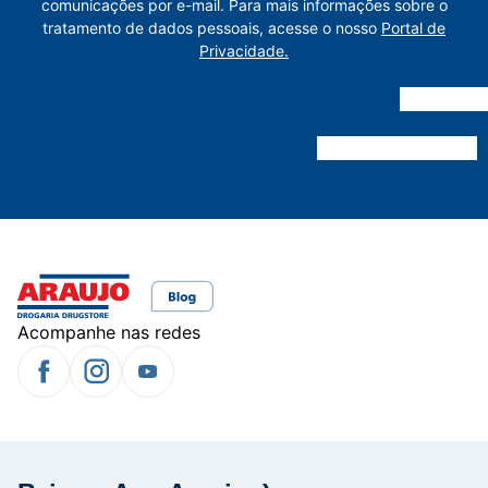
comunicações por e-mail. Para mais informações sobre o
tratamento de dados pessoais, acesse o nosso
Portal de
Privacidade.
Acompanhe nas redes