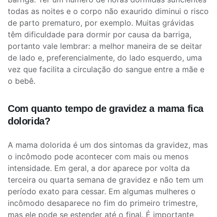
todas as noites e o corpo não exaurido diminui o risco
de parto prematuro, por exemplo. Muitas grávidas
têm dificuldade para dormir por causa da barriga,
portanto vale lembrar: a melhor maneira de se deitar
de lado e, preferencialmente, do lado esquerdo, uma
vez que facilita a circulação do sangue entre a mãe e
o bebê.
Com quanto tempo de gravidez a mama fica
dolorida?
A mama dolorida é um dos sintomas da gravidez, mas
o incômodo pode acontecer com mais ou menos
intensidade. Em geral, a dor aparece por volta da
terceira ou quarta semana de gravidez e não tem um
período exato para cessar. Em algumas mulheres o
incômodo desaparece no fim do primeiro trimestre,
mas ele pode se estender até o final. É importante