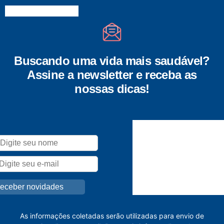
Buscando uma vida mais saudável?
Assine a newsletter e receba as
nossas dicas!
As informações coletadas serão utilizadas para envio de