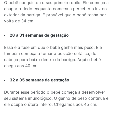
O bebê conquistou o seu primeiro quilo. Ele começa a
chupar o dedo enquanto começa a perceber a luz no
exterior da barriga. É provável que o bebê tenha por
volta de 34 cm.
28 a 31 semanas de gestação
Essa é a fase em que o bebê ganha mais peso. Ele
também começa a tomar a posição cefálica, de
cabeça para baixo dentro da barriga. Aqui o bebê
chega aos 40 cm.
32 a 35 semanas de gestação
Durante esse período o bebê começa a desenvolver
seu sistema imunológico. O ganho de peso continua e
ele ocupa o útero inteiro. Chegamos aos 45 cm.