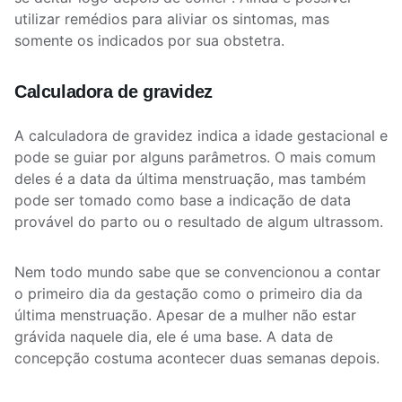
utilizar remédios para aliviar os sintomas, mas
somente os indicados por sua obstetra.
Calculadora de gravidez
A calculadora de gravidez indica a idade gestacional e
pode se guiar por alguns parâmetros. O mais comum
deles é a data da última menstruação, mas também
pode ser tomado como base a indicação de data
provável do parto ou o resultado de algum ultrassom.
Nem todo mundo sabe que se convencionou a contar
o primeiro dia da gestação como o primeiro dia da
última menstruação. Apesar de a mulher não estar
grávida naquele dia, ele é uma base. A data de
concepção costuma acontecer duas semanas depois.