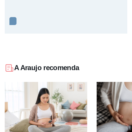
A Araujo recomenda