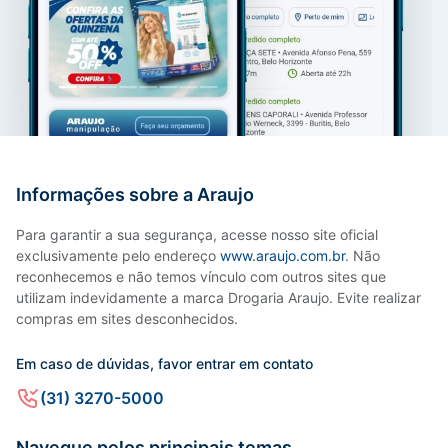
Informações sobre a Araujo
Para garantir a sua segurança, acesse nosso site oficial
exclusivamente pelo endereço
www.araujo.com.br
. Não
reconhecemos e não temos vínculo com outros sites que
utilizam indevidamente a marca Drogaria Araujo. Evite realizar
compras em sites desconhecidos.
Em caso de dúvidas, favor entrar em contato
(31) 3270-5000
Navegue pelos principais temas