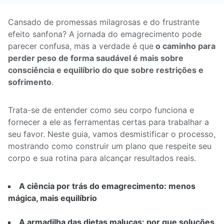
Cansado de promessas milagrosas e do frustrante
efeito sanfona? A jornada do emagrecimento pode
parecer confusa, mas a verdade é que
o caminho para
perder peso de forma saudável é mais sobre
consciência e equilíbrio do que sobre restrições e
sofrimento
.
Trata-se de entender como seu corpo funciona e
fornecer a ele as ferramentas certas para trabalhar a
seu favor. Neste guia, vamos desmistificar o processo,
mostrando como construir um plano que respeite seu
corpo e sua rotina para alcançar resultados reais.
A ciência por trás do emagrecimento: menos
mágica, mais equilíbrio
A armadilha das dietas malucas: por que soluções