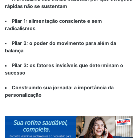
rápidas não se sustentam
Pilar 1: alimentação consciente e sem
radicalismos
Pilar 2: o poder do movimento para além da
balança
Pilar 3: os fatores invisíveis que determinam o
sucesso
Construindo sua jornada: a importância da
personalização