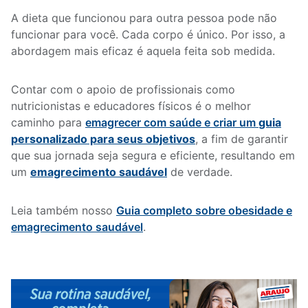
A dieta que funcionou para outra pessoa pode não
funcionar para você. Cada corpo é único. Por isso, a
abordagem mais eficaz é aquela feita sob medida.
Contar com o apoio de profissionais como
nutricionistas e educadores físicos é o melhor
caminho para
emagrecer com saúde e criar um
guia
personalizado para seus objetivos
, a fim de garantir
que sua jornada seja segura e eficiente, resultando em
um
emagrecimento saudável
de verdade.
Leia também nosso
Guia completo sobre obesidade e
emagrecimento saudável
.