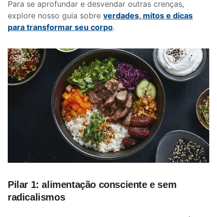
Para se aprofundar e desvendar outras crenças,
explore nosso guia sobre
verdades, mitos e dicas
para transformar seu corpo
.
Pilar 1: alimentação consciente e sem
radicalismos