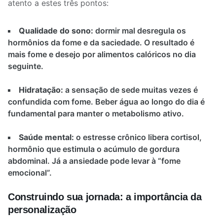
atento a estes três pontos:
Qualidade do sono:
dormir mal desregula os
hormônios da fome e da saciedade. O resultado é
mais fome e desejo por alimentos calóricos no dia
seguinte.
Hidratação:
a sensação de sede muitas vezes é
confundida com fome. Beber água ao longo do dia é
fundamental para manter o metabolismo ativo.
Saúde mental:
o estresse crônico libera cortisol,
hormônio que estimula o acúmulo de gordura
abdominal. Já a ansiedade pode levar à “fome
emocional”.
Construindo sua jornada: a importância da
personalização