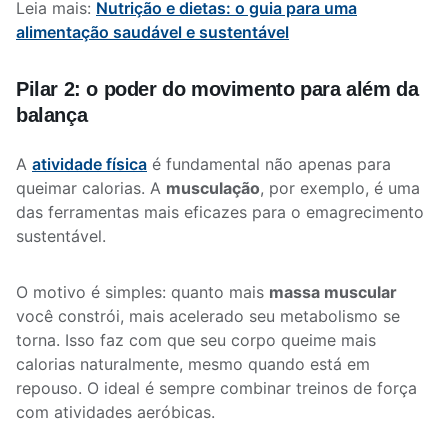
Leia mais:
Nutrição e dietas: o guia para uma
alimentação saudável e sustentável
Pilar 2: o poder do movimento para além da
balança
A
atividade física
é fundamental não apenas para
queimar calorias. A
musculação
, por exemplo, é uma
das ferramentas mais eficazes para o emagrecimento
sustentável.
O motivo é simples: quanto mais
massa muscular
você constrói, mais acelerado seu metabolismo se
torna. Isso faz com que seu corpo queime mais
calorias naturalmente, mesmo quando está em
repouso. O ideal é sempre combinar treinos de força
com atividades aeróbicas.