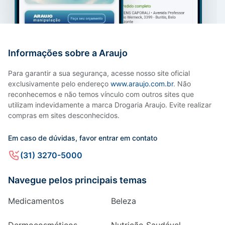
Informações sobre a Araujo
Para garantir a sua segurança, acesse nosso site oficial
exclusivamente pelo endereço
www.araujo.com.br
. Não
reconhecemos e não temos vínculo com outros sites que
utilizam indevidamente a marca Drogaria Araujo. Evite realizar
compras em sites desconhecidos.
Em caso de dúvidas, favor entrar em contato
(31) 3270-5000
Navegue pelos principais temas
Medicamentos
Beleza
Dermocosméticos
Nutrição Saudável