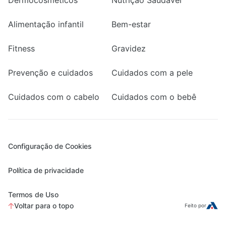
Alimentação infantil
Bem-estar
Fitness
Gravidez
Prevenção e cuidados
Cuidados com a pele
Cuidados com o cabelo
Cuidados com o bebê
Configuração de Cookies
Política de privacidade
Termos de Uso
Voltar para o topo
Feito por