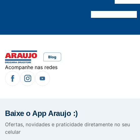
Acompanhe nas redes
Baixe o App Araujo :)
Ofertas, novidades e praticidade diretamente no seu
celular