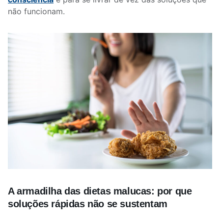
não funcionam.
A armadilha das dietas malucas: por que
soluções rápidas não se sustentam