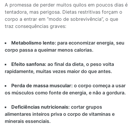
A promessa de perder muitos quilos em poucos dias é
tentadora, mas perigosa. Dietas restritivas forçam o
corpo a entrar em “modo de sobrevivência”, o que
traz consequências graves:
Metabolismo lento:
para economizar energia, seu
corpo passa a queimar menos calorias.
Efeito sanfona:
ao final da dieta, o peso volta
rapidamente, muitas vezes maior do que antes.
Perda de massa muscular:
o corpo começa a usar
os músculos como fonte de energia, e não a gordura.
Deficiências nutricionais:
cortar grupos
alimentares inteiros priva o corpo de vitaminas e
minerais essenciais.