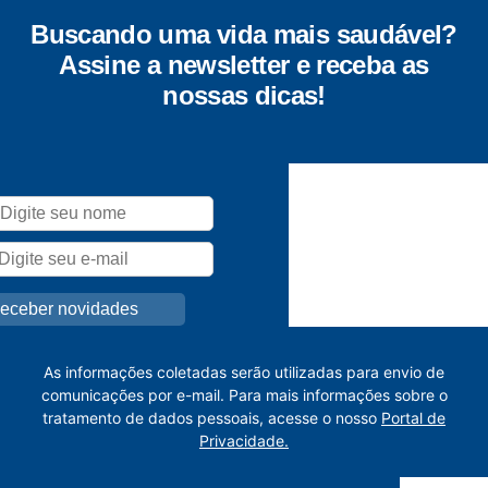
Buscando uma vida mais saudável?
Assine a newsletter e receba as
nossas dicas!
As informações coletadas serão utilizadas para envio de
comunicações por e-mail. Para mais informações sobre o
tratamento de dados pessoais, acesse o nosso
Portal de
Privacidade.