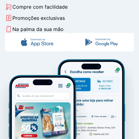
Compre com facilidade
Promoções exclusivas
Na palma da sua mão