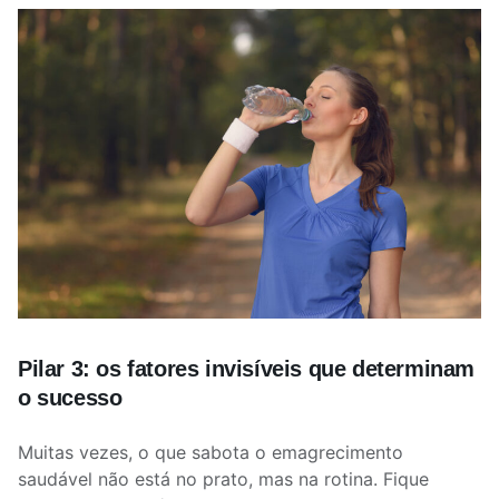
Pilar 3: os fatores invisíveis que determinam
o sucesso
Muitas vezes, o que sabota o emagrecimento
saudável não está no prato, mas na rotina. Fique