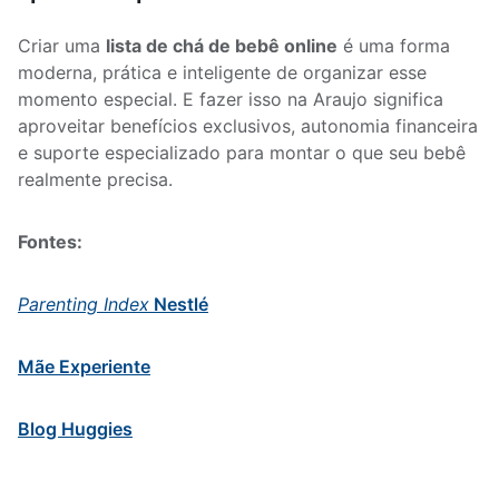
Criar uma
lista de chá de bebê online
é uma forma
moderna, prática e inteligente de organizar esse
momento especial. E fazer isso na Araujo significa
aproveitar benefícios exclusivos, autonomia financeira
e suporte especializado para montar o que seu bebê
realmente precisa.
Fontes:
Parenting Index
Nestlé
Mãe Experiente
Blog Huggies