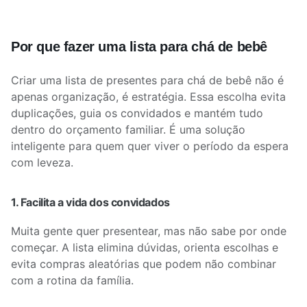
Por que fazer uma lista para chá de bebê
Criar uma lista de presentes para chá de bebê não é
apenas organização, é estratégia. Essa escolha evita
duplicações, guia os convidados e mantém tudo
dentro do orçamento familiar. É uma solução
inteligente para quem quer viver o período da espera
com leveza.
1. Facilita a vida dos convidados
Muita gente quer presentear, mas não sabe por onde
começar. A lista elimina dúvidas, orienta escolhas e
evita compras aleatórias que podem não combinar
com a rotina da família.