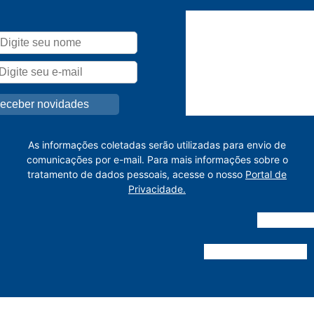
As informações coletadas serão utilizadas para envio de
comunicações por e-mail. Para mais informações sobre o
tratamento de dados pessoais, acesse o nosso
Portal de
Privacidade.