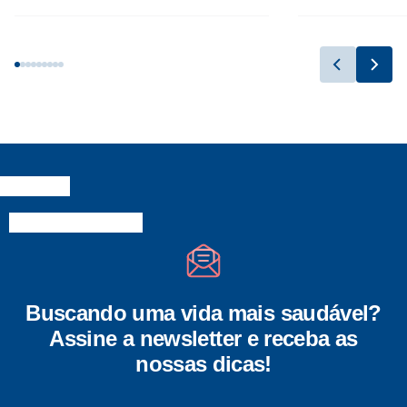
Buscando uma vida mais saudável?
Assine a newsletter e receba as
nossas dicas!