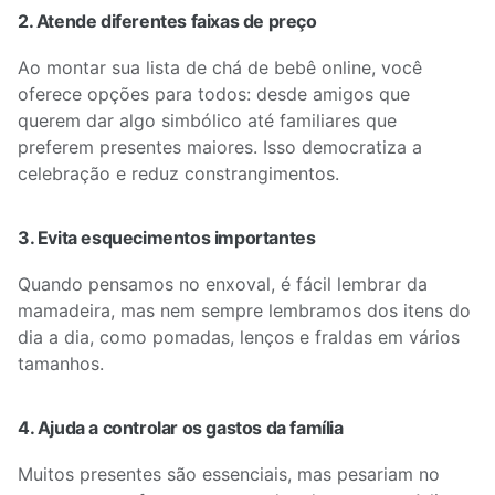
2. Atende diferentes faixas de preço
Ao montar sua lista de chá de bebê online, você
oferece opções para todos: desde amigos que
querem dar algo simbólico até familiares que
preferem presentes maiores. Isso democratiza a
celebração e reduz constrangimentos.
3. Evita esquecimentos importantes
Quando pensamos no enxoval, é fácil lembrar da
mamadeira, mas nem sempre lembramos dos itens do
dia a dia, como pomadas, lenços e fraldas em vários
tamanhos.
4. Ajuda a controlar os gastos da família
Muitos presentes são essenciais, mas pesariam no