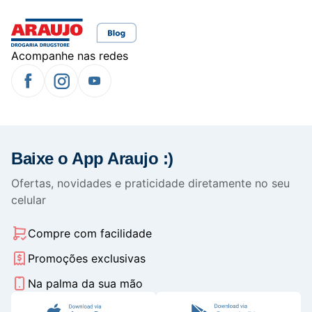
Acompanhe nas redes
Baixe o App Araujo :)
Ofertas, novidades e praticidade diretamente no seu
celular
Compre com facilidade
Promoções exclusivas
Na palma da sua mão