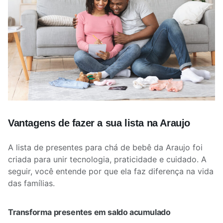
Vantagens de fazer a sua lista na Araujo
A lista de presentes para chá de bebê da Araujo foi
criada para unir tecnologia, praticidade e cuidado. A
seguir, você entende por que ela faz diferença na vida
das famílias.
Transforma presentes em saldo acumulado