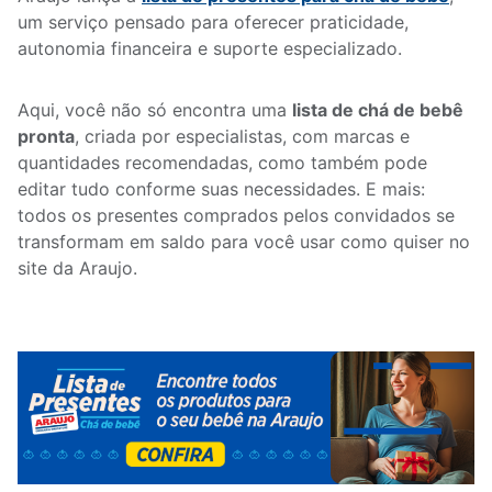
um serviço pensado para oferecer praticidade,
autonomia financeira e suporte especializado.
Aqui, você não só encontra uma
lista de chá de bebê
pronta
, criada por especialistas, com marcas e
quantidades recomendadas, como também pode
editar tudo conforme suas necessidades. E mais:
todos os presentes comprados pelos convidados se
transformam em saldo para você usar como quiser no
site da Araujo.