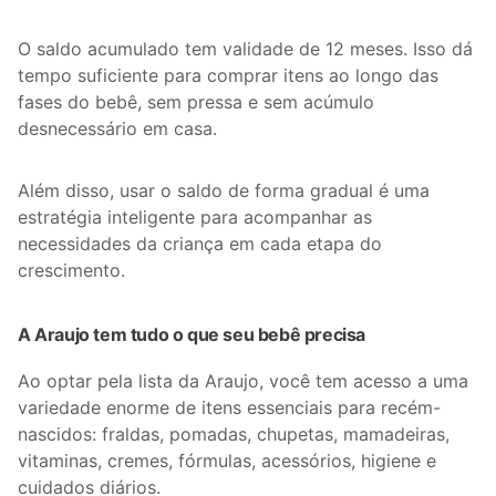
O saldo acumulado tem validade de 12 meses. Isso dá
tempo suficiente para comprar itens ao longo das
fases do bebê, sem pressa e sem acúmulo
desnecessário em casa.
Além disso, usar o saldo de forma gradual é uma
estratégia inteligente para acompanhar as
necessidades da criança em cada etapa do
crescimento.
A Araujo tem tudo o que seu bebê precisa
Ao optar pela lista da Araujo, você tem acesso a uma
variedade enorme de itens essenciais para recém-
nascidos: fraldas, pomadas, chupetas, mamadeiras,
vitaminas, cremes, fórmulas, acessórios, higiene e
cuidados diários.