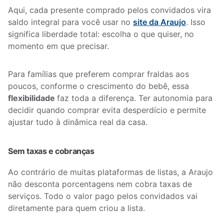
Aqui, cada presente comprado pelos convidados vira
saldo integral para você usar no
site da Araujo
. Isso
significa liberdade total: escolha o que quiser, no
momento em que precisar.
Para famílias que preferem comprar fraldas aos
poucos, conforme o crescimento do bebê, essa
flexibilidade
faz toda a diferença. Ter autonomia para
decidir quando comprar evita desperdício e permite
ajustar tudo à dinâmica real da casa.
Sem taxas e cobranças
Ao contrário de muitas plataformas de listas, a Araujo
não desconta porcentagens nem cobra taxas de
serviços. Todo o valor pago pelos convidados vai
diretamente para quem criou a lista.