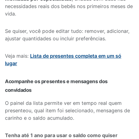
necessidades reais dos bebês nos primeiros meses de
vida.
Se quiser, você pode editar tudo: remover, adicionar,
ajustar quantidades ou incluir preferências.
Veja mais:
Lista de presentes completa em um só
lugar
Acompanhe os presentes e mensagens dos
convidados
O painel da lista permite ver em tempo real quem
presenteou, qual item foi selecionado, mensagens de
carinho e o saldo acumulado.
Tenha até 1 ano para usar o saldo como quiser