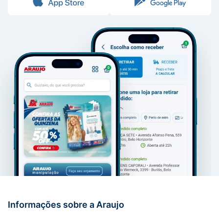
Informações sobre a Araujo