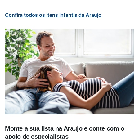
Confira todos os itens infantis da Araujo
Monte a sua lista na Araujo e conte com o
apoio de especialistas