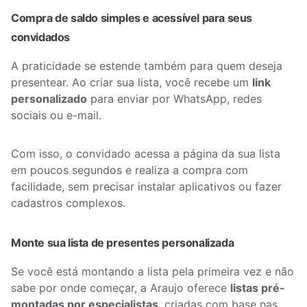
Compra de saldo simples e acessível para seus
convidados
A praticidade se estende também para quem deseja
presentear. Ao criar sua lista, você recebe um
link
personalizado
para enviar por WhatsApp, redes
sociais ou e-mail.
Com isso, o convidado acessa a página da sua lista
em poucos segundos e realiza a compra com
facilidade, sem precisar instalar aplicativos ou fazer
cadastros complexos.
Monte sua lista de presentes personalizada
Se você está montando a lista pela primeira vez e não
sabe por onde começar, a Araujo oferece
listas pré-
montadas por especialistas
, criadas com base nas