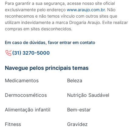
Para garantir a sua segurança, acesse nosso site oficial
exclusivamente pelo endereço
www.araujo.com.br
. Não
reconhecemos e não temos vínculo com outros sites que
utilizam indevidamente a marca Drogaria Araujo. Evite realizar
compras em sites desconhecidos.
Em caso de dúvidas, favor entrar em contato
(31) 3270-5000
Navegue pelos principais temas
Medicamentos
Beleza
Dermocosméticos
Nutrição Saudável
Alimentação infantil
Bem-estar
Fitness
Gravidez