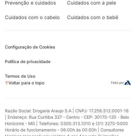
Prevenção e cuidados
Cuidados com a pele
Cuidados com o cabelo
Cuidados com o bebê
Configuração de Cookies
Política de privacidade
Termos de Uso
Voltar para o topo
Feito por
Razão Social: Drogaria Araujo S.A | CNPJ: 17.256.512.0001-16
| Endereço: Rua Curitiba 327 - Centro - CEP: 30170-120 - Belo
Horizonte - MG | Telefones: 0300.313.1010 e (31) 3270-5000
Horário de funcionamento - 06:00h às 00:00h | Consultores