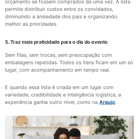
orçamento se fossem comprados de uma vez. A lista
permite distribuir custos entre os convidados,
diminuindo a ansiedade dos pais e organizando
melhor as prioridades.
5. Traz mais praticidade para o dia do evento
Sem filas, sem trocas, sem preocupação com
embalagens repetidas. Todos os itens ficam em um só
lugar, com acompanhamento em tempo real.
E quando essa lista é criada em um lugar com
variedade, credibilidade e inteligência logística, a
experiência ganha outro nível, como na
Araujo
.