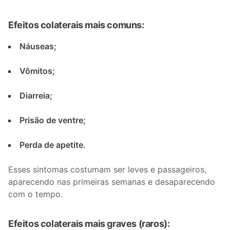
Efeitos colaterais mais comuns:
Náuseas;
Vômitos;
Diarreia;
Prisão de ventre;
Perda de apetite.
Esses sintomas costumam ser leves e passageiros,
aparecendo nas primeiras semanas e desaparecendo
com o tempo.
Efeitos colaterais mais graves (raros):