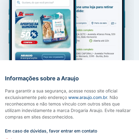
Informações sobre a Araujo
Para garantir a sua segurança, acesse nosso site oficial
exclusivamente pelo endereço
www.araujo.com.br
. Não
reconhecemos e não temos vínculo com outros sites que
utilizam indevidamente a marca Drogaria Araujo. Evite realizar
compras em sites desconhecidos.
Em caso de dúvidas, favor entrar em contato