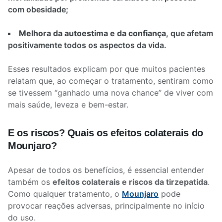
com obesidade;
Melhora da autoestima e da confiança
, que afetam
positivamente todos os aspectos da vida.
Esses resultados explicam por que muitos pacientes
relatam que, ao começar o tratamento, sentiram como
se tivessem “ganhado uma nova chance” de viver com
mais saúde, leveza e bem-estar.
E os riscos? Quais os efeitos colaterais do
Mounjaro?
Apesar de todos os benefícios, é essencial entender
também os
efeitos colaterais e riscos da tirzepatida
.
Como qualquer tratamento, o
Mounjaro
pode
provocar reações adversas, principalmente no início
do uso.