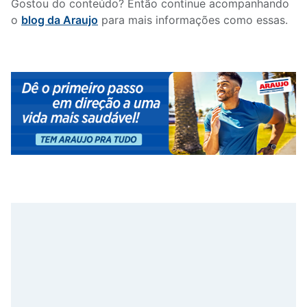
Gostou do conteúdo? Então continue acompanhando
o
blog da Araujo
para mais informações como essas.