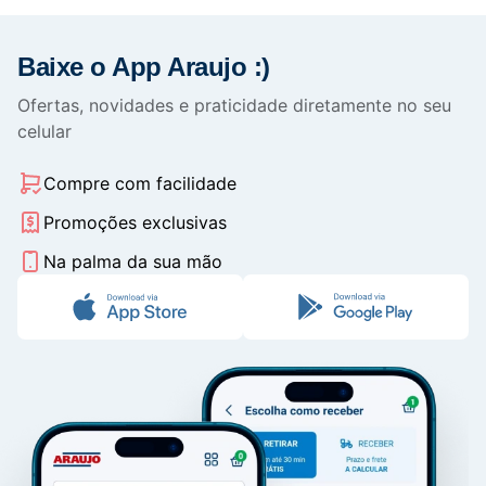
Baixe o App Araujo :)
Ofertas, novidades e praticidade diretamente no seu
celular
Compre com facilidade
Promoções exclusivas
Na palma da sua mão