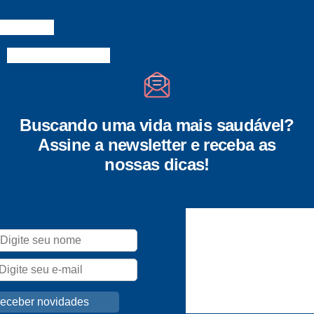
Buscando uma vida mais saudável?
Assine a newsletter e receba as
nossas dicas!