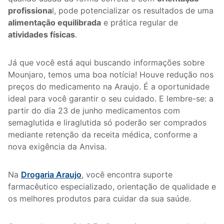
profissiona
l, pode potencializar os resultados de uma
alimentação equilibrada
e prática regular de
atividades físicas
.
Já que você está aqui buscando informações sobre
Mounjaro, temos uma boa notícia! Houve redução nos
preços do medicamento na Araujo. É a oportunidade
ideal para você garantir o seu cuidado. E lembre-se: a
partir do dia 23 de junho medicamentos com
semaglutida e liraglutida só poderão ser comprados
mediante retenção da receita médica, conforme a
nova exigência da Anvisa.
Na
Drogaria Araujo
, você encontra suporte
farmacêutico especializado, orientação de qualidade e
os melhores produtos para cuidar da sua saúde.