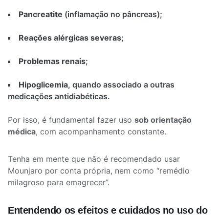
Pancreatite
(inflamação no pâncreas);
Reações alérgicas severas
;
Problemas renais
;
Hipoglicemia
, quando associado a outras
medicações antidiabéticas.
Por isso, é fundamental fazer uso
sob orientação
médica
, com acompanhamento constante.
Tenha em mente que não é recomendado usar
Mounjaro por conta própria, nem como “remédio
milagroso para emagrecer”.
Entendendo os efeitos e cuidados no uso do