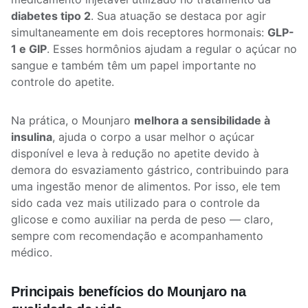
diabetes tipo 2
. Sua atuação se destaca por agir
simultaneamente em dois receptores hormonais:
GLP-
1 e GIP
. Esses hormônios ajudam a regular o açúcar no
sangue e também têm um papel importante no
controle do apetite.
Na prática, o Mounjaro
melhora a sensibilidade à
insulina
, ajuda o corpo a usar melhor o açúcar
disponível e leva à redução no apetite devido à
demora do esvaziamento gástrico, contribuindo para
uma ingestão menor de alimentos. Por isso, ele tem
sido cada vez mais utilizado para o controle da
glicose e como auxiliar na perda de peso — claro,
sempre com recomendação e acompanhamento
médico.
Principais benefícios do Mounjaro na