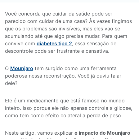
Você concorda que cuidar da saúde pode ser
parecido com cuidar de uma casa? Às vezes fingimos
que os problemas são invisíveis, mas eles vão se
acumulando até que algo precisa mudar. Para quem
convive com
diabetes tipo 2
, essa sensação de
descontrole pode ser frustrante e cansativa.
O
Mounjaro
tem surgido como uma ferramenta
poderosa nessa reconstrução. Você já ouviu falar
dele?
Ele é um medicamento que está famoso no mundo
inteiro. Isso porque ele não apenas controla a glicose,
como tem como efeito colateral a perda de peso.
Neste artigo, vamos explicar
o impacto do Mounjaro