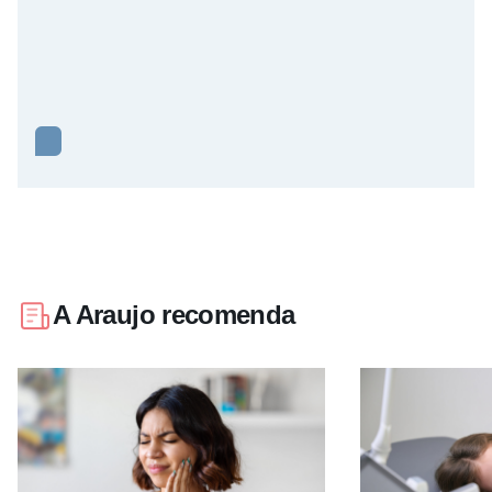
A Araujo recomenda