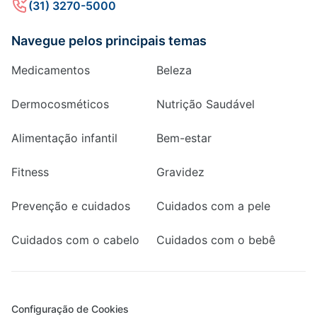
(31) 3270-5000
Navegue pelos principais temas
Medicamentos
Beleza
Dermocosméticos
Nutrição Saudável
Alimentação infantil
Bem-estar
Fitness
Gravidez
Prevenção e cuidados
Cuidados com a pele
Cuidados com o cabelo
Cuidados com o bebê
Configuração de Cookies