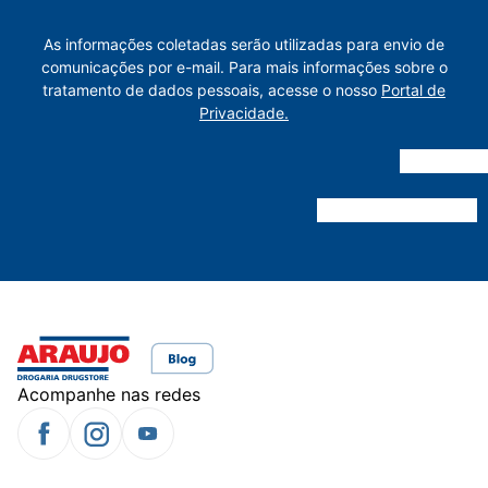
As informações coletadas serão utilizadas para envio de
comunicações por e-mail. Para mais informações sobre o
tratamento de dados pessoais, acesse o nosso
Portal de
Privacidade.
Acompanhe nas redes