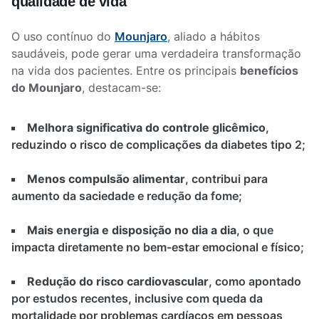
qualidade de vida
O uso contínuo do
Mounjaro
, aliado a hábitos
saudáveis, pode gerar uma verdadeira transformação
na vida dos pacientes. Entre os principais
benefícios
do Mounjaro
, destacam-se:
Melhora significativa do controle glicêmico
,
reduzindo o risco de complicações da diabetes tipo 2;
Menos compulsão alimentar
, contribui para
aumento da saciedade e redução da fome;
Mais energia e disposição no dia a dia
, o que
impacta diretamente no bem-estar emocional e físico;
Redução do risco cardiovascular
, como apontado
por estudos recentes, inclusive com queda da
mortalidade por problemas cardíacos em pessoas