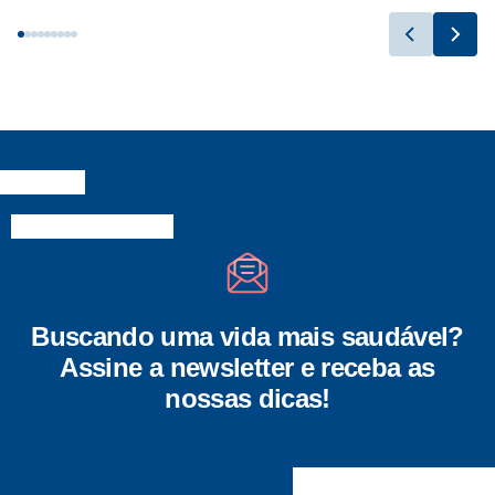
Buscando uma vida mais saudável?
Assine a newsletter e receba as
nossas dicas!