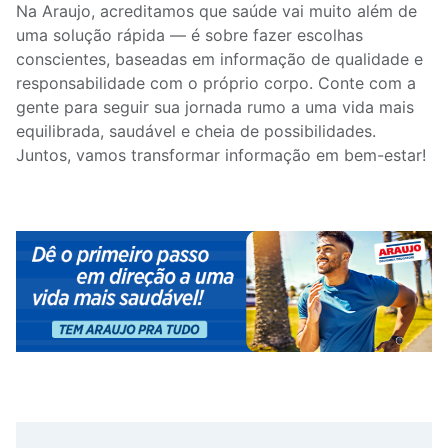
Na Araujo, acreditamos que saúde vai muito além de
uma solução rápida — é sobre fazer escolhas
conscientes, baseadas em informação de qualidade e
responsabilidade com o próprio corpo. Conte com a
gente para seguir sua jornada rumo a uma vida mais
equilibrada, saudável e cheia de possibilidades.
Juntos, vamos transformar informação em bem-estar!