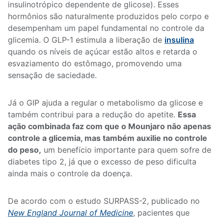
insulinotrópico dependente de glicose). Esses
hormônios são naturalmente produzidos pelo corpo e
desempenham um papel fundamental no controle da
glicemia. O GLP-1 estimula a liberação de
insulina
quando os níveis de açúcar estão altos e retarda o
esvaziamento do estômago, promovendo uma
sensação de saciedade.
Já o GIP ajuda a regular o metabolismo da glicose e
também contribui para a redução do apetite.
Essa
ação combinada faz com que o Mounjaro não apenas
controle a glicemia, mas também auxilie no controle
do peso,
um benefício importante para quem sofre de
diabetes tipo 2, já que o excesso de peso dificulta
ainda mais o controle da doença.
De acordo com o estudo SURPASS-2, publicado no
New England Journal of Medicine
, pacientes que