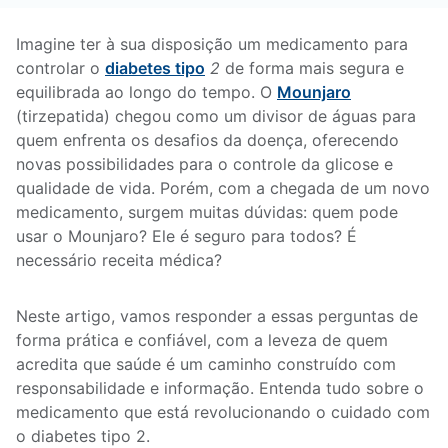
Imagine ter à sua disposição um medicamento para
controlar o
diabetes tipo
2
de forma mais segura e
equilibrada ao longo do tempo. O
Mounjaro
(tirzepatida) chegou como um divisor de águas para
quem enfrenta os desafios da doença, oferecendo
novas possibilidades para o controle da glicose e
qualidade de vida. Porém, com a chegada de um novo
medicamento, surgem muitas dúvidas: quem pode
usar o Mounjaro? Ele é seguro para todos? É
necessário receita médica?
Neste artigo, vamos responder a essas perguntas de
forma prática e confiável, com a leveza de quem
acredita que saúde é um caminho construído com
responsabilidade e informação. Entenda tudo sobre o
medicamento que está revolucionando o cuidado com
o diabetes tipo 2.