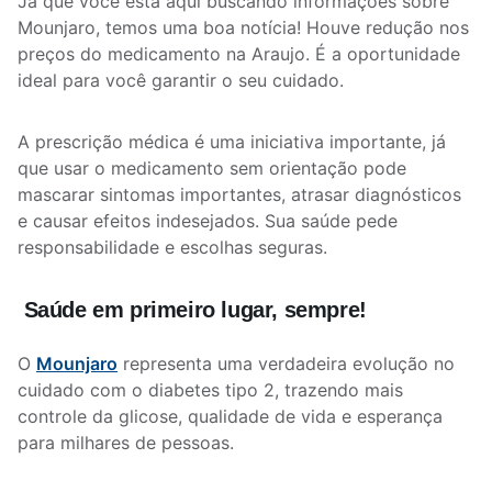
Já que você está aqui buscando informações sobre
Mounjaro, temos uma boa notícia! Houve redução nos
preços do medicamento na Araujo. É a oportunidade
ideal para você garantir o seu cuidado.
A prescrição médica é uma iniciativa importante, já
que usar o medicamento sem orientação pode
mascarar sintomas importantes, atrasar diagnósticos
e causar efeitos indesejados. Sua saúde pede
responsabilidade e escolhas seguras.
Saúde em primeiro lugar, sempre!
O
Mounjaro
representa uma verdadeira evolução no
cuidado com o
diabetes tipo 2, trazendo mais
controle da glicose, qualidade de vida e esperança
para milhares de pessoas.