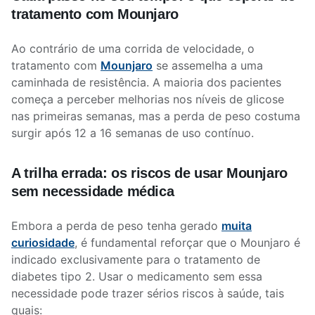
tratamento com Mounjaro
Ao contrário de uma corrida de velocidade, o
tratamento com
Mounjaro
se assemelha a uma
caminhada de resistência. A maioria dos pacientes
começa a perceber melhorias nos níveis de glicose
nas primeiras semanas, mas a perda de peso costuma
surgir após 12 a 16 semanas de uso contínuo.
A trilha errada: os riscos de usar Mounjaro
sem necessidade médica
Embora a perda de peso tenha gerado
muita
curiosidade
, é fundamental reforçar que o Mounjaro é
indicado exclusivamente para o tratamento de
diabetes tipo 2. Usar o medicamento sem essa
necessidade pode trazer sérios riscos à saúde, tais
quais: