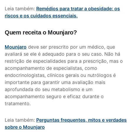
Leia também:
Remédios para tratar a obesidade: os
riscos e os cuidados essenciais.
Quem receita o Mounjaro?
Mounjaro
deve ser prescrito por um médico, que
avaliará se ele é adequado para o seu caso. Não há
restrição de especialidades para a prescrição, mas o
acompanhamento de especialistas, como
endocrinologistas, clínicos gerais ou nutrólogos é
importante para garantir uma avaliação mais
aprofundada do seu metabolismo e um
acompanhamento seguro e eficaz durante o
tratamento.
Leia também:
Perguntas frequentes, mitos e verdades
sobre o Mounjaro