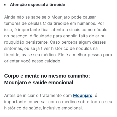
Atenção especial à tireoide
Ainda não se sabe se o Mounjaro pode causar
tumores de células C da tireoide em humanos. Por
isso, é importante ficar atento a sinais como nódulo
no pescoço, dificuldade para engolir, falta de ar ou
rouquidão persistente. Caso perceba algum desses
sintomas, ou se já tiver histórico de nódulos na
tireoide, avise seu médico. Ele é a melhor pessoa para
orientar você nesse cuidado.
Corpo e mente no mesmo caminho:
Mounjaro e saúde emocional
Antes de iniciar o tratamento com
Mounjaro
, é
importante conversar com o médico sobre todo o seu
histórico de saúde, inclusive emocional.