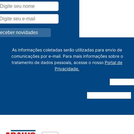
As informações coletadas serão utilizadas para envio de
comunicações por e-mail. Para mais informações sobre o
tratamento de dados pessoais, acesse o nosso
Portal de
Privacidade.