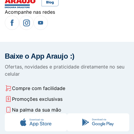
Acompanhe nas redes
Baixe o App Araujo :)
Ofertas, novidades e praticidade diretamente no seu
celular
Compre com facilidade
Promoções exclusivas
Na palma da sua mão