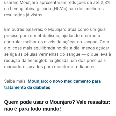
usaram Mounjaro apresentaram reduções de até 2,3%
na hemoglobina glicada (HbA1c), um dos melhores
resultados já vistos.
Em outras palavras: o Mounjaro atua como um guia
preciso para o metabolismo, ajudando o corpo a
controlar melhor os níveis de açúcar no sangue. Com
a glicose mais equilibrada no dia a dia, menos açúcar
se liga às células vermelhas do sangue — o que leva à
redução da hemoglobina glicada, um dos principais
marcadores usados para monitorar o diabetes.
Saiba mais:
Mounjaro: o novo medicamento para
tratamento da diabetes
Quem pode usar o Mounjaro? Vale ressaltar:
não é para todo mundo!