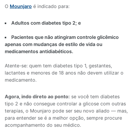
O
Mounjaro
é indicado para:
Adultos com
diabetes tipo 2; e
Pacientes que não atingiram controle glicêmico
apenas com mudanças de estilo de vida ou
medicamentos antidiabéticos.
Atente-se: quem tem diabetes tipo 1, gestantes,
lactantes e menores de 18 anos não devem utilizar o
medicame
Agora, indo direto ao ponto:
se você tem diabetes
tipo 2
e não consegue controlar a glicose com outras
terapias, o Mounjaro pode ser seu novo aliado — mas,
para entender se é a melhor opção, sempre procure
acompanhamento do seu médico.