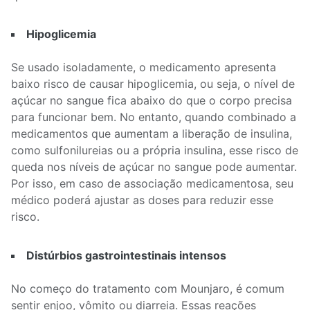
Hipoglicemia
Se usado isoladamente, o medicamento apresenta
baixo risco de causar hipoglicemia, ou seja, o nível de
açúcar no sangue fica abaixo do que o corpo precisa
para funcionar bem. No entanto, quando combinado a
medicamentos que aumentam a liberação de insulina,
como sulfonilureias ou a própria insulina, esse risco de
queda nos níveis de açúcar no sangue pode aumentar.
Por isso, em caso de associação medicamentosa, seu
médico poderá ajustar as doses para reduzir esse
risco.
Distúrbios gastrointestinais intensos
No começo do tratamento com Mounjaro, é comum
sentir enjoo, vômito ou diarreia. Essas reações