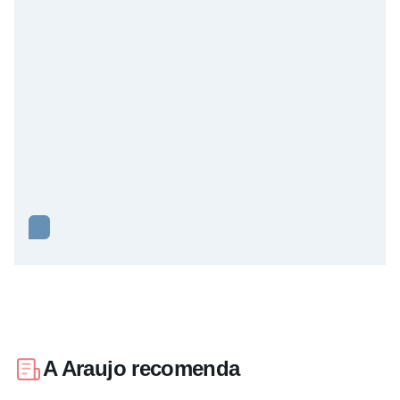
A Araujo recomenda