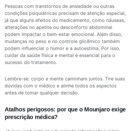
Pessoas com transtornos de ansiedade ou outras
condições psiquiátricas precisam de atenção especial,
já que alguns efeitos do medicamento, como náuseas,
alterações no apetite ou desconforto abdominal
podem impactar o bem-estar emocional. Além disso,
mudanças no peso e no controle glicêmico também
podem influenciar o humor e a autoestima. Por isso,
cuidar da saúde física e mental é essencial para o
sucesso do tratamento.
Lembre-se: corpo e mente caminham juntos. Tire suas
dúvidas com o médico e alinhe todos os aspectos
antes de tomar qualquer decisão.
Atalhos perigosos: por que o Mounjaro exige
prescrição médica?