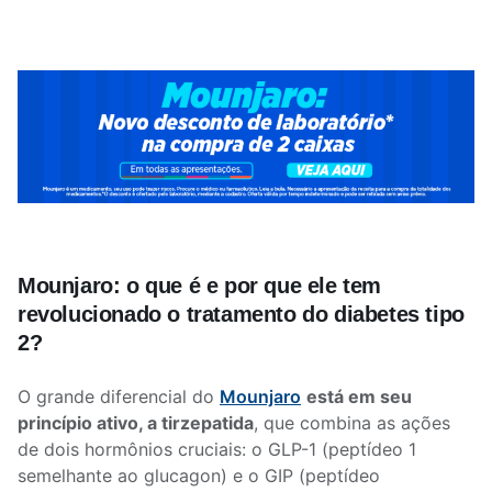
Mounjaro: o que é e por que ele tem
revolucionado o tratamento do diabetes tipo
2?
O grande diferencial do
Mounjaro
está em seu
princípio ativo, a tirzepatida
, que combina as ações
de dois hormônios cruciais: o GLP-1 (peptídeo 1
semelhante ao glucagon) e o GIP (peptídeo