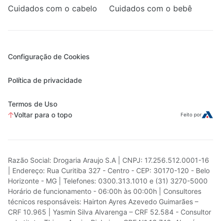
Cuidados com o cabelo
Cuidados com o bebê
Configuração de Cookies
Política de privacidade
Termos de Uso
Voltar para o topo
Feito por
Razão Social: Drogaria Araujo S.A | CNPJ: 17.256.512.0001-16
| Endereço: Rua Curitiba 327 - Centro - CEP: 30170-120 - Belo
Horizonte - MG | Telefones: 0300.313.1010 e (31) 3270-5000
Horário de funcionamento - 06:00h às 00:00h | Consultores
técnicos responsáveis: Hairton Ayres Azevedo Guimarães –
CRF 10.965 | Yasmin Silva Alvarenga – CRF 52.584 - Consultor