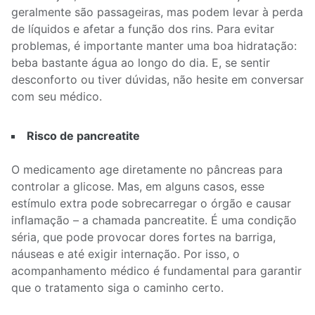
geralmente são passageiras, mas podem levar à perda
de líquidos e afetar a função dos rins. Para evitar
problemas, é importante manter uma boa hidratação:
beba bastante água ao longo do dia. E, se sentir
desconforto ou tiver dúvidas, não hesite em conversar
com seu médico.
Risco de pancreatite
O medicamento age diretamente no pâncreas para
controlar a glicose. Mas, em alguns casos, esse
estímulo extra pode sobrecarregar o órgão e causar
inflamação – a chamada pancreatite. É uma condição
séria, que pode provocar dores fortes na barriga,
náuseas e até exigir internação. Por isso, o
acompanhamento médico é fundamental para garantir
que o tratamento siga o caminho certo.