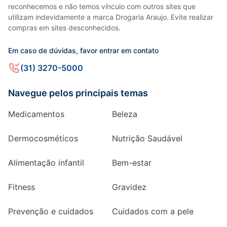
reconhecemos e não temos vínculo com outros sites que
utilizam indevidamente a marca Drogaria Araujo. Evite realizar
compras em sites desconhecidos.
Em caso de dúvidas, favor entrar em contato
(31) 3270-5000
Navegue pelos principais temas
Medicamentos
Beleza
Dermocosméticos
Nutrição Saudável
Alimentação infantil
Bem-estar
Fitness
Gravidez
Prevenção e cuidados
Cuidados com a pele