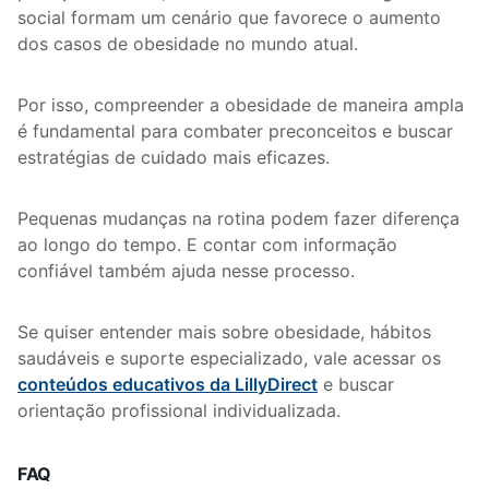
social formam um cenário que favorece o aumento
dos casos de obesidade no mundo atual.
Por isso, compreender a obesidade de maneira ampla
é fundamental para combater preconceitos e buscar
estratégias de cuidado mais eficazes.
Pequenas mudanças na rotina podem fazer diferença
ao longo do tempo. E contar com informação
confiável também ajuda nesse processo.
Se quiser entender mais sobre obesidade, hábitos
saudáveis e suporte especializado, vale acessar os
conteúdos educativos da LillyDirect
e buscar
orientação profissional individualizada.
FAQ