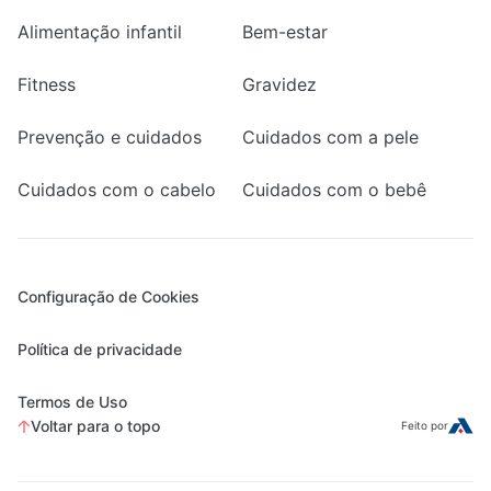
Alimentação infantil
Bem-estar
Fitness
Gravidez
Prevenção e cuidados
Cuidados com a pele
Cuidados com o cabelo
Cuidados com o bebê
Configuração de Cookies
Política de privacidade
Termos de Uso
Voltar para o topo
Feito por