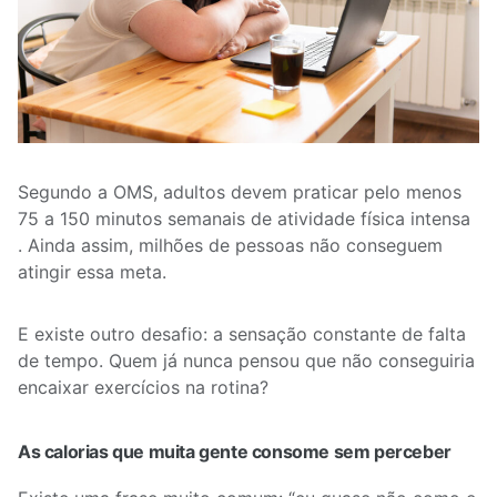
Segundo a OMS, adultos devem praticar pelo menos
75 a 150 minutos semanais de atividade física intensa
. Ainda assim, milhões de pessoas não conseguem
atingir essa meta.
E existe outro desafio: a sensação constante de falta
de tempo. Quem já nunca pensou que não conseguiria
encaixar exercícios na rotina?
As calorias que muita gente consome sem perceber