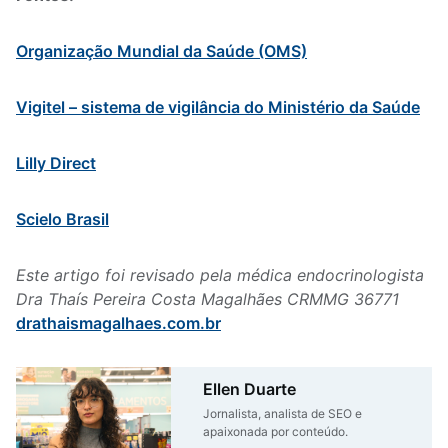
Organização Mundial da Saúde (OMS)
Vigitel – sistema de vigilância do Ministério da Saúde
Lilly Direct
Scielo Brasil
Este artigo foi revisado pela médica endocrinologista
Dra Thaís Pereira Costa Magalhães CRMMG 36771
drathaismagalhaes.com.br
Ellen Duarte
Jornalista, analista de SEO e
apaixonada por conteúdo.