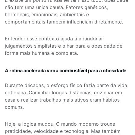
E existe um ponto fundamental nisso tudo: obesidade
não tem uma única causa. Fatores genéticos,
hormonais, emocionais, ambientais e
comportamentais também influenciam diretamente.
Entender esse contexto ajuda a abandonar
julgamentos simplistas e olhar para a obesidade de
forma mais humana e completa.
A rotina acelerada virou combustível para a obesidade
Durante décadas, o esforço físico fazia parte da vida
cotidiana. Caminhar longas distâncias, cozinhar em
casa e realizar trabalhos mais ativos eram hábitos
comuns.
Hoje, a lógica mudou. O mundo moderno trouxe
praticidade, velocidade e tecnologia. Mas também