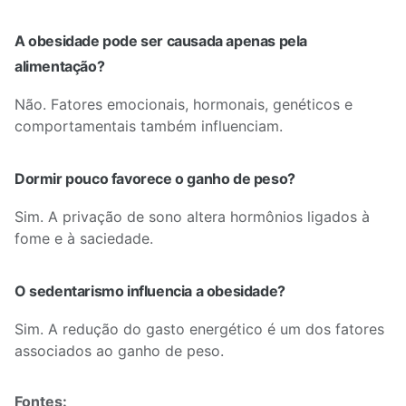
A obesidade pode ser causada apenas pela
alimentação?
Não. Fatores emocionais, hormonais, genéticos e
comportamentais também influenciam.
Dormir pouco favorece o ganho de peso?
Sim. A privação de sono altera hormônios ligados à
fome e à saciedade.
O sedentarismo influencia a obesidade?
Sim. A redução do gasto energético é um dos fatores
associados ao ganho de peso.
Fontes: