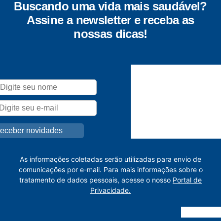
Buscando uma vida mais saudável?
Assine a newsletter e receba as
nossas dicas!
As informações coletadas serão utilizadas para envio de
comunicações por e-mail. Para mais informações sobre o
tratamento de dados pessoais, acesse o nosso
Portal de
Privacidade.