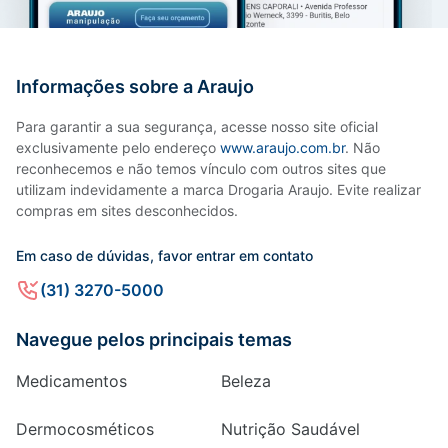
Informações sobre a Araujo
Para garantir a sua segurança, acesse nosso site oficial
exclusivamente pelo endereço
www.araujo.com.br
. Não
reconhecemos e não temos vínculo com outros sites que
utilizam indevidamente a marca Drogaria Araujo. Evite realizar
compras em sites desconhecidos.
Em caso de dúvidas, favor entrar em contato
(31) 3270-5000
Navegue pelos principais temas
Medicamentos
Beleza
Dermocosméticos
Nutrição Saudável