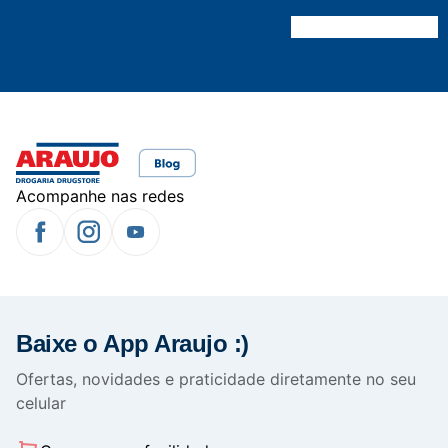
Acompanhe nas redes
Baixe o App Araujo :)
Ofertas, novidades e praticidade diretamente no seu
celular