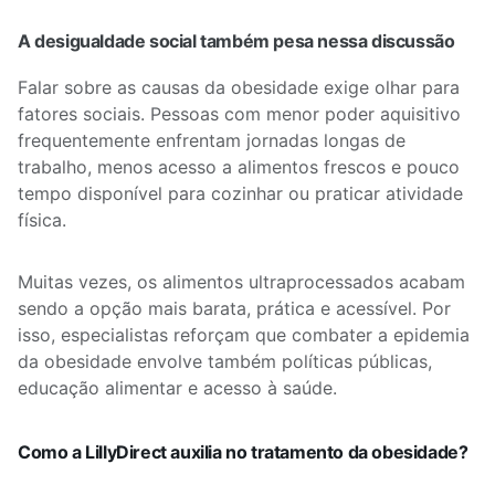
A desigualdade social também pesa nessa discussão
Falar sobre as causas da obesidade exige olhar para
fatores sociais. Pessoas com menor poder aquisitivo
frequentemente enfrentam jornadas longas de
trabalho, menos acesso a alimentos frescos e pouco
tempo disponível para cozinhar ou praticar atividade
física.
Muitas vezes, os alimentos ultraprocessados acabam
sendo a opção mais barata, prática e acessível. Por
isso, especialistas reforçam que combater a epidemia
da obesidade envolve também políticas públicas,
educação alimentar e acesso à saúde.
Como a LillyDirect auxilia no tratamento da obesidade?