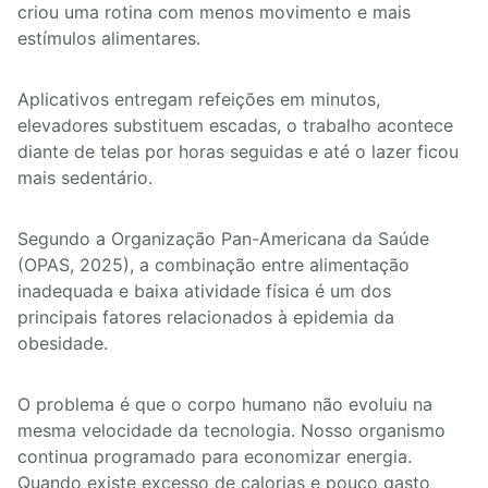
criou uma rotina com menos movimento e mais
estímulos alimentares.
Aplicativos entregam refeições em minutos,
elevadores substituem escadas, o trabalho acontece
diante de telas por horas seguidas e até o lazer ficou
mais sedentário.
Segundo a Organização Pan-Americana da Saúde
(OPAS, 2025), a combinação entre alimentação
inadequada e baixa atividade física é um dos
principais fatores relacionados à epidemia da
obesidade.
O problema é que o corpo humano não evoluiu na
mesma velocidade da tecnologia. Nosso organismo
continua programado para economizar energia.
Quando existe excesso de calorias e pouco gasto