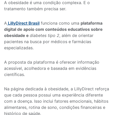
A obesidade é uma condição complexa. E o
tratamento também precisa ser.
A
LillyDirect Brasil
funciona como uma
plataforma
digital de apoio com conteúdos educativos sobre
obesidade e
diabetes tipo 2
, além de orientar
pacientes na busca por médicos e farmácias
especializadas.
A proposta da plataforma é oferecer informação
acessível, acolhedora e baseada em evidências
científicas.
Na página dedicada à obesidade, a LillyDirect reforça
que cada pessoa possui uma experiência diferente
com a doença. Isso inclui fatores emocionais, hábitos
alimentares, rotina de sono, condições financeiras e
histórico de saúde.