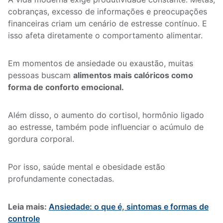
cobranças, excesso de informações e preocupações
financeiras criam um cenário de estresse contínuo. E
isso afeta diretamente o comportamento alimentar.
Em momentos de ansiedade ou exaustão, muitas
pessoas buscam
alimentos mais calóricos como
forma de conforto emocional.
Além disso, o aumento do cortisol, hormônio ligado
ao estresse, também pode influenciar o acúmulo de
gordura corporal.
Por isso, saúde mental e obesidade estão
profundamente conectadas.
Leia mais:
Ansiedade: o que é, sintomas e formas de
controle