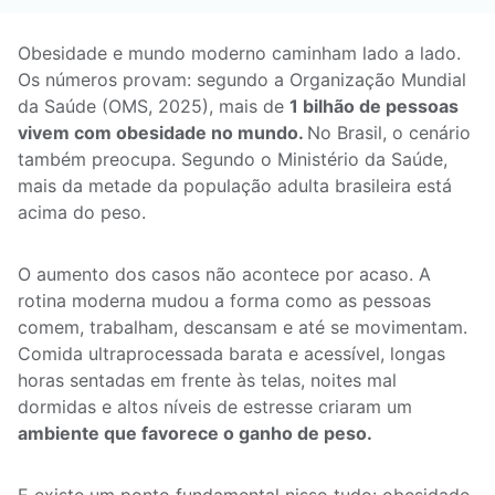
Obesidade e mundo moderno caminham lado a lado.
Os números provam: segundo a Organização Mundial
da Saúde (OMS, 2025), mais de
1 bilhão de pessoas
vivem com obesidade no mundo.
No Brasil, o cenário
também preocupa. Segundo o Ministério da Saúde,
mais da metade da população adulta brasileira está
acima do peso.
O aumento dos casos não acontece por acaso. A
rotina moderna mudou a forma como as pessoas
comem, trabalham, descansam e até se movimentam.
Comida ultraprocessada barata e acessível, longas
horas sentadas em frente às telas, noites mal
dormidas e altos níveis de estresse criaram um
ambiente que favorece o ganho de peso.