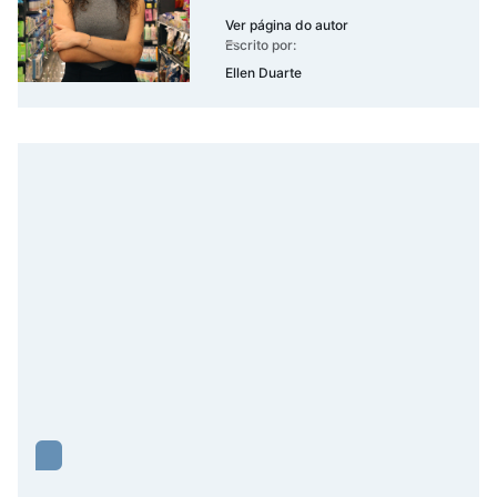
Ver página do autor
Escrito por:
Ellen Duarte