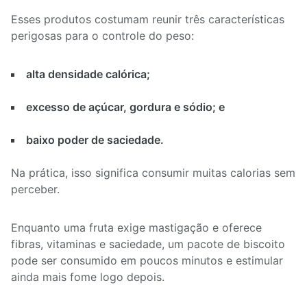
Esses produtos costumam reunir três características
perigosas para o controle do peso:
alta densidade calórica;
excesso de açúcar, gordura e sódio; e
baixo poder de saciedade.
Na prática, isso significa consumir muitas calorias sem
perceber.
Enquanto uma fruta exige mastigação e oferece
fibras, vitaminas e saciedade, um pacote de biscoito
pode ser consumido em poucos minutos e estimular
ainda mais fome logo depois.