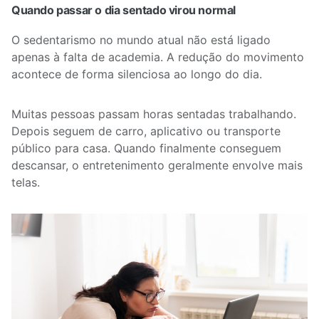
Quando passar o dia sentado virou normal
O sedentarismo no mundo atual não está ligado
apenas à falta de academia. A redução do movimento
acontece de forma silenciosa ao longo do dia.
Muitas pessoas passam horas sentadas trabalhando.
Depois seguem de carro, aplicativo ou transporte
público para casa. Quando finalmente conseguem
descansar, o entretenimento geralmente envolve mais
telas.