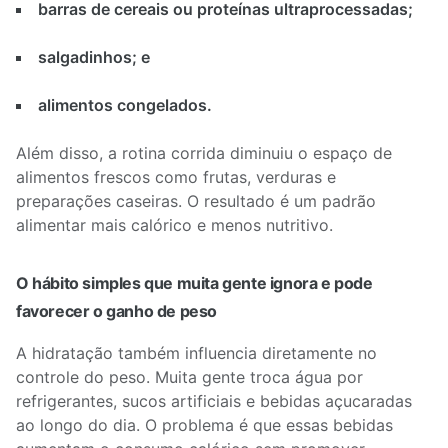
barras de cereais ou proteínas ultraprocessadas;
salgadinhos; e
alimentos congelados.
Além disso, a rotina corrida diminuiu o espaço de
alimentos frescos como frutas, verduras e
preparações caseiras. O resultado é um padrão
alimentar mais calórico e menos nutritivo.
O hábito simples que muita gente ignora e pode
favorecer o ganho de peso
A hidratação também influencia diretamente no
controle do peso. Muita gente troca água por
refrigerantes, sucos artificiais e bebidas açucaradas
ao longo do dia. O problema é que essas bebidas