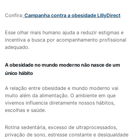
Confira:
Campanha contra a obesidade LillyDirect
Esse olhar mais humano ajuda a reduzir estigmas e
incentiva a busca por acompanhamento profissional
adequado.
A obesidade no mundo moderno não nasce de um
único hábito
A relação entre obesidade e mundo moderno vai
muito além da alimentação. O ambiente em que
vivemos influencia diretamente nossos hábitos,
escolhas e saúde.
Rotina sedentária, excesso de ultraprocessados,
privação de sono, estresse constante e desigualdade