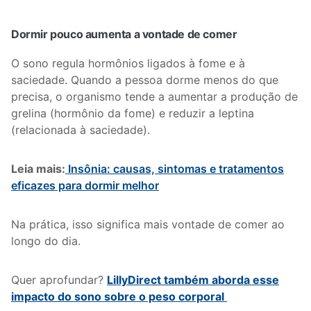
Dormir pouco aumenta a vontade de comer
O sono regula hormônios ligados à fome e à
saciedade. Quando a pessoa dorme menos do que
precisa, o organismo tende a aumentar a produção de
grelina (hormônio da fome) e reduzir a leptina
(relacionada à saciedade).
Leia mais:
Insônia: causas, sintomas e tratamentos
eficazes para dormir melhor
Na prática, isso significa mais vontade de comer ao
longo do dia.
Quer aprofundar?
LillyDirect também aborda esse
impacto do sono sobre o peso corporal