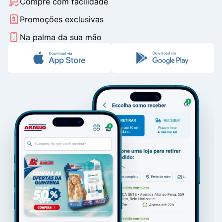
Compre com facilidade
Promoções exclusivas
Na palma da sua mão