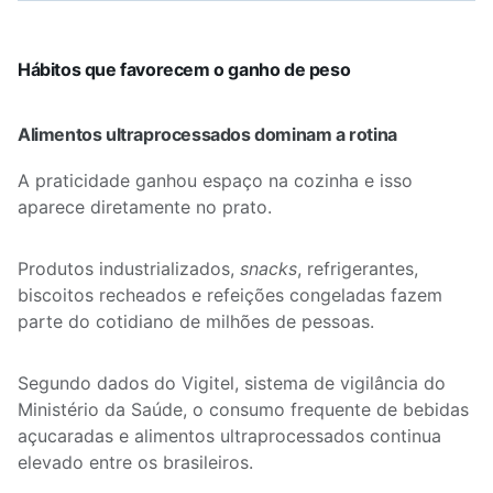
Hábitos que favorecem o ganho de peso
Alimentos ultraprocessados dominam a rotina
A praticidade ganhou espaço na cozinha e isso
aparece diretamente no prato.
Produtos industrializados,
snacks
, refrigerantes,
biscoitos recheados e refeições congeladas fazem
parte do cotidiano de milhões de pessoas.
Segundo dados do Vigitel, sistema de vigilância do
Ministério da Saúde, o consumo frequente de bebidas
açucaradas e alimentos ultraprocessados continua
elevado entre os brasileiros.