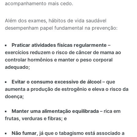
acompanhamento mais cedo.
Além dos exames, hábitos de vida saudável
desempenham papel fundamental na prevenção:
Praticar atividades físicas regularmente
–
exercícios reduzem o risco de câncer de mama ao
controlar hormônios e manter o peso corporal
adequado;
Evitar o consumo excessivo de álcool
– que
aumenta a produção de estrogênio e eleva o risco da
doença;
Manter uma alimentação equilibrada
– rica em
frutas, verduras e fibras; e
Não fumar
, já que o tabagismo está associado a