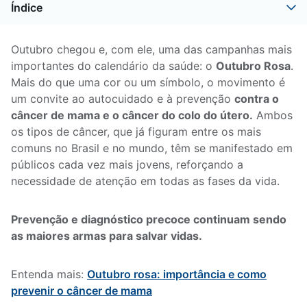
Índice
Outubro chegou e, com ele, uma das campanhas mais
importantes do calendário da saúde: o
Outubro Rosa
.
Mais do que uma cor ou um símbolo, o movimento é
um convite ao autocuidado e à prevenção
contra o
câncer de mama e o câncer do colo do útero.
Ambos
os tipos de câncer, que já figuram entre os mais
comuns no Brasil e no mundo, têm se manifestado em
públicos cada vez mais jovens, reforçando a
necessidade de atenção em todas as fases da vida.
Prevenção e diagnóstico precoce continuam sendo
as maiores armas para salvar vidas.
Entenda mais:
Outubro rosa: importância e como
prevenir o câncer de mama