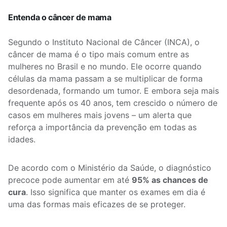
Entenda o câncer de mama
Segundo o Instituto Nacional de Câncer (INCA), o
câncer de mama é o tipo mais comum entre as
mulheres no Brasil e no mundo. Ele ocorre quando
células da mama passam a se multiplicar de forma
desordenada, formando um tumor. E embora seja mais
frequente após os 40 anos, tem crescido o número de
casos em mulheres mais jovens – um alerta que
reforça a importância da prevenção em todas as
idades.
De acordo com o Ministério da Saúde, o diagnóstico
precoce pode aumentar em até
95% as chances de
cura
. Isso significa que manter os exames em dia é
uma das formas mais eficazes de se proteger.