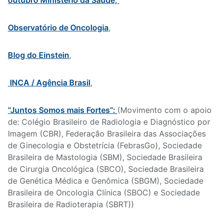
outubro Ministério da Saúde,
Observatório de Oncologia
,
Blog do Einstein
,
INCA / Agência Brasil
,
“Juntos Somos mais Fortes”:
(Movimento com o apoio
de: Colégio Brasileiro de Radiologia e Diagnóstico por
Imagem (CBR), Federação Brasileira das Associações
de Ginecologia e Obstetrícia (FebrasGo), Sociedade
Brasileira de Mastologia (SBM), Sociedade Brasileira
de Cirurgia Oncológica (SBCO), Sociedade Brasileira
de Genética Médica e Genômica (SBGM), Sociedade
Brasileira de Oncologia Clínica (SBOC) e Sociedade
Brasileira de Radioterapia (SBRT))