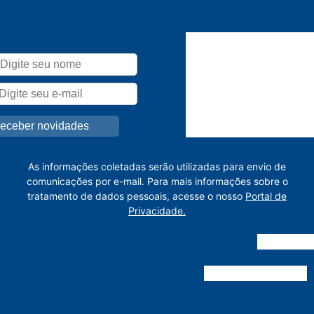
As informações coletadas serão utilizadas para envio de
comunicações por e-mail. Para mais informações sobre o
tratamento de dados pessoais, acesse o nosso
Portal de
Privacidade.