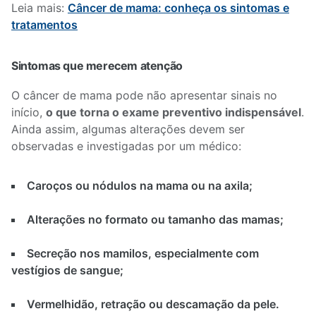
Leia mais:
Câncer de mama: conheça os sintomas e
tratamentos
Sintomas que merecem atenção
O câncer de mama pode não apresentar sinais no
início,
o que torna o exame preventivo indispensável
.
Ainda assim, algumas alterações devem ser
observadas e investigadas por um médico:
Caroços ou nódulos na mama ou na axila;
Alterações no formato ou tamanho das mamas;
Secreção nos mamilos, especialmente com
vestígios de sangue;
Vermelhidão, retração ou descamação da pele.