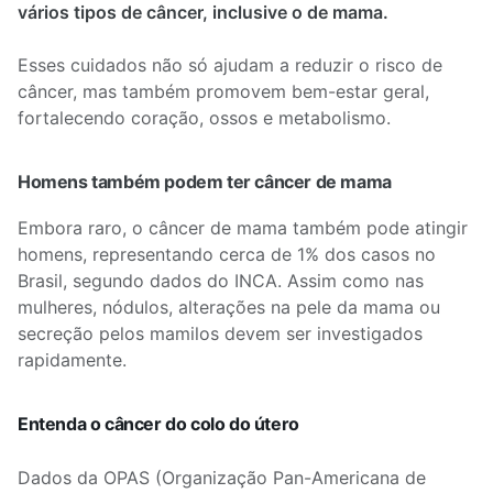
vários tipos de câncer, inclusive o de mama.
Esses cuidados não só ajudam a reduzir o risco de
câncer, mas também promovem bem-estar geral,
fortalecendo coração, ossos e metabolismo.
Homens também podem ter câncer de mama
Embora raro, o câncer de mama também pode atingir
homens, representando cerca de 1% dos casos no
Brasil, segundo dados do INCA. Assim como nas
mulheres, nódulos, alterações na pele da mama ou
secreção pelos mamilos devem ser investigados
rapidamente.
Entenda o câncer do colo do útero
Dados da OPAS (Organização Pan-Americana de