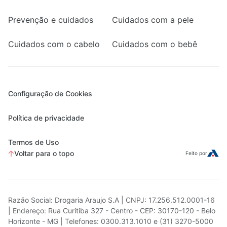
Prevenção e cuidados
Cuidados com a pele
Cuidados com o cabelo
Cuidados com o bebê
Configuração de Cookies
Política de privacidade
Termos de Uso
Voltar para o topo
Feito por
Razão Social: Drogaria Araujo S.A | CNPJ: 17.256.512.0001-16
| Endereço: Rua Curitiba 327 - Centro - CEP: 30170-120 - Belo
Horizonte - MG | Telefones: 0300.313.1010 e (31) 3270-5000