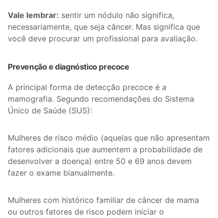
Vale lembrar:
sentir um nódulo não significa,
necessariamente, que seja câncer. Mas significa que
você deve procurar um profissional para avaliação.
Prevenção e diagnóstico precoce
A principal forma de detecção precoce é a
mamografia. Segundo recomendações do Sistema
Único de Saúde (SUS):
Mulheres de risco médio (aquelas que não apresentam
fatores adicionais que aumentem a probabilidade de
desenvolver a doença) entre 50 e 69 anos devem
fazer o exame bianualmente.
Mulheres com histórico familiar de câncer de mama
ou outros fatores de risco podem iniciar o