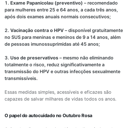
Exame Papanicolau (preventivo)
– recomendado
para mulheres entre 25 e 64 anos, a cada três anos,
após dois exames anuais normais consecutivos;
Vacinação contra o HPV
– disponível gratuitamente
no SUS para meninas e meninos de 9 a 14 anos, além
de pessoas imunossuprimidas até 45 anos;
Uso de preservativos
– mesmo não eliminando
totalmente o risco, reduz significativamente a
transmissão do HPV e outras infecções sexualmente
transmissíveis.
Essas medidas simples, acessíveis e eficazes são
capazes de salvar milhares de vidas todos os anos.
O papel do autocuidado no Outubro Rosa