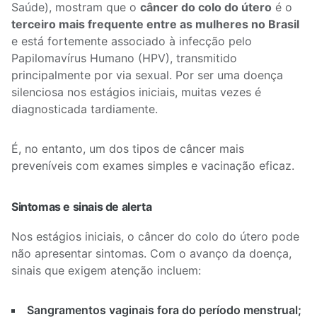
Saúde), mostram que o
câncer do colo do útero
é o
terceiro mais frequente entre as mulheres no Brasil
e está fortemente associado à infecção pelo
Papilomavírus Humano (HPV), transmitido
principalmente por via sexual. Por ser uma doença
silenciosa nos estágios iniciais, muitas vezes é
diagnosticada tardiamente.
É, no entanto, um dos tipos de câncer mais
preveníveis com exames simples e vacinação eficaz.
Sintomas e sinais de alerta
Nos estágios iniciais, o câncer do colo do útero pode
não apresentar sintomas. Com o avanço da doença,
sinais que exigem atenção incluem:
Sangramentos vaginais fora do período menstrual;