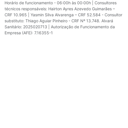
Horário de funcionamento - 06:00h às 00:00h | Consultores
técnicos responsáveis: Hairton Ayres Azevedo Guimarães –
CRF 10.965 | Yasmin Silva Alvarenga – CRF 52.584 - Consultor
substituto: Thiago Aguiar Pinheiro - CRF Nº 13.748. Alvará
Sanitário: 2025020713 | Autorização de Funcionamento da
Empresa (AFE): 7.16355-1