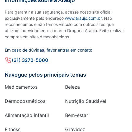
Informações sobre a Araujo
Para garantir a sua segurança, acesse nosso site oficial
exclusivamente pelo endereço
www.araujo.com.br
. Não
reconhecemos e não temos vínculo com outros sites que
utilizam indevidamente a marca Drogaria Araujo. Evite realizar
compras em sites desconhecidos.
Em caso de dúvidas, favor entrar em contato
(31) 3270-5000
Navegue pelos principais temas
Medicamentos
Beleza
Dermocosméticos
Nutrição Saudável
Alimentação infantil
Bem-estar
Fitness
Gravidez