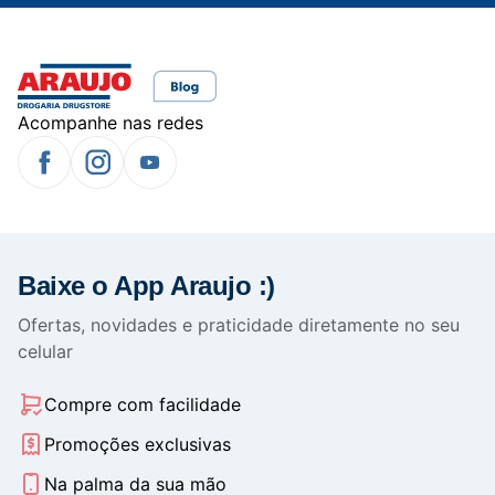
Acompanhe nas redes
Baixe o App Araujo :)
Ofertas, novidades e praticidade diretamente no seu
celular
Compre com facilidade
Promoções exclusivas
Na palma da sua mão