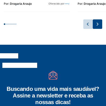
Por:
Drogaria Araujo
Por:
Drogaria Araujo
Oferecido por
Buscando uma vida mais saudável?
Assine a newsletter e receba as
nossas dicas!