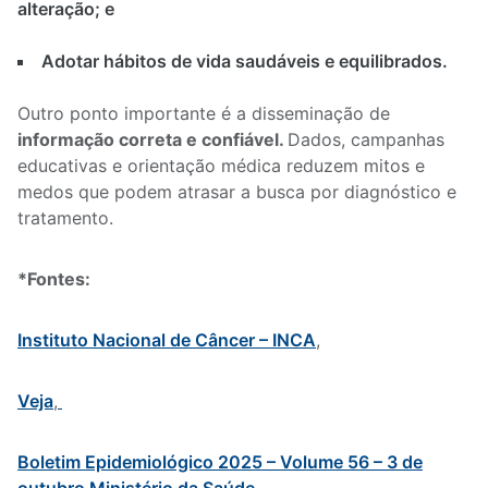
alteração; e
Adotar hábitos de vida saudáveis e equilibrados.
Outro ponto importante é a disseminação de
informação correta e confiável.
Dados, campanhas
educativas e orientação médica reduzem mitos e
medos que podem atrasar a busca por diagnóstico e
tratamento.
*Fontes:
Instituto Nacional de Câncer – INCA
,
Veja
,
Boletim Epidemiológico 2025 – Volume 56 – 3 de