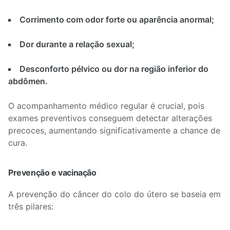
Corrimento com odor forte ou aparência anormal;
Dor durante a relação sexual;
Desconforto pélvico ou dor na região inferior do
abdômen.
O acompanhamento médico regular é crucial, pois
exames preventivos conseguem detectar alterações
precoces, aumentando significativamente a chance de
cura.
Prevenção e vacinação
A prevenção do câncer do colo do útero se baseia em
três pilares: