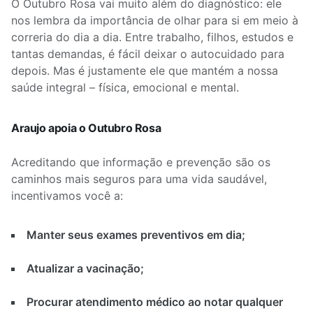
O Outubro Rosa vai muito além do diagnóstico: ele
nos lembra da importância de olhar para si em meio à
correria do dia a dia. Entre trabalho, filhos, estudos e
tantas demandas, é fácil deixar o autocuidado para
depois. Mas é justamente ele que mantém a nossa
saúde integral – física, emocional e mental.
Araujo apoia o Outubro Rosa
Acreditando que informação e prevenção são os
caminhos mais seguros para uma vida saudável,
incentivamos você a:
Manter seus exames preventivos em dia;
Atualizar a vacinação;
Procurar atendimento médico ao notar qualquer