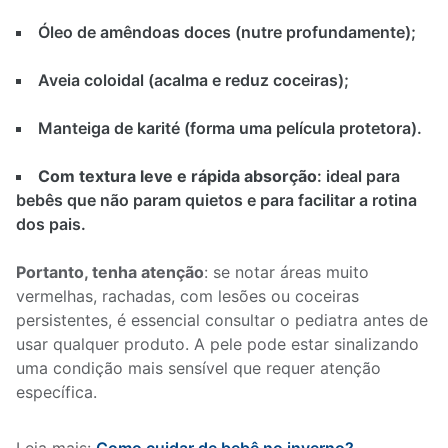
Óleo de amêndoas doces (nutre profundamente);
Aveia coloidal (acalma e reduz coceiras);
Manteiga de karité (forma uma película protetora).
Com textura leve e rápida absorção
: ideal para
bebês que não param quietos e para facilitar a rotina
dos pais.
Portanto, tenha atenção
: se notar áreas muito
vermelhas, rachadas, com lesões ou coceiras
persistentes, é essencial consultar o pediatra antes de
usar qualquer produto. A pele pode estar sinalizando
uma condição mais sensível que requer atenção
específica.