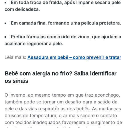
Em toda troca de fralda, após limpar e secar a pele
com delicadeza.
Em camada fina, formando uma película protetora.
Prefira fórmulas com óxido de zinco, que ajudam a
acalmar e regenerar a pele.
Leia mais:
Assadura em bebê – como prevenir e tratar
Bebê com alergia no frio? Saiba identificar
os sinais
O inverno, ao mesmo tempo em que traz aconchego,
também pode se tornar um desafio para a saúde da
pele e das vias respiratórias dos bebês. As mudanças
bruscas de temperatura, o ar mais seco e o contato
com tecidos inadequados favorecem o surgimento de