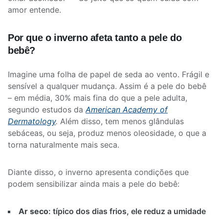
amor entende.
Por que o inverno afeta tanto a pele do
bebê?
Imagine uma folha de papel de seda ao vento. Frágil e
sensível a qualquer mudança. Assim é a pele do bebê
– em média, 30% mais fina do que a pele adulta,
segundo estudos da
American Academy of
Dermatology
.
Além disso, tem menos glândulas
sebáceas, ou seja, produz menos oleosidade, o que a
torna naturalmente mais seca.
Diante disso, o inverno apresenta condições que
podem sensibilizar ainda mais a pele do bebê:
Ar seco
: típico dos dias frios, ele reduz a umidade