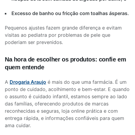
Excesso de banho ou fricção com toalhas ásperas.
Pequenos ajustes fazem grande diferença e evitam
visitas ao pediatra por problemas de pele que
poderiam ser prevenidos.
Na hora de escolher os produtos: confie em
quem entende
A
Drogaria Araujo
é mais do que uma farmácia. É um
ponto de cuidado, acolhimento e bem-estar. E quando
o assunto é cuidado infantil, estamos sempre ao lado
das famílias, oferecendo produtos de marcas
reconhecidas e seguras, loja online prática e com
entrega rápida, e informações confiáveis para quem
ama cuidar.