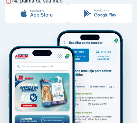
Na palma da sua mão