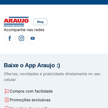
Acompanhe nas redes
Baixe o App Araujo :)
Ofertas, novidades e praticidade diretamente no seu
celular
Compre com facilidade
Promoções exclusivas