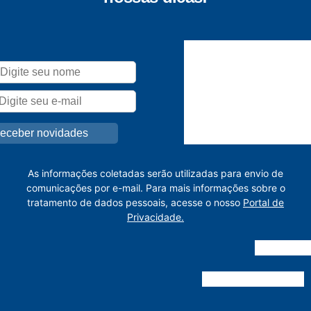
As informações coletadas serão utilizadas para envio de
comunicações por e-mail. Para mais informações sobre o
tratamento de dados pessoais, acesse o nosso
Portal de
Privacidade.