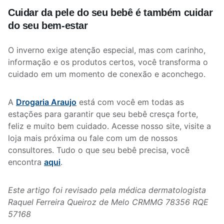
Cuidar da pele do seu bebê é também cuidar
do seu bem-estar
O inverno exige atenção especial, mas com carinho,
informação e os produtos certos, você transforma o
cuidado em um momento de conexão e aconchego.
A
Drogaria Araujo
está com você em todas as
estações para garantir que seu bebê cresça forte,
feliz e muito bem cuidado. Acesse nosso site, visite a
loja mais próxima ou fale com um de nossos
consultores. Tudo o que seu bebê precisa, você
encontra
aqui
.
Este artigo foi revisado pela médica dermatologista
Raquel Ferreira Queiroz de Melo
CRMMG 78356 RQE
57168