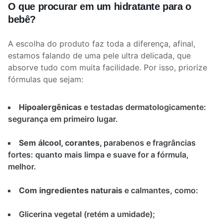
O que procurar em um hidratante para o
bebê?
A escolha do produto faz toda a diferença, afinal,
estamos falando de uma pele ultra delicada, que
absorve tudo com muita facilidade. Por isso, priorize
fórmulas que sejam:
Hipoalergênicas
e testadas dermatologicamente:
segurança em primeiro lugar.
Sem álcool, corantes,
parabenos e fragrâncias
fortes: quanto mais limpa e suave for a fórmula,
melhor.
Com ingredientes naturais
e calmantes, como:
Glicerina vegetal (retém a umidade);