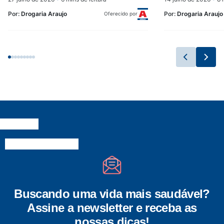
Por:
Drogaria Araujo
Por:
Drogaria Araujo
Oferecido por
Buscando uma vida mais saudável?
Assine a newsletter e receba as
nossas dicas!