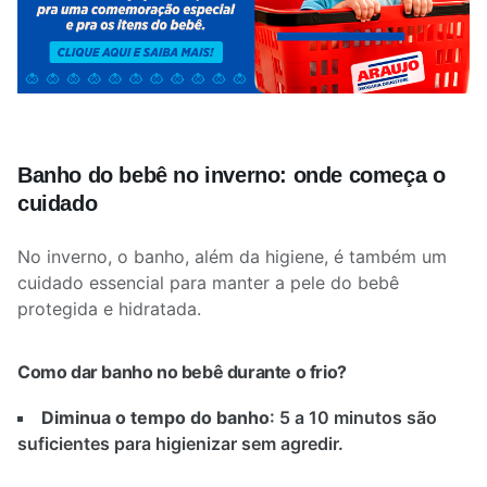
Banho do bebê no inverno: onde começa o
cuidado
No inverno, o banho, além da higiene, é também um
cuidado essencial para manter a pele do bebê
protegida e hidratada.
Como dar banho no bebê durante o frio?
Diminua o tempo do banho
: 5 a 10 minutos são
suficientes para higienizar sem agredir.