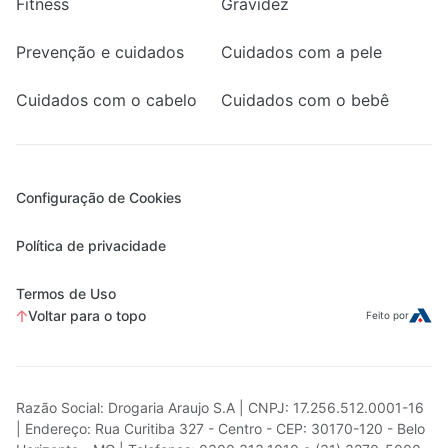
Fitness
Gravidez
Prevenção e cuidados
Cuidados com a pele
Cuidados com o cabelo
Cuidados com o bebê
Configuração de Cookies
Política de privacidade
Termos de Uso
Voltar para o topo
Feito por
Razão Social: Drogaria Araujo S.A | CNPJ: 17.256.512.0001-16
| Endereço: Rua Curitiba 327 - Centro - CEP: 30170-120 - Belo