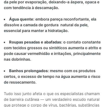
da pele por evaporação, deixando-a áspera, opaca e
com tendência à descamação.
Água quente
: embora pareça reconfortante, ela
dissolve a camada de gordura natural da pele,
essencial para manter a hidratação.
Roupas pesadas e abafadas
: o contato constante
com tecidos grossos ou sintéticos aumenta o atrito e
pode causar vermelhidão e irritações, principalmente
nas dobrinhas.
Banhos prolongados
: mesmo com os produtos
certos, o excesso de tempo na água aumenta o risco
de ressecamento.
Tudo isso junto afeta o que os especialistas chamam
de barreira cutânea — um verdadeiro escudo natural
que protege o corpo de vírus, bactérias, substâncias