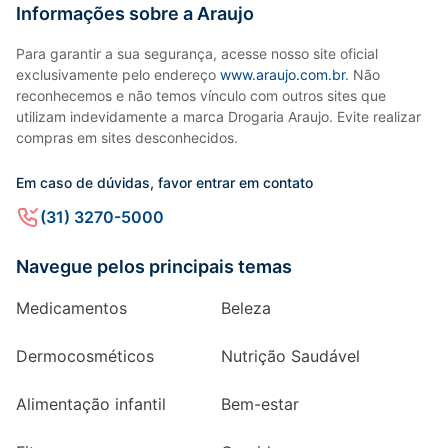
Informações sobre a Araujo
Para garantir a sua segurança, acesse nosso site oficial
exclusivamente pelo endereço
www.araujo.com.br
. Não
reconhecemos e não temos vínculo com outros sites que
utilizam indevidamente a marca Drogaria Araujo. Evite realizar
compras em sites desconhecidos.
Em caso de dúvidas, favor entrar em contato
(31) 3270-5000
Navegue pelos principais temas
Medicamentos
Beleza
Dermocosméticos
Nutrição Saudável
Alimentação infantil
Bem-estar