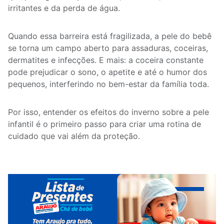
irritantes e da perda de água.
Quando essa barreira está fragilizada, a pele do bebê
se torna um campo aberto para assaduras, coceiras,
dermatites e infecções. E mais: a coceira constante
pode prejudicar o sono, o apetite e até o humor dos
pequenos, interferindo no bem-estar da família toda.
Por isso, entender os efeitos do inverno sobre a pele
infantil é o primeiro passo para criar uma rotina de
cuidado que vai além da proteção.