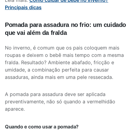
Leia mais:
Como cuidar de bebê no inverno?
Principais dicas
Pomada para assadura no frio: um cuidado
que vai além da fralda
No inverno, é comum que os pais coloquem mais
roupas e deixem o bebê mais tempo com a mesma
fralda. Resultado? Ambiente abafado, fricção e
umidade, a combinação perfeita para causar
assaduras, ainda mais em uma pele ressecada.
A pomada para assadura deve ser aplicada
preventivamente, não só quando a vermelhidão
aparece.
Quando e como usar a pomada?