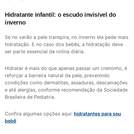
Hidratante infantil: o escudo invisível do
inverno
Se no verão a pele transpira, no inverno ela pede mais
hidratação. E no caso dos bebês, a hidratação deve
ser parte essencial da rotina diária.
Hidratar é mais do que apenas passar um creminho, é
reforçar a barreira natural da pele, prevenindo
condições como dermatites, assaduras, descamações
e até alergias, conforme recomendação da Sociedade
Brasileira de Pediatria.
Confira algumas opções aqui:
hidratantes para seu
bebê