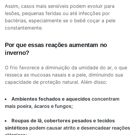
Assim, casos mais sensíveis podem evoluir para
lesões, pequenas feridas ou até infecções por
bactérias, especialmente se o bebê coçar a pele
constantemente.
Por que essas reações aumentam no
inverno?
O frio favorece a diminuição da umidade do ar, o que
resseca as mucosas nasais e a pele, diminuindo sua
capacidade de proteção natural. Além disso:
Ambientes fechados e aquecidos
concentram
mais poeira, ácaros e fungos;
Roupas de lã, cobertores pesados e tecidos
sintéticos
podem causar atrito e desencadear reações