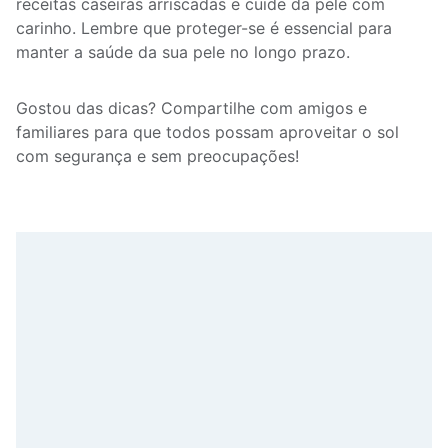
receitas caseiras arriscadas e cuide da pele com
carinho. Lembre que proteger-se é essencial para
manter a saúde da sua pele no longo prazo.
Gostou das dicas? Compartilhe com amigos e
familiares para que todos possam aproveitar o sol
com segurança e sem preocupações!