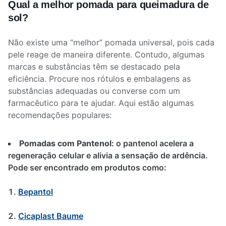
Qual a melhor pomada para queimadura de
sol?
Não existe uma “melhor” pomada universal, pois cada
pele reage de maneira diferente. Contudo, algumas
marcas e substâncias têm se destacado pela
eficiência. Procure nos rótulos e embalagens as
substâncias adequadas ou converse com um
farmacêutico para te ajudar. Aqui estão algumas
recomendações populares:
Pomadas com Pantenol:
o pantenol acelera a
regeneração celular e alivia a sensação de ardência.
Pode ser encontrado em produtos como:
Bepantol
Cicaplast Baume