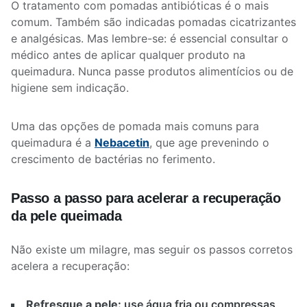
O tratamento com pomadas antibióticas é o mais
comum. Também são indicadas pomadas cicatrizantes
e analgésicas. Mas lembre-se: é essencial consultar o
médico antes de aplicar qualquer produto na
queimadura. Nunca passe produtos alimentícios ou de
higiene sem indicação.
Uma das opções de pomada mais comuns para
queimadura é a
Nebacetin
, que age prevenindo o
crescimento de bactérias no ferimento.
Passo a passo para acelerar a recuperação
da pele queimada
Não existe um milagre, mas seguir os passos corretos
acelera a recuperação:
Refresque a pele:
use água fria ou compressas