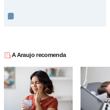
A Araujo recomenda