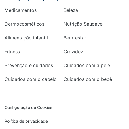
Medicamentos
Beleza
Dermocosméticos
Nutrição Saudável
Alimentação infantil
Bem-estar
Fitness
Gravidez
Prevenção e cuidados
Cuidados com a pele
Cuidados com o cabelo
Cuidados com o bebê
Configuração de Cookies
Política de privacidade