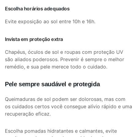
Escolha horários adequados
Evite exposição ao sol entre 10h e 16h.
Invista em proteção extra
Chapéus, óculos de sol e roupas com proteção UV
são aliados poderosos. Prevenir é sempre o melhor
remédio, e sua pele merece todo o cuidado.
Pele sempre saudável e protegida
Queimaduras de sol podem ser dolorosas, mas com
os cuidados certos você consegue alívio rápido e uma
recuperação eficaz.
Escolha pomadas hidratantes e calmantes, evite