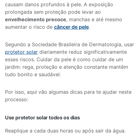
causam danos profundos à pele. A exposição
prolongada sem proteção pode levar ao
envelhecimento precoce
, manchas e até mesmo
aumentar o risco de
câncer de pele
.
Segundo a Sociedade Brasileira de Dermatologia, usar
protetor solar
diariamente reduz significativamente
esses riscos. Cuidar da pele é como cuidar de um
jardim: rega, proteção e atenção constante mantêm
tudo bonito e saudável.
Por isso, aqui vão algumas dicas para te ajudar neste
processo:
Use protetor solar todos os dias
Reaplique a cada duas horas ou após sair da água.