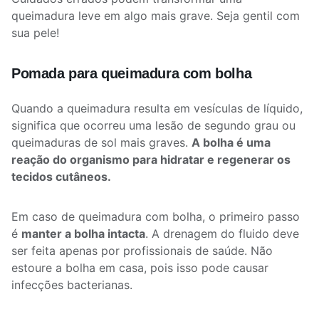
queimadura leve em algo mais grave. Seja gentil com
sua pele!
Pomada para queimadura com bolha
Quando a queimadura resulta em vesículas de líquido,
significa que ocorreu uma lesão de segundo grau ou
queimaduras de sol mais graves.
A bolha é uma
reação do organismo para hidratar e regenerar os
tecidos cutâneos.
Em caso de queimadura com bolha, o primeiro passo
é
manter a bolha intacta
. A drenagem do fluido deve
ser feita apenas por profissionais de saúde. Não
estoure a bolha em casa, pois isso pode causar
infecções bacterianas.