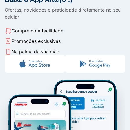
Ofertas, novidades e praticidade diretamente no seu
celular
Compre com facilidade
Promoções exclusivas
Na palma da sua mão