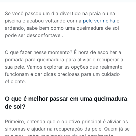
Se você passou um dia divertido na praia ou na
piscina e acabou voltando com a
pele vermelha
e
ardendo, sabe bem como uma queimadura de sol
pode ser desconfortável.
O que fazer nesse momento? É hora de escolher a
pomada para queimadura para aliviar e recuperar a
sua pele. Vamos explorar as opções que realmente
funcionam e dar dicas preciosas para um cuidado
eficiente.
O que é melhor passar em uma queimadura
de sol?
Primeiro, entenda que o objetivo principal é aliviar os
sintomas e ajudar na recuperação da pele. Quem já se