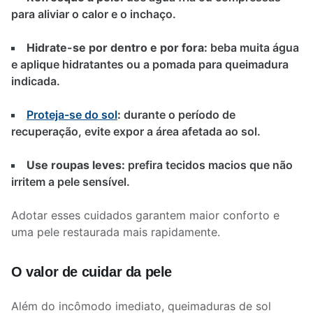
para aliviar o calor e o inchaço.
Hidrate-se por dentro e por fora:
beba muita água
e aplique hidratantes ou a pomada para queimadura
indicada.
Proteja-se do sol
:
durante o período de
recuperação, evite expor a área afetada ao sol.
Use roupas leves:
prefira tecidos macios que não
irritem a pele sensível.
Adotar esses cuidados garantem maior conforto e
uma pele restaurada mais rapidamente.
O valor de cuidar da pele
Além do incômodo imediato, queimaduras de sol