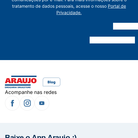
tratamento de dados pessoais, acesse o nosso
Portal de
Privacidade.
Acompanhe nas redes
Baixe o App Araujo :)