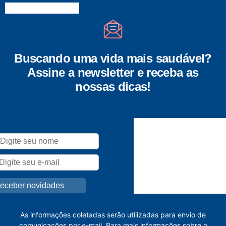
Buscando uma vida mais saudável?
Assine a newsletter e receba as
nossas dicas!
As informações coletadas serão utilizadas para envio de
comunicações por e-mail. Para mais informações sobre o