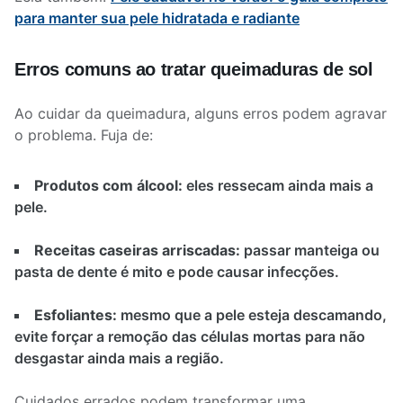
para manter sua pele hidratada e radiante
Erros comuns ao tratar queimaduras de sol
Ao cuidar da queimadura, alguns erros podem agravar
o problema. Fuja de:
Produtos com álcool:
eles ressecam ainda mais a
pele.
Receitas caseiras arriscadas:
passar manteiga ou
pasta de dente é mito e pode causar infecções.
Esfoliantes:
mesmo que a pele esteja descamando,
evite forçar a remoção das células mortas para não
desgastar ainda mais a região.
Cuidados errados podem transformar uma