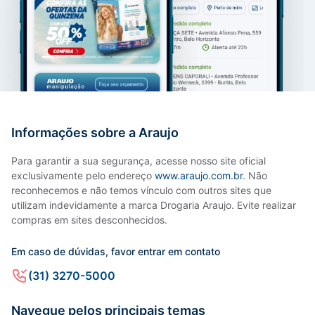
Informações sobre a Araujo
Para garantir a sua segurança, acesse nosso site oficial
exclusivamente pelo endereço
www.araujo.com.br
. Não
reconhecemos e não temos vínculo com outros sites que
utilizam indevidamente a marca Drogaria Araujo. Evite realizar
compras em sites desconhecidos.
Em caso de dúvidas, favor entrar em contato
(31) 3270-5000
Navegue pelos principais temas