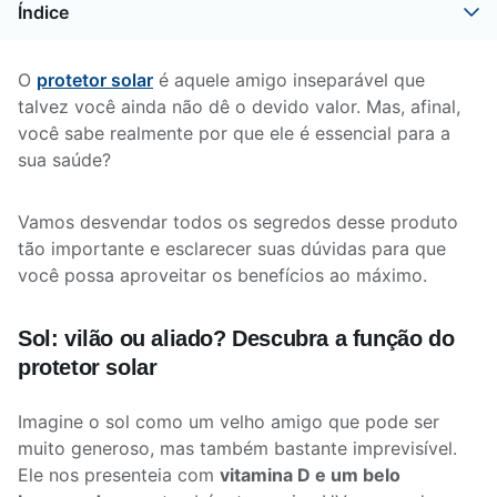
Índice
O
protetor solar
é aquele amigo inseparável que
talvez você ainda não dê o devido valor. Mas, afinal,
você sabe realmente por que ele é essencial para a
sua saúde?
Vamos desvendar todos os segredos desse produto
tão importante e esclarecer suas dúvidas para que
você possa aproveitar os benefícios ao máximo.
Sol: vilão ou aliado? Descubra a função do
protetor solar
Imagine o sol como um velho amigo que pode ser
muito generoso, mas também bastante imprevisível.
Ele nos presenteia com
vitamina D e um belo