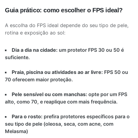
Guia prático: como escolher o FPS ideal?
A escolha do FPS ideal depende do seu tipo de pele,
rotina e exposição ao sol:
Dia a dia na cidade:
um protetor FPS 30 ou 50 é
suficiente.
Praia, piscina ou atividades ao ar livre:
FPS 50 ou
70 oferecem maior proteção.
Pele sensível ou com manchas:
opte por um FPS
alto, como 70, e reaplique com mais frequência.
Para o rosto:
prefira protetores específicos para o
seu tipo de pele (oleosa, seca, com acne, com
Melasma)