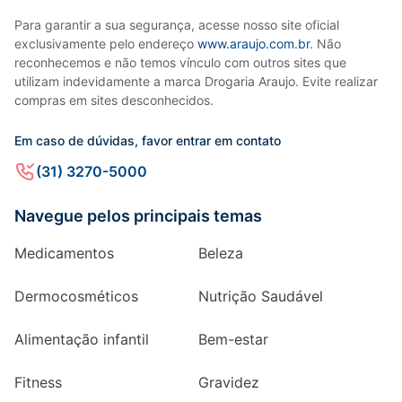
Para garantir a sua segurança, acesse nosso site oficial
exclusivamente pelo endereço
www.araujo.com.br
. Não
reconhecemos e não temos vínculo com outros sites que
utilizam indevidamente a marca Drogaria Araujo. Evite realizar
compras em sites desconhecidos.
Em caso de dúvidas, favor entrar em contato
(31) 3270-5000
Navegue pelos principais temas
Medicamentos
Beleza
Dermocosméticos
Nutrição Saudável
Alimentação infantil
Bem-estar
Fitness
Gravidez