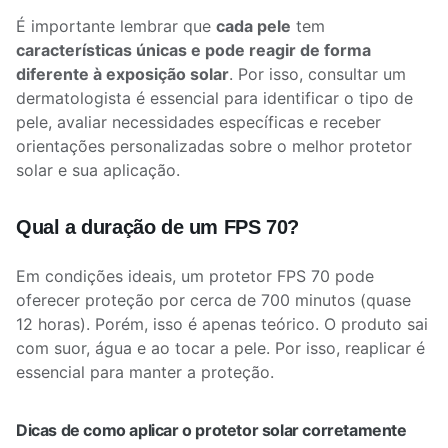
É importante lembrar que
cada pele
tem
características únicas e pode reagir de forma
diferente à exposição solar
. Por isso, consultar um
dermatologista é essencial para identificar o tipo de
pele, avaliar necessidades específicas e receber
orientações personalizadas sobre o melhor protetor
solar e sua aplicação.
Qual a duração de um FPS 70?
Em condições ideais, um protetor FPS 70 pode
oferecer proteção por cerca de 700 minutos (quase
12 horas). Porém, isso é apenas teórico. O produto sai
com suor, água e ao tocar a pele. Por isso, reaplicar é
essencial para manter a proteção.
Dicas de como aplicar o protetor solar corretamente