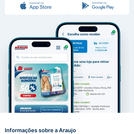
Informações sobre a Araujo