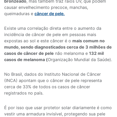
bronzeado
, mas também traz raios UV, que podem
causar envelhecimento precoce, manchas,
queimaduras e
câncer de pele.
Existe uma correlação direta entre o aumento da
incidência de câncer de pele em pessoas mais
expostas ao sol e este câncer é o
mais comum no
mundo, sendo diagnosticados cerca de 3 milhões de
casos de câncer de pele
não melanoma e
132 mil
casos de melanoma (
Organização Mundial da Saúde).
No Brasil, dados do Instituto Nacional de Câncer
(INCA) apontam que o câncer de pele representa
cerca de 33% de todos os casos de câncer
registrados no país.
É por isso que usar protetor solar diariamente é como
vestir uma armadura invisível, protegendo sua pele