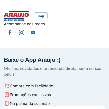
Acompanhe nas redes
Baixe o App Araujo :)
Ofertas, novidades e praticidade diretamente no seu
celular
Compre com facilidade
Promoções exclusivas
Na palma da sua mão