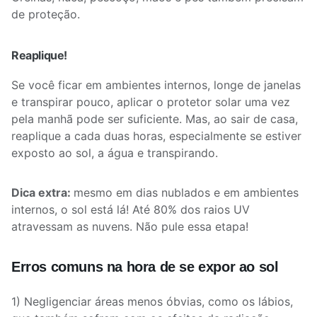
de proteção.
Reaplique!
Se você ficar em ambientes internos, longe de janelas
e transpirar pouco, aplicar o protetor solar uma vez
pela manhã pode ser suficiente. Mas, ao sair de casa,
reaplique a cada duas horas, especialmente se estiver
exposto ao sol, a água e transpirando.
Dica extra:
mesmo em dias nublados e em ambientes
internos, o sol está lá! Até 80% dos raios UV
atravessam as nuvens. Não pule essa etapa!
Erros comuns na hora de se expor ao sol
1) Negligenciar áreas menos óbvias, como os lábios,