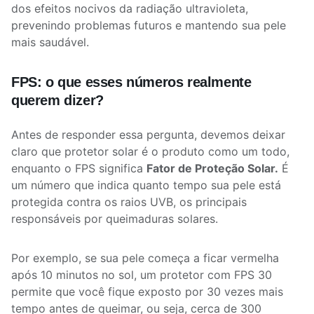
dos efeitos nocivos da radiação ultravioleta,
prevenindo problemas futuros e mantendo sua pele
mais saudável.
FPS: o que esses números realmente
querem dizer?
Antes de responder essa pergunta, devemos deixar
claro que protetor solar é o produto como um todo,
enquanto o FPS significa
Fator de Proteção Solar.
É
um número que indica quanto tempo sua pele está
protegida contra os raios UVB, os principais
responsáveis por queimaduras solares.
Por exemplo, se sua pele começa a ficar vermelha
após 10 minutos no sol, um protetor com FPS 30
permite que você fique exposto por 30 vezes mais
tempo antes de queimar, ou seja, cerca de 300