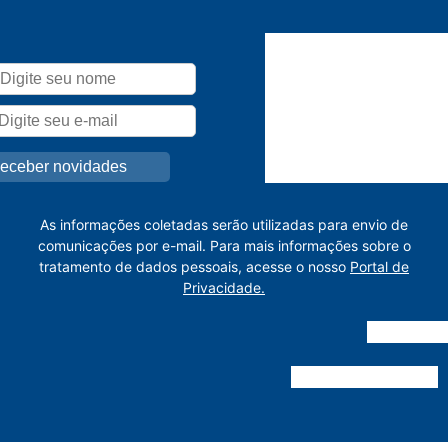
As informações coletadas serão utilizadas para envio de
comunicações por e-mail. Para mais informações sobre o
tratamento de dados pessoais, acesse o nosso
Portal de
Privacidade.