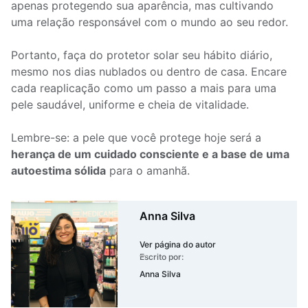
apenas protegendo sua aparência, mas cultivando
uma relação responsável com o mundo ao seu redor.
Portanto, faça do protetor solar seu hábito diário,
mesmo nos dias nublados ou dentro de casa. Encare
cada reaplicação como um passo a mais para uma
pele saudável, uniforme e cheia de vitalidade.
Lembre-se: a pele que você protege hoje será a
herança de um cuidado consciente e a base de uma
autoestima sólida
para o amanhã.
Anna Silva
Ver página do autor
Escrito por:
Anna Silva