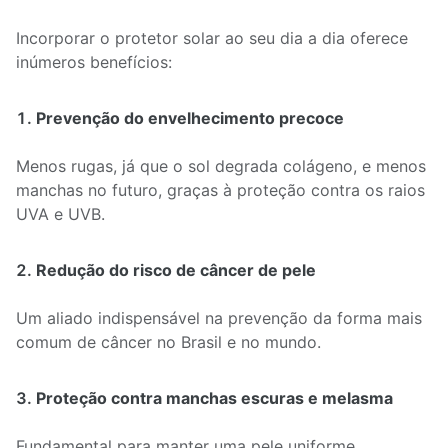
Incorporar o protetor solar ao seu dia a dia oferece
inúmeros benefícios:
Prevenção do envelhecimento precoce
Menos rugas, já que o sol degrada colágeno, e menos
manchas no futuro, graças à proteção contra os raios
UVA e UVB.
Redução do risco de câncer de pele
Um aliado indispensável na prevenção da forma mais
comum de câncer no Brasil e no mundo.
Proteção contra manchas escuras e melasma
Fundamental para manter uma pele uniforme,