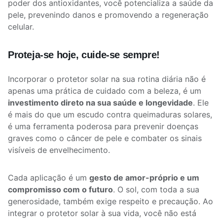
poder dos antioxidantes, você potencializa a saúde da
pele, prevenindo danos e promovendo a regeneração
celular.
Proteja-se hoje, cuide-se sempre!
Incorporar o protetor solar na sua rotina diária não é
apenas uma prática de cuidado com a beleza, é um
investimento direto na sua saúde e longevidade
. Ele
é mais do que um escudo contra queimaduras solares,
é uma ferramenta poderosa para prevenir doenças
graves como o câncer de pele e combater os sinais
visíveis de envelhecimento.
Cada aplicação é um
gesto de amor-próprio e um
compromisso com o futuro
. O sol, com toda a sua
generosidade, também exige respeito e precaução. Ao
integrar o protetor solar à sua vida, você não está