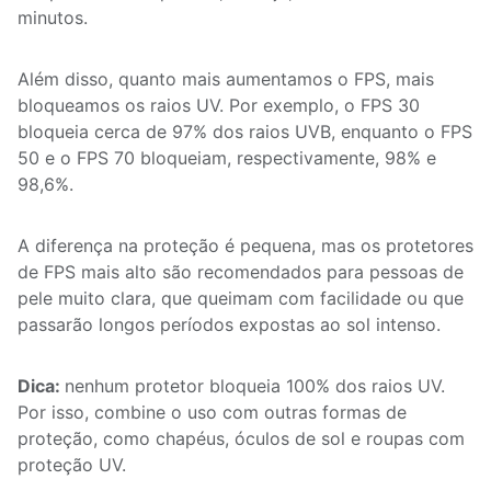
minutos.
Além disso, quanto mais aumentamos o FPS, mais
bloqueamos os raios UV. Por exemplo, o FPS 30
bloqueia cerca de 97% dos raios UVB, enquanto o FPS
50 e o FPS 70 bloqueiam, respectivamente, 98% e
98,6%.
A diferença na proteção é pequena, mas os protetores
de FPS mais alto são recomendados para pessoas de
pele muito clara, que queimam com facilidade ou que
passarão longos períodos expostas ao sol intenso.
Dica:
nenhum protetor bloqueia 100% dos raios UV.
Por isso, combine o uso com outras formas de
proteção, como chapéus, óculos de sol e roupas com
proteção UV.