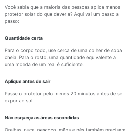
Você sabia que a maioria das pessoas aplica menos
protetor solar do que deveria? Aqui vai um passo a
passo:
Quantidade certa
Para o corpo todo, use cerca de uma colher de sopa
cheia. Para o rosto, uma quantidade equivalente a
uma moeda de um real é suficiente.
Aplique antes de sair
Passe o protetor pelo menos 20 minutos antes de se
expor ao sol.
Não esqueça as áreas escondidas
Orelhas, nuca, pescoço, mãos e pés também precisam