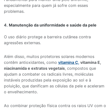
especialmente para quem já sofre com esses
problemas.
Manutenção da uniformidade e saúde da pele
O uso diário protege a barreira cutânea contra
agressões externas.
Além disso, muitos protetores solares modernos
contêm antioxidantes, como
vitamina C,
vitamina E,
niacinamida e extratos vegetais
, compostos que
ajudam a combater os radicais livres, moléculas
instáveis produzidas pela exposição ao sol e à
poluição, que danificam as células da pele e aceleram
o envelhecimento.
Ao combinar proteção física contra os raios UV com o