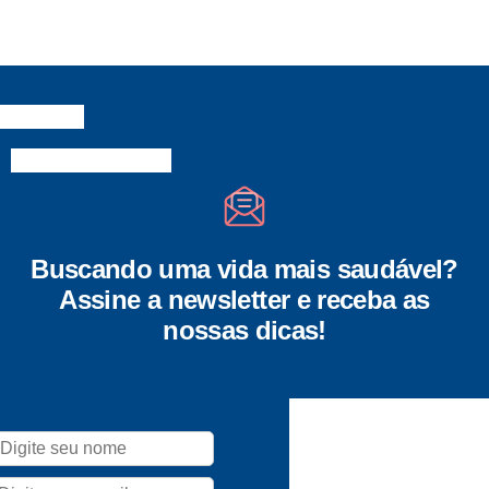
Buscando uma vida mais saudável?
Assine a newsletter e receba as
nossas dicas!