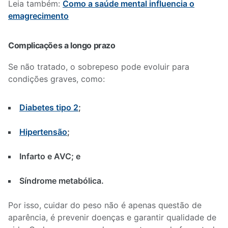
Leia também:
Como a saúde mental influencia o
emagrecimento
Complicações a longo prazo
Se não tratado, o sobrepeso pode evoluir para
condições graves, como:
Diabetes tipo 2
;
Hipertensão
;
Infarto e AVC; e
Síndrome metabólica.
Por isso, cuidar do peso não é apenas questão de
aparência, é prevenir doenças e garantir qualidade de