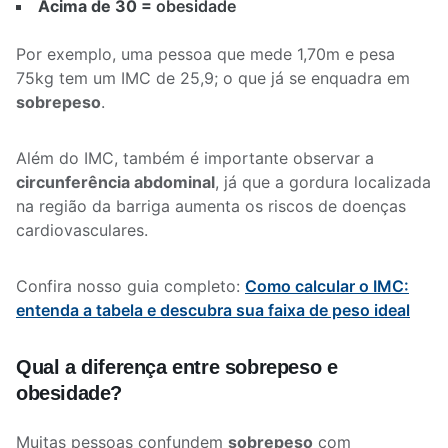
Acima de 30 =
obesidade
Por exemplo, uma pessoa que mede 1,70m e pesa
75kg tem um IMC de 25,9; o que já se enquadra em
sobrepeso
.
Além do IMC, também é importante observar a
circunferência abdominal
, já que a gordura localizada
na região da barriga aumenta os riscos de doenças
cardiovasculares.
Confira nosso guia completo:
Como calcular o IMC:
entenda a tabela e descubra sua faixa de peso ideal
Qual a diferença entre sobrepeso e
obesidade?
Muitas pessoas confundem
sobrepeso
com