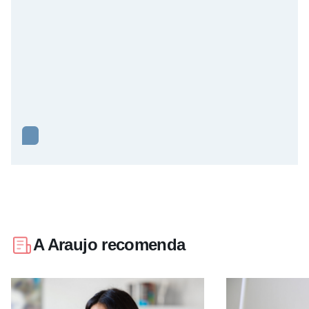
A Araujo recomenda