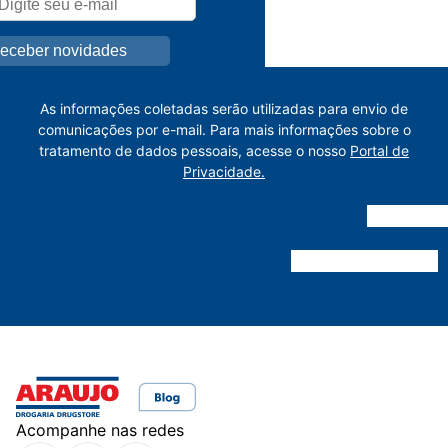
As informações coletadas serão utilizadas para envio de
comunicações por e-mail. Para mais informações sobre o
tratamento de dados pessoais, acesse o nosso
Portal de
Privacidade.
Acompanhe nas redes