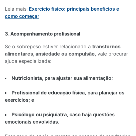
Leia mais:
Exercício físico: principais benefícios e
como começar
3. Acompanhamento profissional
Se o sobrepeso estiver relacionado a
transtornos
alimentares, ansiedade ou compulsão
, vale procurar
ajuda especializada:
Nutricionista
, para ajustar sua alimentação;
Profissional de educação física
, para planejar os
exercícios; e
Psicólogo ou psiquiatra
, caso haja questões
emocionais envolvidas.