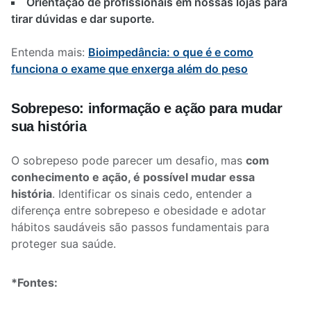
Orientação de profissionais em nossas lojas para
tirar dúvidas e dar suporte.
Entenda mais:
Bioimpedância: o que é e como
funciona o exame que enxerga além do peso
Sobrepeso: informação e ação para mudar
sua história
O sobrepeso pode parecer um desafio, mas
com
conhecimento e ação, é possível mudar essa
história
. Identificar os sinais cedo, entender a
diferença entre sobrepeso e obesidade e adotar
hábitos saudáveis são passos fundamentais para
proteger sua saúde.
*Fontes: