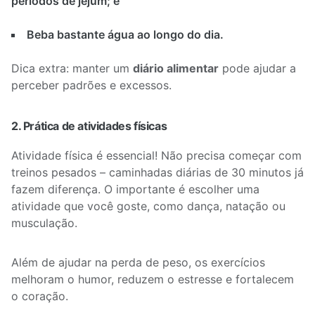
períodos de jejum; e
Beba bastante água ao longo do dia.
Dica extra: manter um
diário alimentar
pode ajudar a
perceber padrões e excessos.
2. Prática de atividades físicas
Atividade física é essencial! Não precisa começar com
treinos pesados – caminhadas diárias de 30 minutos já
fazem diferença. O importante é escolher uma
atividade que você goste, como dança, natação ou
musculação.
Além de ajudar na perda de peso, os exercícios
melhoram o humor, reduzem o estresse e fortalecem
o coração.