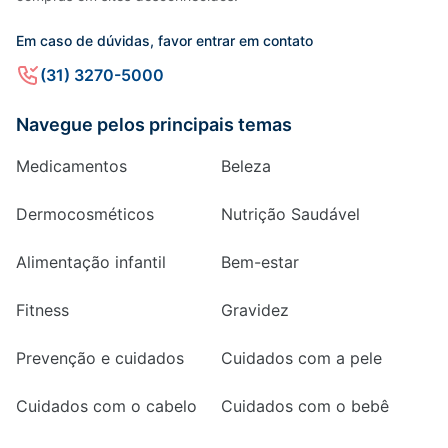
Em caso de dúvidas, favor entrar em contato
(31) 3270-5000
Navegue pelos principais temas
Medicamentos
Beleza
Dermocosméticos
Nutrição Saudável
Alimentação infantil
Bem-estar
Fitness
Gravidez
Prevenção e cuidados
Cuidados com a pele
Cuidados com o cabelo
Cuidados com o bebê