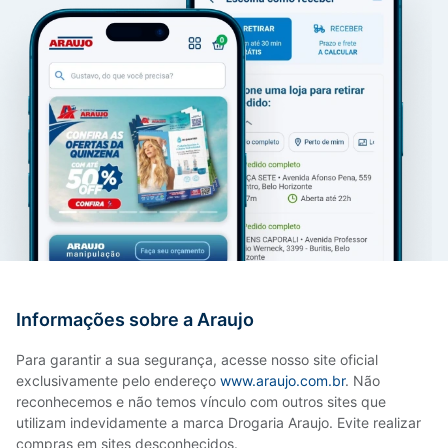
Informações sobre a Araujo
Para garantir a sua segurança, acesse nosso site oficial
exclusivamente pelo endereço
www.araujo.com.br
. Não
reconhecemos e não temos vínculo com outros sites que
utilizam indevidamente a marca Drogaria Araujo. Evite realizar
compras em sites desconhecidos.