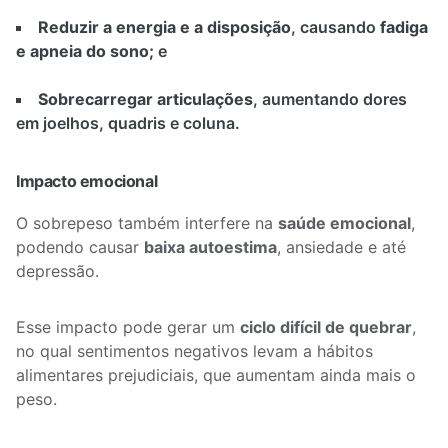
Reduzir a energia e a disposição
, causando
fadiga
e apneia do sono;
e
Sobrecarregar articulações
, aumentando dores
em joelhos, quadris e coluna.
Impacto emocional
O sobrepeso também interfere na
saúde emocional
,
podendo causar
baixa autoestima
, ansiedade e até
depressão.
Esse impacto pode gerar um
ciclo difícil de quebrar
,
no qual sentimentos negativos levam a hábitos
alimentares prejudiciais, que aumentam ainda mais o
peso.