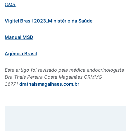
OMS
,
Vigitel Brasil 2023_Ministério da Saúde
,
Manual MSD
,
Agência Brasil
Este artigo foi revisado pela médica endocrinologista
Dra Thaís Pereira Costa Magalhães CRMMG
36771
drathaismagalhaes.com.br