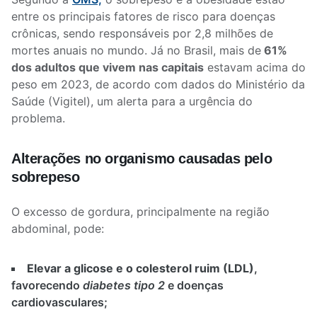
entre os principais fatores de risco para doenças
crônicas, sendo responsáveis por 2,8 milhões de
mortes anuais no mundo. Já no Brasil, mais de
61%
dos adultos que vivem nas capitais
estavam acima do
peso em 2023, de acordo com dados do Ministério da
Saúde (Vigitel), um alerta para a urgência do
problema.
Alterações no organismo causadas pelo
sobrepeso
O excesso de gordura, principalmente na região
abdominal, pode:
Elevar a glicose e o colesterol ruim (LDL)
,
favorecendo
diabetes tipo 2
e doenças
cardiovasculares;