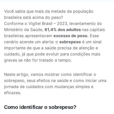
Você sabia que mais da metade da população
brasileira está acima do peso?
Conforme o Vigitel Brasil – 2023, levantamento do
Ministério da Saúde,
61,4% dos adultos
nas capitais
brasileiras apresentavam
excesso de peso.
Esse
cenário acende um alerta: o
sobrepeso
é um sinal
importante de que a saúde precisa de atenção e
cuidado, já que pode evoluir para condições mais
graves se não for tratado a tempo.
Neste artigo, vamos mostrar como identificar o
sobrepeso, seus efeitos na saúde e como iniciar uma
jornada de cuidados com mudanças simples e
eficazes.
Como identificar o sobrepeso?