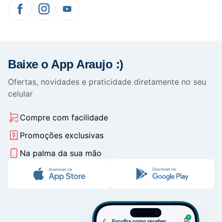
Baixe o App Araujo :)
Ofertas, novidades e praticidade diretamente no seu
celular
Compre com facilidade
Promoções exclusivas
Na palma da sua mão