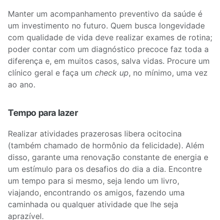
Manter um acompanhamento preventivo da saúde é
um investimento no futuro. Quem busca longevidade
com qualidade de vida deve realizar exames de rotina;
poder contar com um diagnóstico precoce faz toda a
diferença e, em muitos casos, salva vidas. Procure um
clínico geral e faça um
check up
, no mínimo, uma vez
ao ano.
Tempo para lazer
Realizar atividades prazerosas libera ocitocina
(também chamado de hormônio da felicidade). Além
disso, garante uma renovação constante de energia e
um estímulo para os desafios do dia a dia. Encontre
um tempo para si mesmo, seja lendo um livro,
viajando, encontrando os amigos, fazendo uma
caminhada ou qualquer atividade que lhe seja
aprazível.