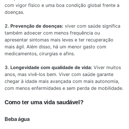
com vigor físico e uma boa condição global frente a
doenças.
Prevenção de doenças:
viver com saúde significa
também adoecer com menos frequência ou
apresentar sintomas mais leves e ter recuperação
mais ágil. Além disso, há um menor gasto com
medicamentos, cirurgias e afins.
Longevidade com qualidade de vida:
Viver muitos
anos, mas vivê-los bem. Viver com saúde garante
chegar à idade mais avançada com mais autonomia,
com menos enfermidades e sem perda de mobilidade.
Como ter uma vida saudável?
Beba água