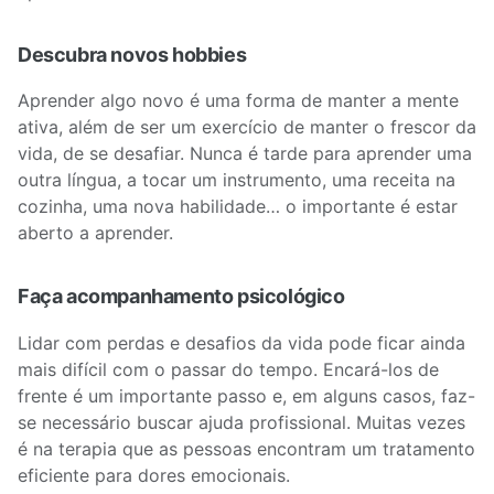
Descubra novos hobbies
Aprender algo novo é uma forma de manter a mente
ativa, além de ser um exercício de manter o frescor da
vida, de se desafiar. Nunca é tarde para aprender uma
outra língua, a tocar um instrumento, uma receita na
cozinha, uma nova habilidade… o importante é estar
aberto a aprender.
Faça acompanhamento psicológico
Lidar com perdas e desafios da vida pode ficar ainda
mais difícil com o passar do tempo. Encará-los de
frente é um importante passo e, em alguns casos, faz-
se necessário buscar ajuda profissional. Muitas vezes
é na terapia que as pessoas encontram um tratamento
eficiente para dores emocionais.