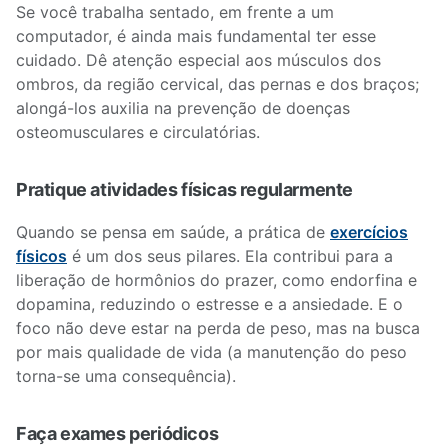
Se você trabalha sentado, em frente a um
computador, é ainda mais fundamental ter esse
cuidado. Dê atenção especial aos músculos dos
ombros, da região cervical, das pernas e dos braços;
alongá-los auxilia na prevenção de doenças
osteomusculares e circulatórias.
Pratique atividades físicas regularmente
Quando se pensa em saúde, a prática de
exercícios
físicos
é um dos seus pilares. Ela contribui para a
liberação de hormônios do prazer, como endorfina e
dopamina, reduzindo o estresse e a ansiedade. E o
foco não deve estar na perda de peso, mas na busca
por mais qualidade de vida (a manutenção do peso
torna-se uma consequência).
Faça exames periódicos