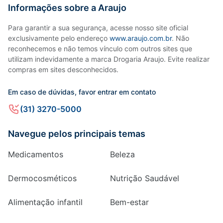
Informações sobre a Araujo
Para garantir a sua segurança, acesse nosso site oficial
exclusivamente pelo endereço
www.araujo.com.br
. Não
reconhecemos e não temos vínculo com outros sites que
utilizam indevidamente a marca Drogaria Araujo. Evite realizar
compras em sites desconhecidos.
Em caso de dúvidas, favor entrar em contato
(31) 3270-5000
Navegue pelos principais temas
Medicamentos
Beleza
Dermocosméticos
Nutrição Saudável
Alimentação infantil
Bem-estar