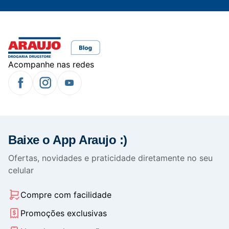
Acompanhe nas redes
Baixe o App Araujo :)
Ofertas, novidades e praticidade diretamente no seu
celular
Compre com facilidade
Promoções exclusivas