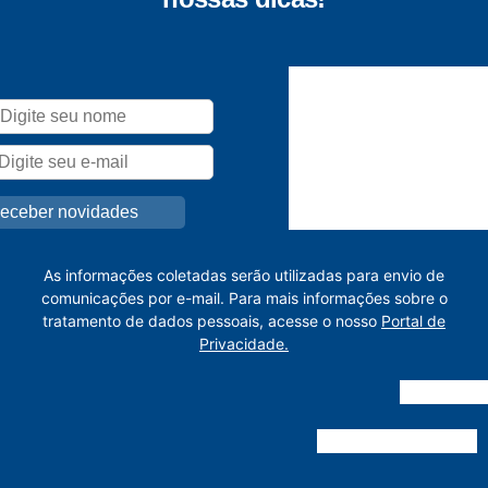
As informações coletadas serão utilizadas para envio de
comunicações por e-mail. Para mais informações sobre o
tratamento de dados pessoais, acesse o nosso
Portal de
Privacidade.