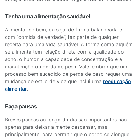
Tenha uma alimentação saudável
Alimentar-se bem, ou seja, de forma balanceada e
com “comida de verdade”, faz parte de qualquer
receita para uma vida saudável. A forma como alguém
se alimenta tem relação direta com a qualidade do
sono, o humor, a capacidade de concentração e a
manutenção ou perda de peso. Vale lembrar que um
processo bem sucedido de perda de peso requer uma
mudança de estilo de vida que inclui uma
reeducação
alimentar
.
Faça pausas
Breves pausas ao longo do dia são importantes não
apenas para deixar a mente descansar, mas,
principalmente, para permitir que o corpo se alongue.