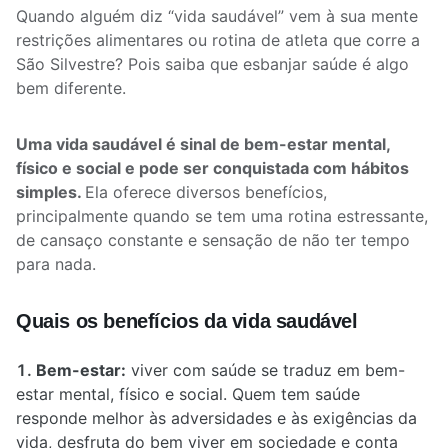
Quando alguém diz “vida saudável” vem à sua mente
restrições alimentares ou rotina de atleta que corre a
São Silvestre? Pois saiba que esbanjar saúde é algo
bem diferente.
Uma vida saudável é sinal de bem-estar mental,
físico e social e pode ser conquistada com hábitos
simples.
Ela oferece diversos benefícios,
principalmente quando se tem uma rotina estressante,
de cansaço constante e sensação de não ter tempo
para nada.
Quais os benefícios da vida saudável
Bem-estar:
viver com saúde se traduz em bem-
estar mental, físico e social. Quem tem saúde
responde melhor às adversidades e às exigências da
vida, desfruta do bem viver em sociedade e conta