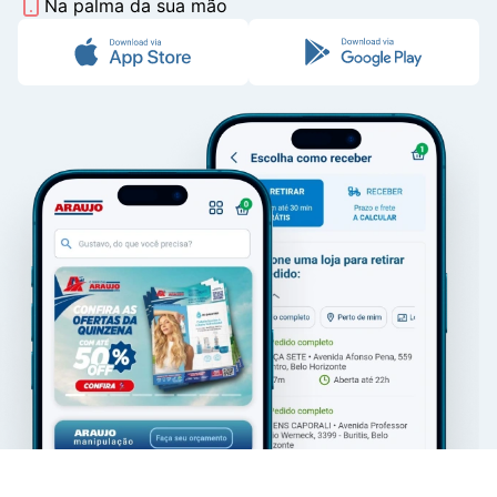
Na palma da sua mão