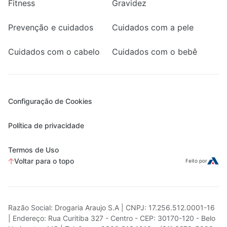
Fitness
Gravidez
Prevenção e cuidados
Cuidados com a pele
Cuidados com o cabelo
Cuidados com o bebê
Configuração de Cookies
Política de privacidade
Termos de Uso
Voltar para o topo
Feito por
Razão Social: Drogaria Araujo S.A | CNPJ: 17.256.512.0001-16
| Endereço: Rua Curitiba 327 - Centro - CEP: 30170-120 - Belo