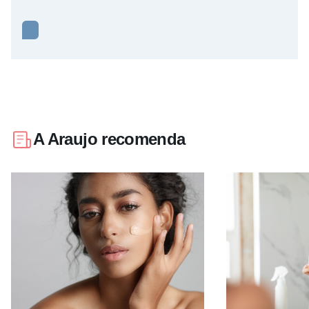
A Araujo recomenda