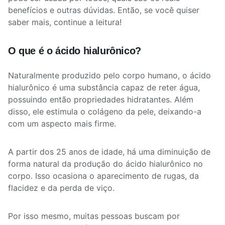
benefícios e outras dúvidas. Então, se você quiser
saber mais, continue a leitura!
O que é o ácido hialurônico?
Naturalmente produzido pelo corpo humano, o ácido
hialurônico é uma substância capaz de reter água,
possuindo então propriedades hidratantes. Além
disso, ele estimula o colágeno da pele, deixando-a
com um aspecto mais firme.
A partir dos 25 anos de idade, há uma diminuição de
forma natural da produção do ácido hialurônico no
corpo. Isso ocasiona o aparecimento de rugas, da
flacidez e da perda de viço.
Por isso mesmo, muitas pessoas buscam por