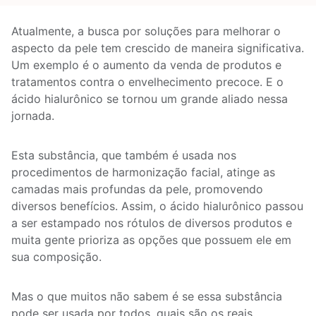
Atualmente, a busca por soluções para melhorar o
aspecto da pele tem crescido de maneira significativa.
Um exemplo é o aumento da venda de produtos e
tratamentos contra o envelhecimento precoce. E o
ácido hialurônico se tornou um grande aliado nessa
jornada.
Esta substância, que também é usada nos
procedimentos de harmonização facial, atinge as
camadas mais profundas da pele, promovendo
diversos benefícios.
Assim, o ácido hialurônico passou
a ser estampado nos rótulos de diversos produtos e
muita gente prioriza as opções que possuem ele em
sua composição.
Mas o que muitos não sabem é se essa substância
pode ser usada por todos, quais são os reais