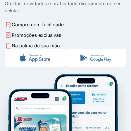
Ofertas, novidades e praticidade diretamente no seu
celular
Compre com facilidade
Promoções exclusivas
Na palma da sua mão