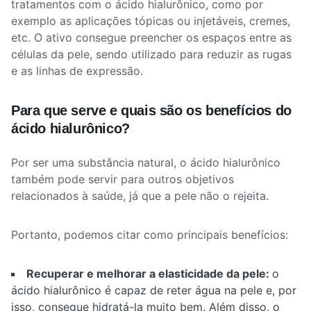
tratamentos com o ácido hialurônico, como por
exemplo as aplicações tópicas ou injetáveis, cremes,
etc. O ativo consegue preencher os espaços entre as
células da pele, sendo utilizado para reduzir as rugas
e as linhas de expressão.
Para que serve e quais são os benefícios do
ácido hialurônico?
Por ser uma substância natural, o ácido hialurônico
também pode servir para outros objetivos
relacionados à saúde, já que a pele não o rejeita.
Portanto, podemos citar como principais benefícios:
Recuperar e melhorar a elasticidade da pele:
o
ácido hialurônico é capaz de reter água na pele e, por
isso, consegue hidratá-la muito bem. Além disso, o