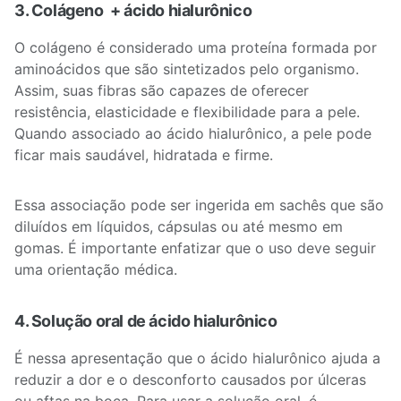
3. Colágeno + ácido hialurônico
O colágeno é considerado uma proteína formada por
aminoácidos que são sintetizados pelo organismo.
Assim, suas fibras são capazes de oferecer
resistência, elasticidade e flexibilidade para a pele.
Quando associado ao ácido hialurônico, a pele pode
ficar mais saudável, hidratada e firme.
Essa associação pode ser ingerida em sachês que são
diluídos em líquidos, cápsulas ou até mesmo em
gomas. É importante enfatizar que o uso deve seguir
uma orientação médica.
4. Solução oral de ácido hialurônico
É nessa apresentação que o ácido hialurônico ajuda a
reduzir a dor e o desconforto causados por úlceras