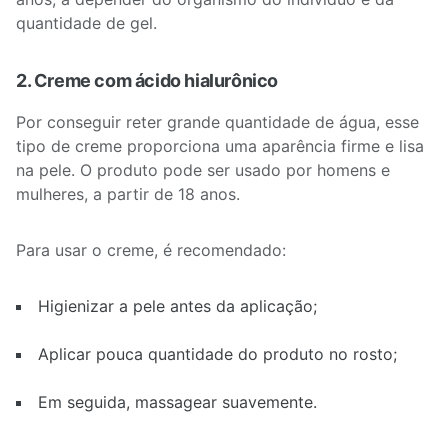
quantidade de gel.
2. Creme com ácido hialurônico
Por conseguir reter grande quantidade de água, esse
tipo de creme proporciona uma aparência firme e lisa
na pele. O produto pode ser usado por homens e
mulheres, a partir de 18 anos.
Para usar o creme, é recomendado:
Higienizar a pele antes da aplicação;
Aplicar pouca quantidade do produto no rosto;
Em seguida, massagear suavemente.