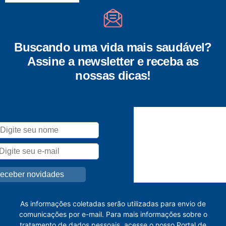
Buscando uma vida mais saudável?
Assine a newsletter e receba as
nossas dicas!
As informações coletadas serão utilizadas para envio de
comunicações por e-mail. Para mais informações sobre o
tratamento de dados pessoais, acesse o nosso
Portal de