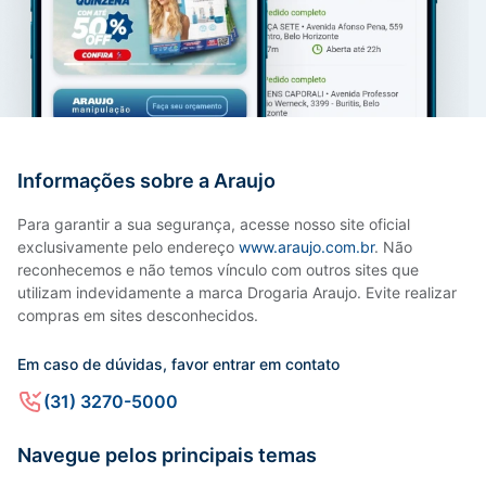
Informações sobre a Araujo
Para garantir a sua segurança, acesse nosso site oficial
exclusivamente pelo endereço
www.araujo.com.br
. Não
reconhecemos e não temos vínculo com outros sites que
utilizam indevidamente a marca Drogaria Araujo. Evite realizar
compras em sites desconhecidos.
Em caso de dúvidas, favor entrar em contato
(31) 3270-5000
Navegue pelos principais temas