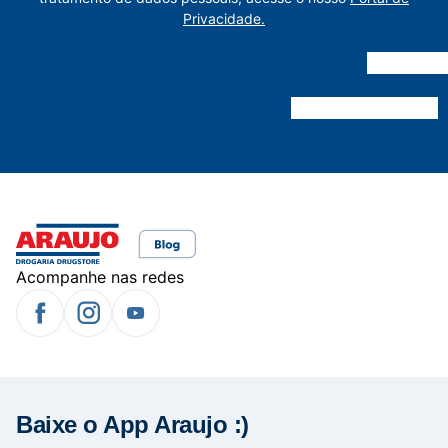
Privacidade.
Acompanhe nas redes
Baixe o App Araujo :)