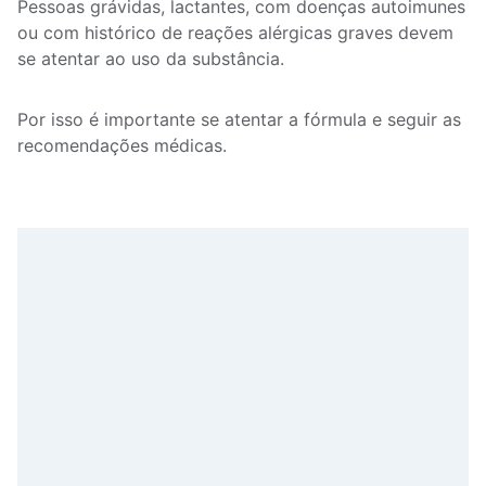
Pessoas grávidas, lactantes, com doenças autoimunes
ou com histórico de reações alérgicas graves devem
se atentar ao uso da substância.
Por isso é importante se atentar a fórmula e seguir as
recomendações médicas.