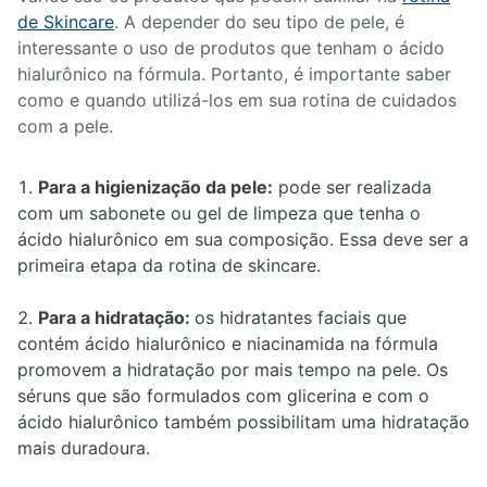
de Skincare
. A depender do seu tipo de pele, é
interessante o uso de produtos que tenham o ácido
hialurônico na fórmula. Portanto, é importante saber
como e quando utilizá-los em sua rotina de cuidados
com a pele.
Para a higienização da pele:
pode ser realizada
com um sabonete ou gel de limpeza que tenha o
ácido hialurônico em sua composição. Essa deve ser a
primeira etapa da rotina de skincare.
Para a hidratação:
os hidratantes faciais que
contém ácido hialurônico e niacinamida na fórmula
promovem a hidratação por mais tempo na pele. Os
séruns que são formulados com glicerina e com o
ácido hialurônico também possibilitam uma hidratação
mais duradoura.