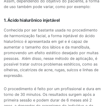
Assim, dependendo do objetivo do paciente, a forma
de uso também pode variar, como por exemplo:
1. Ácido hialurônico injetável
Conhecida por ser bastante usada no procedimento
de harmonização facial, a forma injetável do ácido
hialurônico é apresentada em gel e é capaz de
aumentar o tamanho dos lábios e da mandíbula,
promovendo um efeito estético desejado por muitas
pessoas.
Além disso, nesse método de aplicação, é
possível tratar outros problemas estéticos, como as
olheiras, cicatrizes de acne, rugas, sulcos e linhas de
expressão.
O procedimento é feito por um profissional e dura em
torno de 30 minutos. Os resultados surgem após a
primeira sessão e podem durar de 6 meses até 2
anos, a depender do organismo do indivíduo e da