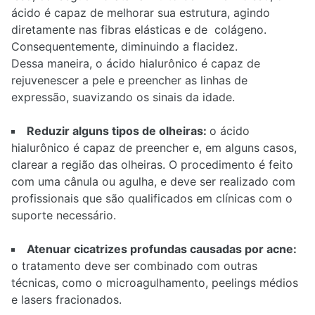
ácido é capaz de melhorar sua estrutura, agindo
diretamente nas fibras elásticas e de colágeno.
Consequentemente, diminuindo a flacidez.
Dessa maneira, o ácido hialurônico é capaz de
rejuvenescer a pele e preencher as linhas de
expressão, suavizando os sinais da idade.
Reduzir alguns tipos de olheiras:
o ácido
hialurônico é capaz de preencher e, em alguns casos,
clarear a região das olheiras. O procedimento é feito
com uma cânula ou agulha, e deve ser realizado com
profissionais que são qualificados em clínicas com o
suporte necessário.
Atenuar cicatrizes profundas causadas por acne:
o tratamento deve ser combinado com outras
técnicas, como o microagulhamento, peelings médios
e lasers fracionados.