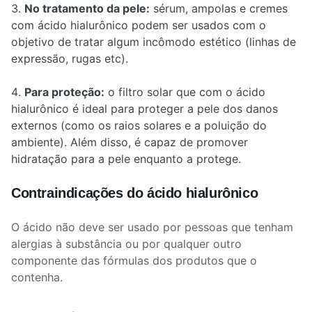
No tratamento da pele:
sérum, ampolas e cremes
com ácido hialurônico podem ser usados com o
objetivo de tratar algum incômodo estético (linhas de
expressão, rugas etc).
Para proteção:
o filtro solar que com o ácido
hialurônico é ideal para proteger a pele dos danos
externos (como os raios solares e a poluição do
ambiente). Além disso, é capaz de promover
hidratação para a pele enquanto a protege.
Contraindicações do ácido hialurônico
O ácido não deve ser usado por pessoas que tenham
alergias à substância ou por qualquer outro
componente das fórmulas dos produtos que o
contenha.