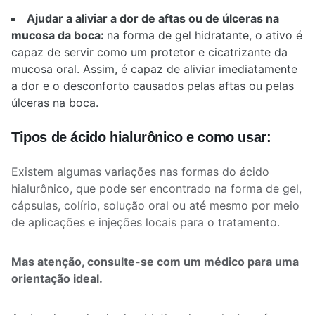
Ajudar a aliviar a dor de aftas ou de úlceras na
mucosa da boca:
na forma de gel hidratante, o ativo é
capaz de servir como um protetor e cicatrizante da
mucosa oral. Assim, é capaz de aliviar imediatamente
a dor e o desconforto causados pelas aftas ou pelas
úlceras na boca.
Tipos de ácido hialurônico e como usar:
Existem algumas variações nas formas do ácido
hialurônico, que pode ser encontrado na forma de gel,
cápsulas, colírio, solução oral ou até mesmo por meio
de aplicações e injeções locais para o tratamento.
Mas atenção, consulte-se com um médico para uma
orientação ideal.