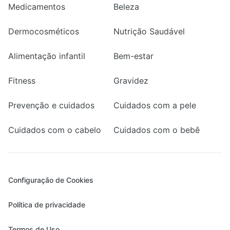
Medicamentos
Beleza
Dermocosméticos
Nutrição Saudável
Alimentação infantil
Bem-estar
Fitness
Gravidez
Prevenção e cuidados
Cuidados com a pele
Cuidados com o cabelo
Cuidados com o bebê
Configuração de Cookies
Política de privacidade
Termos de Uso