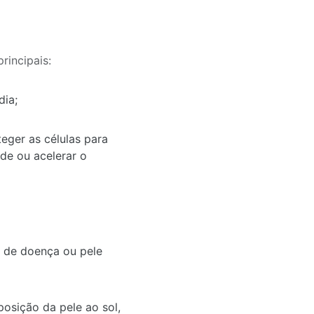
rincipais:
dia;
eger as células para
de ou acelerar o
 de doença ou pele
osição da pele ao sol,