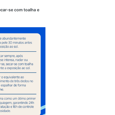
car-se com toalha e