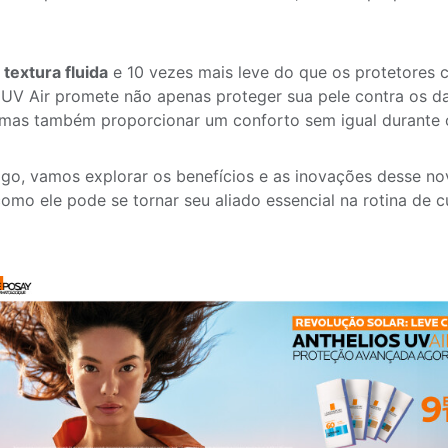
a
textura fluida
e 10 vezes mais leve do que os protetores 
 UV Air promete não apenas proteger sua pele contra os 
 mas também proporcionar um conforto sem igual durante 
igo, vamos explorar os benefícios e as inovações desse no
omo ele pode se tornar seu aliado essencial na rotina de 