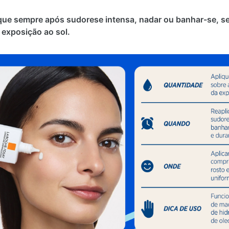
que sempre após sudorese intensa, nadar ou banhar-se, se
 exposição ao sol.