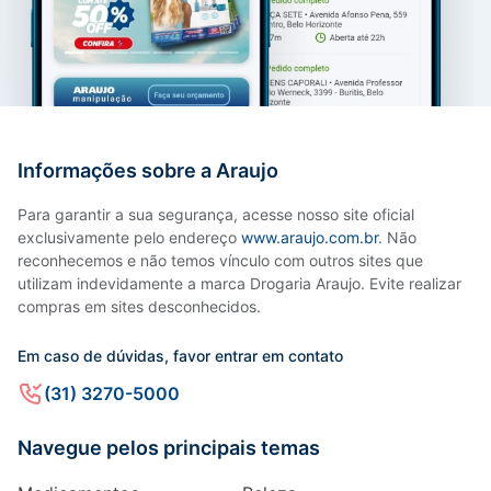
Informações sobre a Araujo
Para garantir a sua segurança, acesse nosso site oficial
exclusivamente pelo endereço
www.araujo.com.br
. Não
reconhecemos e não temos vínculo com outros sites que
utilizam indevidamente a marca Drogaria Araujo. Evite realizar
compras em sites desconhecidos.
Em caso de dúvidas, favor entrar em contato
(31) 3270-5000
Navegue pelos principais temas