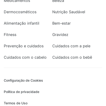
Medicamentos
Beleza
Dermocosméticos
Nutrição Saudável
Alimentação infantil
Bem-estar
Fitness
Gravidez
Prevenção e cuidados
Cuidados com a pele
Cuidados com o cabelo
Cuidados com o bebê
Configuração de Cookies
Política de privacidade
Termos de Uso