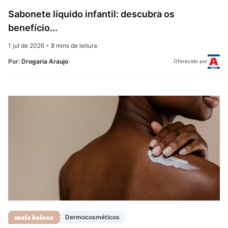
Sabonete líquido infantil: descubra os
benefício...
1 jul de 2026
•
8 mins de leitura
Por:
Drogaria Araujo
Oferecido por
Dermocosméticos