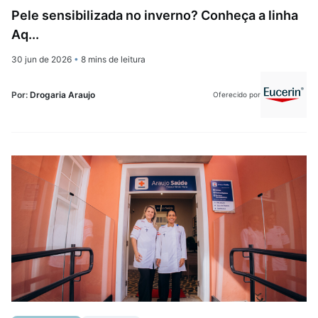
Pele sensibilizada no inverno? Conheça a linha
Aq...
30 jun de 2026
•
8 mins de leitura
Por:
Drogaria Araujo
Oferecido por