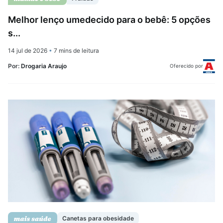
Melhor lenço umedecido para o bebê: 5 opções
s...
14 jul de 2026
•
7 mins de leitura
Por:
Drogaria Araujo
Oferecido por
Canetas para obesidade