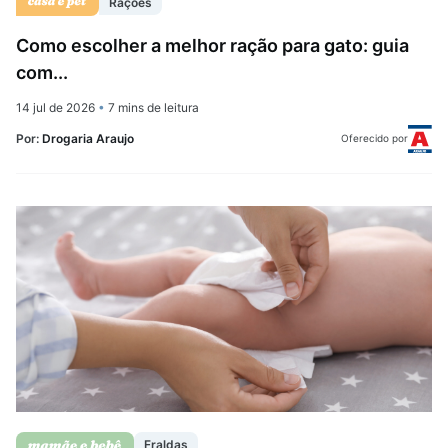
Rações
Como escolher a melhor ração para gato: guia
com...
14 jul de 2026
•
7 mins de leitura
Por:
Drogaria Araujo
Oferecido por
Fraldas