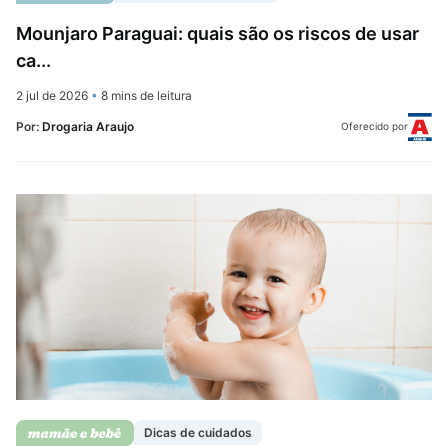
Mounjaro Paraguai: quais são os riscos de usar
ca...
2 jul de 2026
•
8 mins de leitura
Por:
Drogaria Araujo
Oferecido por
Dicas de cuidados