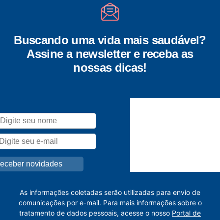
Buscando uma vida mais saudável?
Assine a newsletter e receba as
nossas dicas!
As informações coletadas serão utilizadas para envio de
comunicações por e-mail. Para mais informações sobre o
tratamento de dados pessoais, acesse o nosso
Portal de