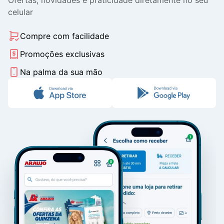
celular
Compre com facilidade
Promoções exclusivas
Na palma da sua mão