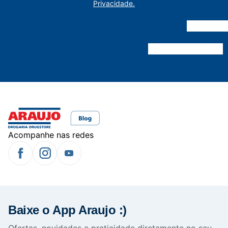
Privacidade.
Acompanhe nas redes
Baixe o App Araujo :)
Ofertas, novidades e praticidade diretamente no seu