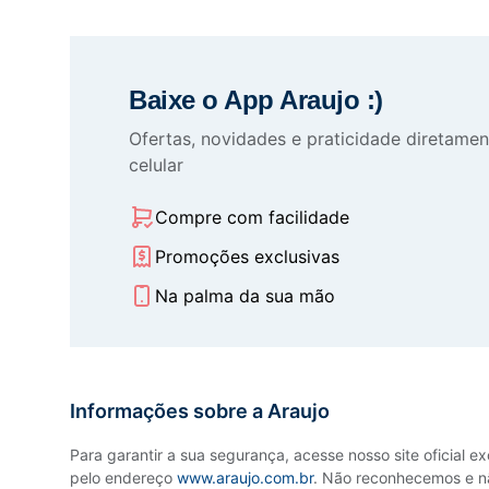
Baixe o App Araujo :)
Ofertas, novidades e praticidade diretamen
celular
Compre com facilidade
Promoções exclusivas
Na palma da sua mão
Informações sobre a Araujo
Para garantir a sua segurança, acesse nosso site oficial e
pelo endereço
www.araujo.com.br
. Não reconhecemos e n