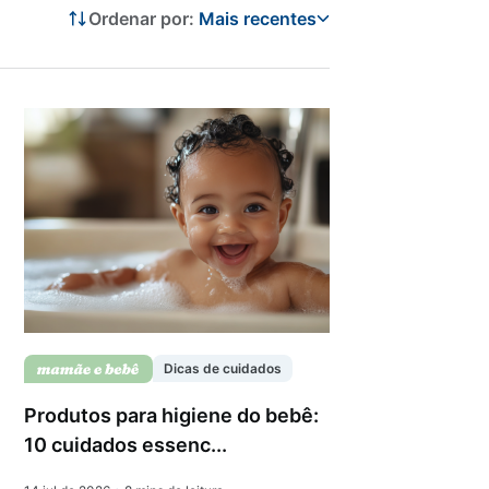
Ordenar por:
Mais recentes
Dicas de cuidados
Produtos para higiene do bebê:
10 cuidados essenc...