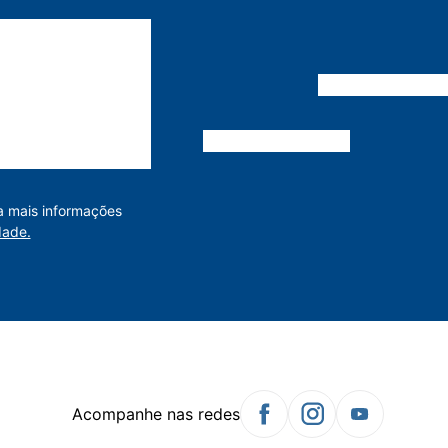
a mais informações
dade.
Acompanhe nas redes