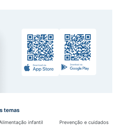
is temas
Alimentação infantil
Prevenção e cuidados