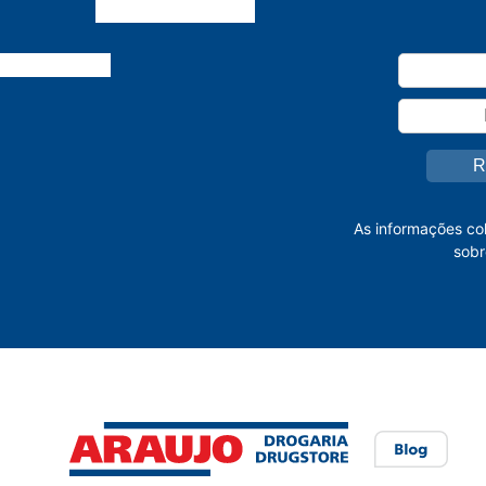
As informações co
sobr