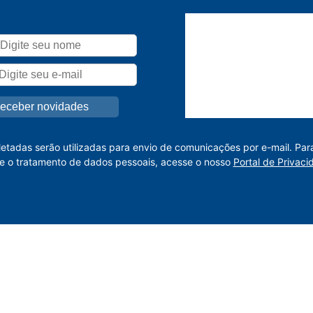
letadas serão utilizadas para envio de comunicações por e-mail. Par
e o tratamento de dados pessoais, acesse o nosso
Portal de Privaci