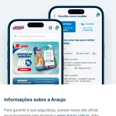
Informações sobre a Araujo
Para garantir a sua segurança, acesse nosso site oficial
exclusivamente pelo endereço
www.araujo.com.br
. Não