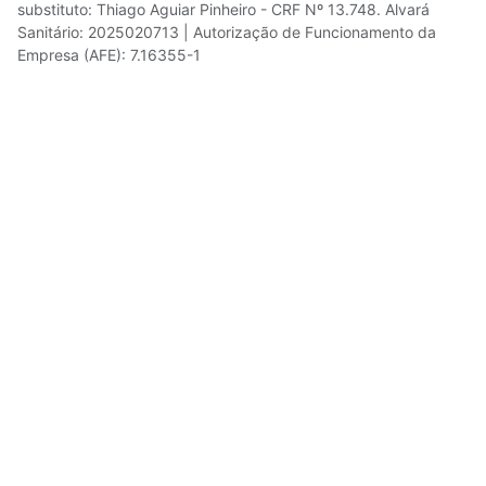
substituto: Thiago Aguiar Pinheiro - CRF Nº 13.748. Alvará
Sanitário: 2025020713 | Autorização de Funcionamento da
Empresa (AFE): 7.16355-1