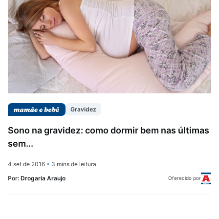
Gravidez
Sono na gravidez: como dormir bem nas últimas
sem...
4 set de 2016
•
3 mins de leitura
Por:
Drogaria Araujo
Oferecido por