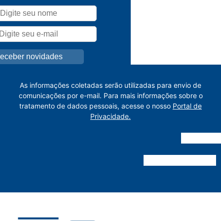
As informações coletadas serão utilizadas para envio de
comunicações por e-mail. Para mais informações sobre o
tratamento de dados pessoais, acesse o nosso
Portal de
Privacidade.