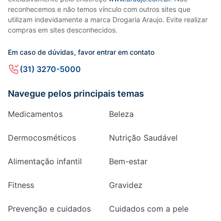
reconhecemos e não temos vínculo com outros sites que
utilizam indevidamente a marca Drogaria Araujo. Evite realizar
compras em sites desconhecidos.
Em caso de dúvidas, favor entrar em contato
(31) 3270-5000
Navegue pelos principais temas
Medicamentos
Beleza
Dermocosméticos
Nutrição Saudável
Alimentação infantil
Bem-estar
Fitness
Gravidez
Prevenção e cuidados
Cuidados com a pele