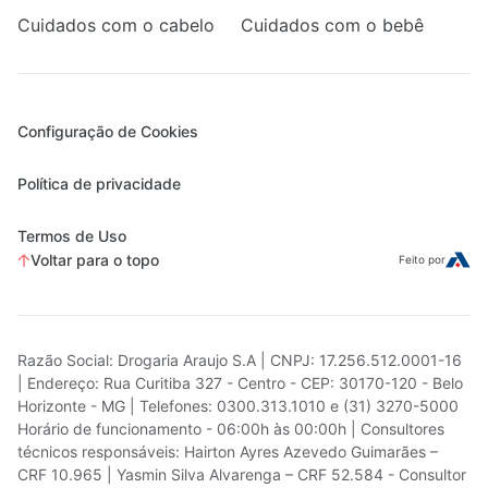
Cuidados com o cabelo
Cuidados com o bebê
Configuração de Cookies
Política de privacidade
Termos de Uso
Voltar para o topo
Feito por
Razão Social: Drogaria Araujo S.A | CNPJ: 17.256.512.0001-16
| Endereço: Rua Curitiba 327 - Centro - CEP: 30170-120 - Belo
Horizonte - MG | Telefones: 0300.313.1010 e (31) 3270-5000
Horário de funcionamento - 06:00h às 00:00h | Consultores
técnicos responsáveis: Hairton Ayres Azevedo Guimarães –
CRF 10.965 | Yasmin Silva Alvarenga – CRF 52.584 - Consultor