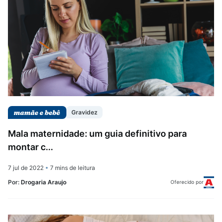
Gravidez
Mala maternidade: um guia definitivo para
montar c...
7 jul de 2022
•
7 mins de leitura
Por:
Drogaria Araujo
Oferecido por