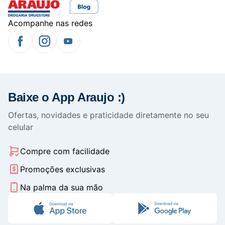
Acompanhe nas redes
Baixe o App Araujo :)
Ofertas, novidades e praticidade diretamente no seu
celular
Compre com facilidade
Promoções exclusivas
Na palma da sua mão