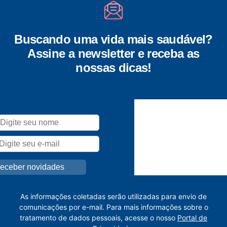
Buscando uma vida mais saudável?
Assine a newsletter e receba as
nossas dicas!
As informações coletadas serão utilizadas para envio de
comunicações por e-mail. Para mais informações sobre o
tratamento de dados pessoais, acesse o nosso
Portal de