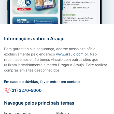
Informações sobre a Araujo
Para garantir a sua segurança, acesse nosso site oficial
exclusivamente pelo endereço
www.araujo.com.br
. Não
reconhecemos e não temos vínculo com outros sites que
utilizam indevidamente a marca Drogaria Araujo. Evite realizar
compras em sites desconhecidos.
Em caso de dúvidas, favor entrar em contato
(31) 3270-5000
Navegue pelos principais temas
Medicamentos
Beleza