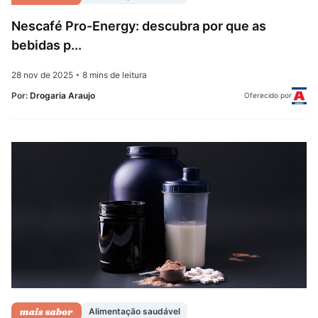
Nescafé Pro-Energy: descubra por que as
bebidas p...
28 nov de 2025
•
8 mins de leitura
Por:
Drogaria Araujo
Oferecido por
Alimentação saudável