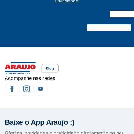
Privacidade.
Acompanhe nas redes
Baixe o App Araujo :)
Ofertas, novidades e praticidade diretamente no seu