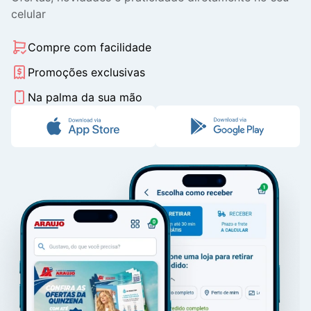
celular
Compre com facilidade
Promoções exclusivas
Na palma da sua mão