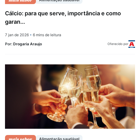
Cálcio: para que serve, importância e como
garan...
7 jan de 2026
•
6 mins de leitura
Por:
Drogaria Araujo
Oferecido por
Alimentação saudável