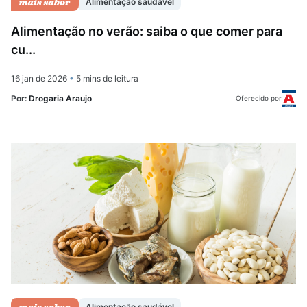
Alimentação saudável
Alimentação no verão: saiba o que comer para
cu...
16 jan de 2026
•
5 mins de leitura
Por:
Drogaria Araujo
Oferecido por
Alimentação saudável