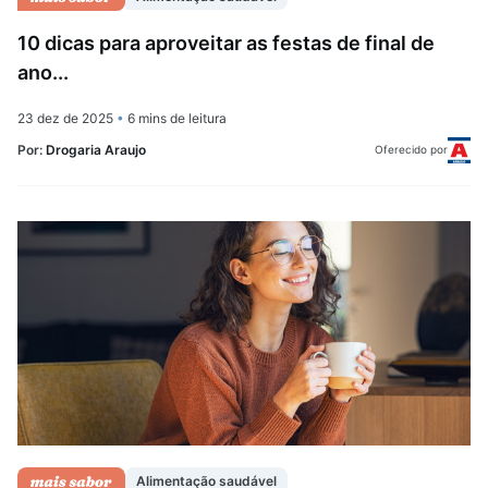
10 dicas para aproveitar as festas de final de
ano...
23 dez de 2025
•
6 mins de leitura
Por:
Drogaria Araujo
Oferecido por
Alimentação saudável