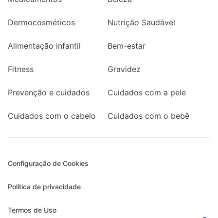
Dermocosméticos
Nutrição Saudável
Alimentação infantil
Bem-estar
Fitness
Gravidez
Prevenção e cuidados
Cuidados com a pele
Cuidados com o cabelo
Cuidados com o bebê
Configuração de Cookies
Política de privacidade
Termos de Uso