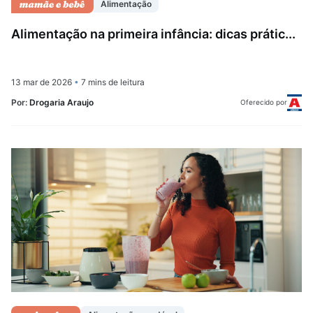
Alimentação
Alimentação na primeira infância: dicas prátic...
13 mar de 2026
•
7 mins de leitura
Por:
Drogaria Araujo
Oferecido por