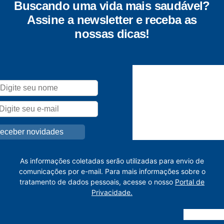
Buscando uma vida mais saudável?
Assine a newsletter e receba as
nossas dicas!
As informações coletadas serão utilizadas para envio de
comunicações por e-mail. Para mais informações sobre o
tratamento de dados pessoais, acesse o nosso
Portal de
Privacidade.