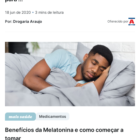
18 jun de 2020
•
3 mins de leitura
Por:
Drogaria Araujo
Oferecido por
Medicamentos
Benefícios da Melatonina e como começar a
tomar