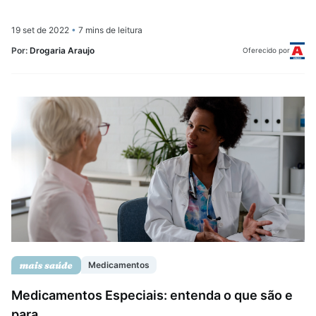
19 set de 2022
•
7 mins de leitura
Por:
Drogaria Araujo
Oferecido por
Medicamentos
Medicamentos Especiais: entenda o que são e
para ...