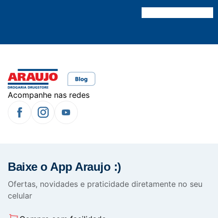
Acompanhe nas redes
Baixe o App Araujo :)
Ofertas, novidades e praticidade diretamente no seu
celular