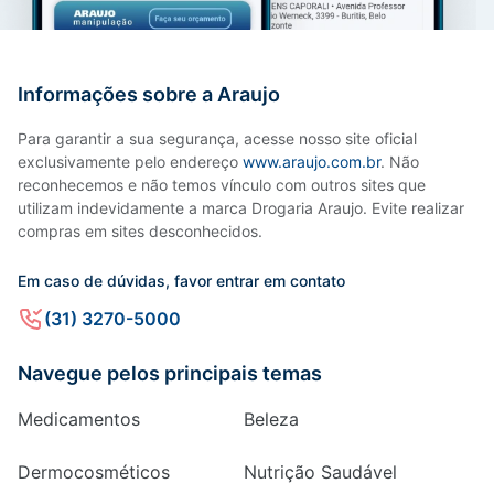
Informações sobre a Araujo
Para garantir a sua segurança, acesse nosso site oficial
exclusivamente pelo endereço
www.araujo.com.br
. Não
reconhecemos e não temos vínculo com outros sites que
utilizam indevidamente a marca Drogaria Araujo. Evite realizar
compras em sites desconhecidos.
Em caso de dúvidas, favor entrar em contato
(31) 3270-5000
Navegue pelos principais temas
Medicamentos
Beleza
Dermocosméticos
Nutrição Saudável