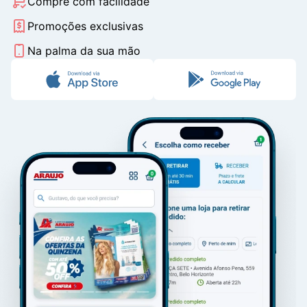
Compre com facilidade
Promoções exclusivas
Na palma da sua mão