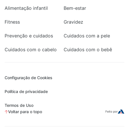
Alimentação infantil
Bem-estar
Fitness
Gravidez
Prevenção e cuidados
Cuidados com a pele
Cuidados com o cabelo
Cuidados com o bebê
Configuração de Cookies
Política de privacidade
Termos de Uso
Voltar para o topo
Feito por