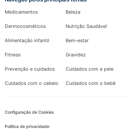
Medicamentos
Beleza
Dermocosméticos
Nutrição Saudável
Alimentação infantil
Bem-estar
Fitness
Gravidez
Prevenção e cuidados
Cuidados com a pele
Cuidados com o cabelo
Cuidados com o bebê
Configuração de Cookies
Política de privacidade