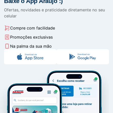
Baixe o App Araujo :)
Ofertas, novidades e praticidade diretamente no seu
celular
Compre com facilidade
Promoções exclusivas
Na palma da sua mão