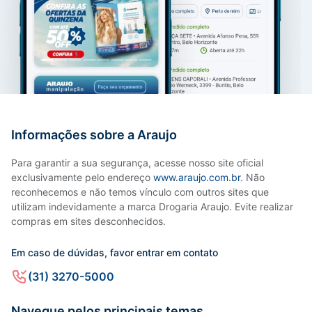
Informações sobre a Araujo
Para garantir a sua segurança, acesse nosso site oficial
exclusivamente pelo endereço
www.araujo.com.br
. Não
reconhecemos e não temos vínculo com outros sites que
utilizam indevidamente a marca Drogaria Araujo. Evite realizar
compras em sites desconhecidos.
Em caso de dúvidas, favor entrar em contato
(31) 3270-5000
Navegue pelos principais temas