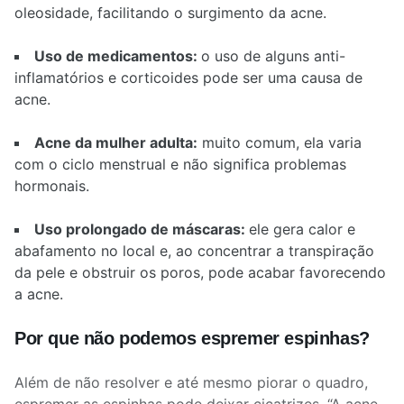
oleosidade, facilitando o surgimento da acne.
Uso de medicamentos:
o uso de alguns anti-
inflamatórios e corticoides pode ser uma causa de
acne.
Acne da mulher adulta:
muito comum, ela varia
com o ciclo menstrual e não significa problemas
hormonais.
Uso prolongado de máscaras:
ele gera calor e
abafamento no local e, ao concentrar a transpiração
da pele e obstruir os poros, pode acabar favorecendo
a acne.
Por que não podemos espremer espinhas?
Além de não resolver e até mesmo piorar o quadro,