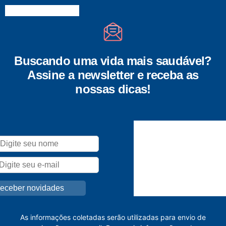
Buscando uma vida mais saudável?
Assine a newsletter e receba as
nossas dicas!
As informações coletadas serão utilizadas para envio de