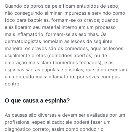
Quando os poros da pele ficam entupidos de sebo,
não conseguindo eliminar impurezas e servindo como
foco para bactérias, formam-se os cravos; quando
eles liberam seu material interno em um processo
mais inflamatório, formam-se as espinhas. Os
dermatologistas nomeiam as lesões da seguinte
maneira: os cravos são os comedões, aquelas lesões
usualmente pretas (comedões abertos) ou de
coloração mais clara (comedões fechados), e as
espinhas são as pápulas e pústulas, que já apresentam
um conteúdo mais inflamatório, por vezes com pus
dentro.
O que causa a espinha?
As causas são diversas e devem ser avaliadas por um
profissional especializado; ele poderá fazer um
diagnóstico correto, assim como conduzir o