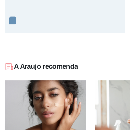
A Araujo recomenda