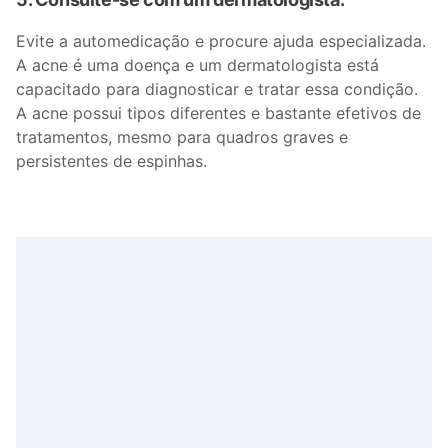
Evite a automedicação e procure ajuda especializada.
A acne é uma doença e um dermatologista está
capacitado para diagnosticar e tratar essa condição.
A acne possui tipos diferentes e bastante efetivos de
tratamentos, mesmo para quadros graves e
persistentes de espinhas.