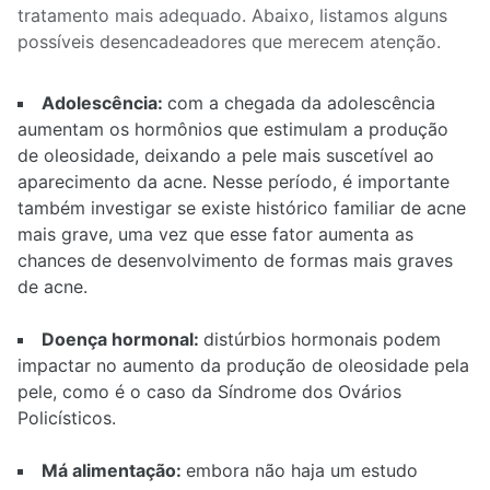
tratamento mais adequado. Abaixo, listamos alguns
possíveis desencadeadores que merecem atenção.
Adolescência:
com a
chegada da adolescência
aumentam os hormônios que estimulam a produção
de oleosidade, deixando a pele mais suscetível ao
aparecimento da acne. Nesse período, é importante
também investigar se existe histórico familiar de acne
mais grave, uma vez que esse fator aumenta as
chances de desenvolvimento de formas mais graves
de acne.
Doença hormonal:
distúrbios hormonais podem
impactar no aumento da produção de oleosidade pela
pele, como é o caso da Síndrome dos Ovários
Policísticos.
Má alimentação
:
embora não haja um estudo