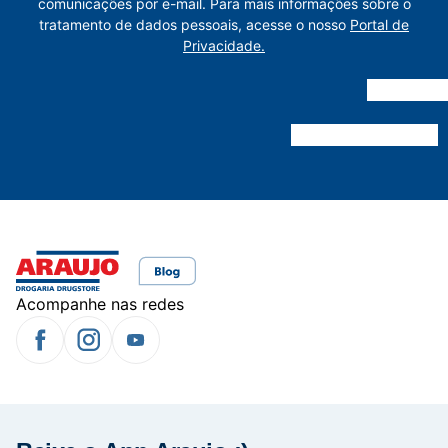
comunicações por e-mail. Para mais informações sobre o
tratamento de dados pessoais, acesse o nosso
Portal de
Privacidade.
Acompanhe nas redes