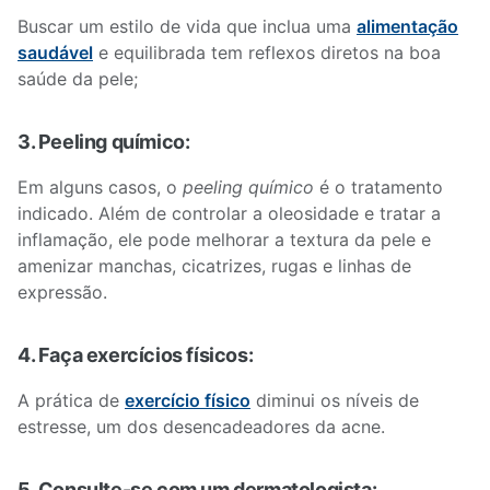
Buscar um estilo de vida que inclua uma
alimentação
saudável
e equilibrada tem reflexos diretos na boa
saúde da pele;
3. Peeling químico:
Em alguns casos, o
peeling químico
é o tratamento
indicado. Além de controlar a oleosidade e tratar a
inflamação, ele pode melhorar a textura da pele e
amenizar manchas, cicatrizes, rugas e linhas de
expressão.
4. Faça exercícios físicos:
A prática de
exercício físico
diminui os níveis de
estresse, um dos desencadeadores da acne.
5. Consulte-se com um dermatologista: