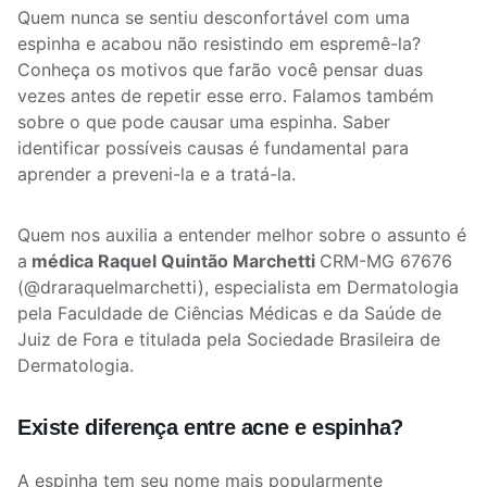
Quem nunca se sentiu desconfortável com uma
espinha e acabou não resistindo em espremê-la?
Conheça os motivos que farão você pensar duas
vezes antes de repetir esse erro. Falamos também
sobre o que pode causar uma espinha. Saber
identificar possíveis causas é fundamental para
aprender a preveni-la e a tratá-la.
Quem nos auxilia a entender melhor sobre o assunto é
a
médica
Raquel Quintão Marchetti
CRM-MG 67676
(@draraquelmarchetti), especialista em Dermatologia
pela Faculdade de Ciências Médicas e da Saúde de
Juiz de Fora e titulada pela Sociedade Brasileira de
Dermatologia.
Existe diferença entre acne e espinha?
A espinha tem seu nome mais popularmente