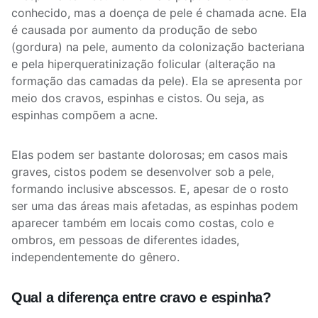
conhecido, mas a doença de pele é chamada acne. Ela
é causada por aumento da produção de sebo
(gordura) na pele, aumento da colonização bacteriana
e pela hiperqueratinização folicular (alteração na
formação das camadas da pele). Ela se apresenta por
meio dos cravos, espinhas e cistos. Ou seja, as
espinhas compõem a acne.
Elas podem ser bastante dolorosas; em casos mais
graves, cistos podem se desenvolver sob a pele,
formando inclusive abscessos. E, apesar de o rosto
ser uma das áreas mais afetadas, as espinhas podem
aparecer também em locais como costas, colo e
ombros, em pessoas de diferentes idades,
independentemente do gênero.
Qual a diferença entre cravo e espinha?