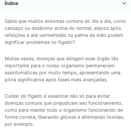
Índice
Sabia que muitos sintomas comuns do dia a dia, como
cansaço ou desânimo acima do normal, enjoos após
refeições e até vermelhidão na palma da mão podem
significar problemas no fígado?
Muitas vezes, doenças que atingem esse órgão tão
importante para o nosso organismo permanecem
assintomáticas por muito tempo, apresentando uma
piora significativa após fases mais avançadas.
Cuidar do fígado é essencial não só para evitar
doenças comuns que prejudicam seu funcionamento,
como para manter todo o organismo funcionando de
forma correta, liberando glicose e eliminando toxinas,
por exemplo.