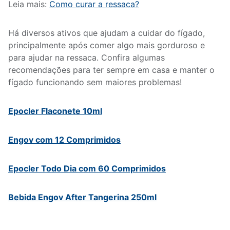
Leia mais:
Como curar a ressaca?
Há diversos ativos que ajudam a cuidar do fígado,
principalmente após comer algo mais gorduroso e
para ajudar na ressaca. Confira algumas
recomendações para ter sempre em casa e manter o
fígado funcionando sem maiores problemas!
Epocler Flaconete 10ml
Engov com 12 Comprimidos
Epocler Todo Dia com 60 Comprimidos
Bebida Engov After Tangerina 250ml