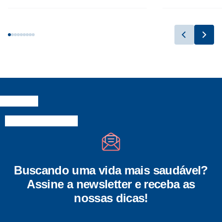
Buscando uma vida mais saudável?
Assine a newsletter e receba as
nossas dicas!