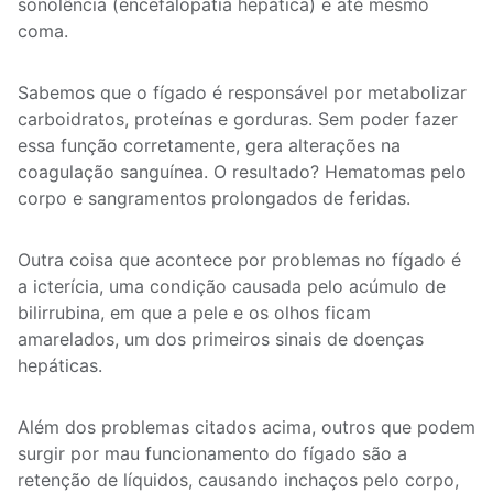
sonolência (encefalopatia hepática) e até mesmo
coma.
Sabemos que o fígado é responsável por metabolizar
carboidratos, proteínas e gorduras. Sem poder fazer
essa função corretamente, gera alterações na
coagulação sanguínea. O resultado? Hematomas pelo
corpo e sangramentos prolongados de feridas.
Outra coisa que acontece por problemas no fígado é
a icterícia, uma condição causada pelo acúmulo de
bilirrubina, em que a pele e os olhos ficam
amarelados, um dos primeiros sinais de doenças
hepáticas.
Além dos problemas citados acima, outros que podem
surgir por mau funcionamento do fígado são a
retenção de líquidos, causando inchaços pelo corpo,