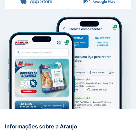
Informações sobre a Araujo