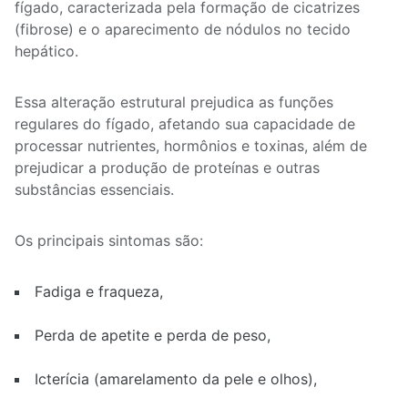
fígado, caracterizada pela formação de cicatrizes
(fibrose) e o aparecimento de nódulos no tecido
hepático.
Essa alteração estrutural prejudica as funções
regulares do fígado, afetando sua capacidade de
processar nutrientes, hormônios e toxinas, além de
prejudicar a produção de proteínas e outras
substâncias essenciais.
Os principais sintomas são:
Fadiga e fraqueza,
Perda de apetite e perda de peso,
Icterícia (amarelamento da pele e olhos),