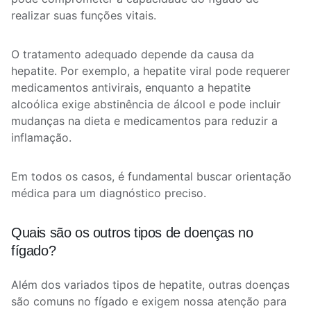
realizar suas funções vitais.
O tratamento adequado depende da causa da
hepatite. Por exemplo, a hepatite viral pode requerer
medicamentos antivirais, enquanto a hepatite
alcoólica exige abstinência de álcool e pode incluir
mudanças na dieta e medicamentos para reduzir a
inflamação.
Em todos os casos, é fundamental buscar orientação
médica para um diagnóstico preciso.
Quais são os outros tipos de doenças no
fígado?
Além dos variados tipos de hepatite, outras doenças
são comuns no fígado e exigem nossa atenção para