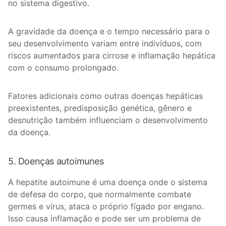
no sistema digestivo.
A gravidade da doença e o tempo necessário para o
seu desenvolvimento variam entre indivíduos, com
riscos aumentados para cirrose e inflamação hepática
com o consumo prolongado.
Fatores adicionais como outras doenças hepáticas
preexistentes, predisposição genética, gênero e
desnutrição também influenciam o desenvolvimento
da doença.
5. Doenças autoimunes
A hepatite autoimune é uma doença onde o sistema
de defesa do corpo, que normalmente combate
germes e vírus, ataca o próprio fígado por engano.
Isso causa inflamação e pode ser um problema de