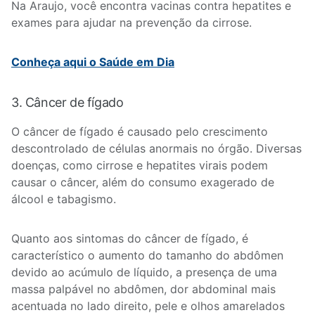
Na Araujo, você encontra vacinas contra hepatites e
exames para ajudar na prevenção da cirrose.
Conheça aqui o Saúde em Dia
3. Câncer de fígado
O câncer de fígado é causado pelo crescimento
descontrolado de células anormais no órgão. Diversas
doenças, como cirrose e hepatites virais podem
causar o câncer, além do consumo exagerado de
álcool e tabagismo.
Quanto aos sintomas do câncer de fígado, é
característico o aumento do tamanho do abdômen
devido ao acúmulo de líquido, a presença de uma
massa palpável no abdômen, dor abdominal mais
acentuada no lado direito, pele e olhos amarelados