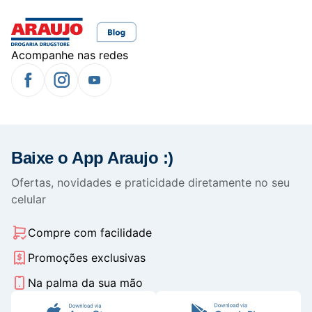
Acompanhe nas redes
Baixe o App Araujo :)
Ofertas, novidades e praticidade diretamente no seu
celular
Compre com facilidade
Promoções exclusivas
Na palma da sua mão