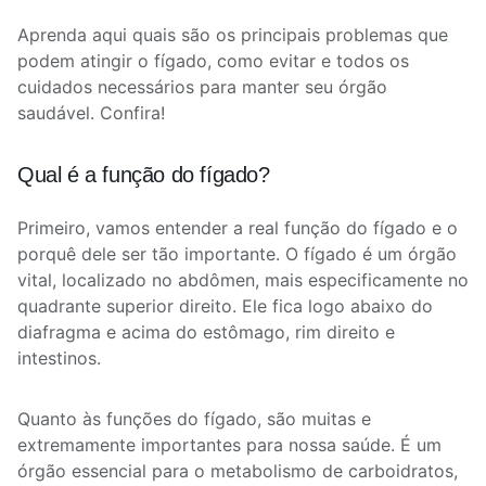
Aprenda aqui quais são os principais problemas que
podem atingir o fígado, como evitar e todos os
cuidados necessários para manter seu órgão
saudável. Confira!
Qual é a função do fígado?
Primeiro, vamos entender a real função do fígado e o
porquê dele ser tão importante. O fígado é um órgão
vital, localizado no abdômen, mais especificamente no
quadrante superior direito. Ele fica logo abaixo do
diafragma e acima do estômago, rim direito e
intestinos.
Quanto às funções do fígado, são muitas e
extremamente importantes para nossa saúde. É um
órgão essencial para o metabolismo de carboidratos,