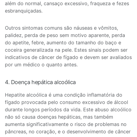
além do normal, cansaço excessivo, fraqueza e fezes
esbranquiçadas.
Outros sintomas comuns são náuseas e vômitos,
palidez, perda de peso sem motivo aparente, perda
do apetite, febre, aumento do tamanho do baço e
coceira generalizada na pele. Estes sinais podem ser
indicativos de câncer de fígado e devem ser avaliados
por um médico o quanto antes.
4. Doença hepática alcoólica
Hepatite alcoólica é uma condição inflamatória do
fígado provocada pelo consumo excessivo de álcool
durante longos períodos da vida. Este abuso alcoólico
não só causa doenças hepáticas, mas também
aumenta significativamente o risco de problemas no
pâncreas, no coração, e o desenvolvimento de câncer