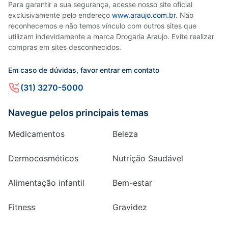
Para garantir a sua segurança, acesse nosso site oficial
exclusivamente pelo endereço
www.araujo.com.br
. Não
reconhecemos e não temos vínculo com outros sites que
utilizam indevidamente a marca Drogaria Araujo. Evite realizar
compras em sites desconhecidos.
Em caso de dúvidas, favor entrar em contato
(31) 3270-5000
Navegue pelos principais temas
Medicamentos
Beleza
Dermocosméticos
Nutrição Saudável
Alimentação infantil
Bem-estar
Fitness
Gravidez