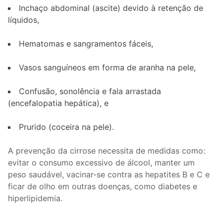
Inchaço abdominal (ascite) devido à retenção de
líquidos,
Hematomas e sangramentos fáceis,
Vasos sanguíneos em forma de aranha na pele,
Confusão, sonolência e fala arrastada
(encefalopatia hepática), e
Prurido (coceira na pele).
A prevenção da cirrose necessita de medidas como:
evitar o consumo excessivo de álcool, manter um
peso saudável, vacinar-se contra as hepatites B e C e
ficar de olho em outras doenças, como diabetes e
hiperlipidemia.