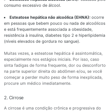
consumo excessivo de álcool.
Esteatose hepática não alcoólica (EHNA):
ocorre
em pessoas que bebem pouco ou nada de alcoólicos
e está frequentemente associada a obesidade,
resistência à insulina, diabetes tipo 2 e hiperlipidemia
(níveis elevados de gordura no sangue).
Muitas vezes, a esteatose hepática é assintomática,
especialmente nos estágios iniciais. Por isso, caso
sinta fadigas de forma frequente, dor ou desconforto
na parte superior direita do abdômen e/ou, se você
começar a perder muito peso de forma inexplicada,
procure um médico imediatamente.
2. Cirrose
A cirrose é uma condição crônica e progressiva do