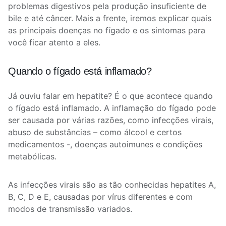
problemas digestivos pela produção insuficiente de
bile e até câncer. Mais a frente, iremos explicar quais
as principais doenças no fígado e os sintomas para
você ficar atento a eles.
Quando o fígado está inflamado?
Já ouviu falar em hepatite? É o que acontece quando
o fígado está inflamado. A inflamação do fígado pode
ser causada por várias razões, como infecções virais,
abuso de substâncias – como álcool e certos
medicamentos -, doenças autoimunes e condições
metabólicas.
As infecções virais são as tão conhecidas hepatites A,
B, C, D e E, causadas por vírus diferentes e com
modos de transmissão variados.