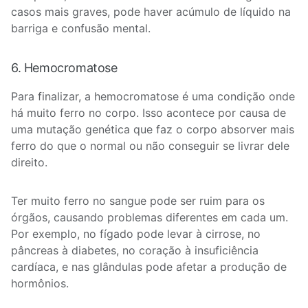
casos mais graves, pode haver acúmulo de líquido na
barriga e confusão mental.
6. Hemocromatose
Para finalizar, a hemocromatose é uma condição onde
há muito ferro no corpo. Isso acontece por causa de
uma mutação genética que faz o corpo absorver mais
ferro do que o normal ou não conseguir se livrar dele
direito.
Ter muito ferro no sangue pode ser ruim para os
órgãos, causando problemas diferentes em cada um.
Por exemplo, no fígado pode levar à cirrose, no
pâncreas à diabetes, no coração à insuficiência
cardíaca, e nas glândulas pode afetar a produção de
hormônios.