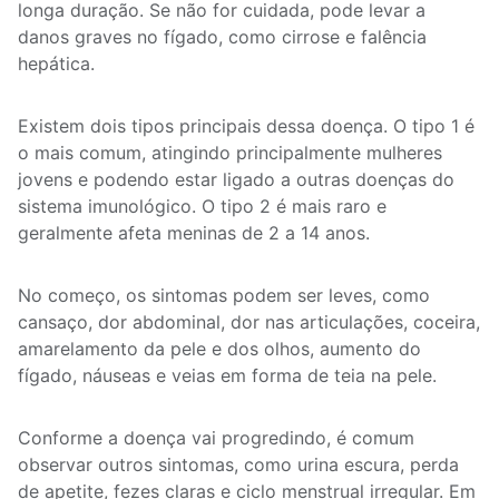
longa duração. Se não for cuidada, pode levar a
danos graves no fígado, como cirrose e falência
hepática.
Existem dois tipos principais dessa doença. O tipo 1 é
o mais comum, atingindo principalmente mulheres
jovens e podendo estar ligado a outras doenças do
sistema imunológico. O tipo 2 é mais raro e
geralmente afeta meninas de 2 a 14 anos.
No começo, os sintomas podem ser leves, como
cansaço, dor abdominal, dor nas articulações, coceira,
amarelamento da pele e dos olhos, aumento do
fígado, náuseas e veias em forma de teia na pele.
Conforme a doença vai progredindo, é comum
observar outros sintomas, como urina escura, perda
de apetite, fezes claras e ciclo menstrual irregular. Em