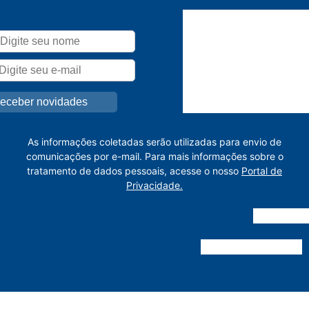
As informações coletadas serão utilizadas para envio de
comunicações por e-mail. Para mais informações sobre o
tratamento de dados pessoais, acesse o nosso
Portal de
Privacidade.