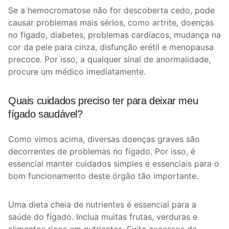
Se a hemocromatose não for descoberta cedo, pode
causar problemas mais sérios, como artrite, doenças
no fígado, diabetes, problemas cardíacos, mudança na
cor da pele para cinza, disfunção erétil e menopausa
precoce. Por isso, a qualquer sinal de anormalidade,
procure um médico imediatamente.
Quais cuidados preciso ter para deixar meu
fígado saudável?
Como vimos acima, diversas doenças graves são
decorrentes de problemas no fígado. Por isso, é
essencial manter cuidados simples e essenciais para o
bom funcionamento deste órgão tão importante.
Uma dieta cheia de nutrientes é essencial para a
saúde do fígado. Inclua muitas frutas, verduras e