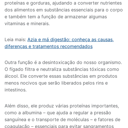
proteínas e gorduras, ajudando a converter nutrientes
dos alimentos em substâncias essenciais para o corpo
e também tem a função de armazenar algumas
vitaminas e minerais.
Leia mais:
Azia e má digestão: conheça as causas,
diferenças e tratamentos recomendados
Outra função é a desintoxicação do nosso organismo.
O fígado filtra e neutraliza substâncias tóxicas como
álcool. Ele converte essas substâncias em produtos
menos nocivos que serão liberados pelos rins e
intestinos.
Além disso, ele produz várias proteínas importantes,
como a albumina – que ajuda a regular a pressão
sanguínea e o transporte de moléculas – e fatores de
coagulação – essenciais para evitar sangramentos