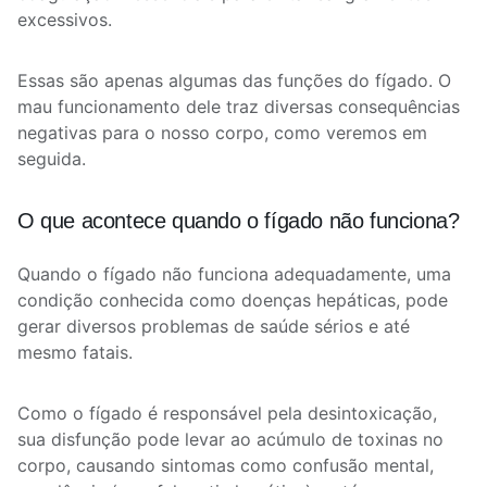
excessivos.
Essas são apenas algumas das funções do fígado. O
mau funcionamento dele traz diversas consequências
negativas para o nosso corpo, como veremos em
seguida.
O que acontece quando o fígado não funciona?
Quando o fígado não funciona adequadamente, uma
condição conhecida como doenças hepáticas, pode
gerar diversos problemas de saúde sérios e até
mesmo fatais.
Como o fígado é responsável pela desintoxicação,
sua disfunção pode levar ao acúmulo de toxinas no
corpo, causando sintomas como confusão mental,