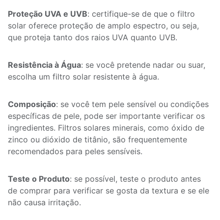
Proteção UVA e UVB
: certifique-se de que o filtro
solar oferece proteção de amplo espectro, ou seja,
que proteja tanto dos raios UVA quanto UVB.
Resistência à Água
: se você pretende nadar ou suar,
escolha um filtro solar resistente à água.
Composição
: se você tem pele sensível ou condições
específicas de pele, pode ser importante verificar os
ingredientes. Filtros solares minerais, como óxido de
zinco ou dióxido de titânio, são frequentemente
recomendados para peles sensíveis.
Teste o Produto
: se possível, teste o produto antes
de comprar para verificar se gosta da textura e se ele
não causa irritação.