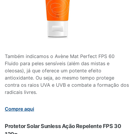
Também indicamos o Avène Mat Perfect FPS 60
Fluido para peles sensíveis (além das mistas e
oleosas), já que oferece um potente efeito
antioxidante. Ou seja, ao mesmo tempo protege
contra os raios UVA e UVB e combate a formação dos
radicais livres.
Compre aqui
Protetor Solar Sunless Ação Repelente FPS 30