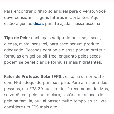
Para encontrar o filtro solar ideal para o verão, você
deve considerar alguns fatores importantes. Aqui
estão algumas
dicas
para te ajudar nessa escolha:
Tipo de Pele
: conheça seu tipo de pele, seja seca,
oleosa, mista, sensível, para escolher um produto
adequado. Pessoas com pele oleosa podem preferir
fórmulas em gel ou oil-free, enquanto peles secas
podem se beneficiar de fórmulas mais hidratantes.
Fator de Proteção Solar (FPS)
: escolha um produto
com FPS adequado para sua pele. Para a maioria das
pessoas, um FPS 30 ou superior é recomendado. Mas,
se você tem pele muito clara, história de câncer de
pele na família, ou vai passar muito tempo ao ar livre,
considere um FPS mais alto.