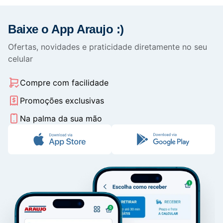
Baixe o App Araujo :)
Ofertas, novidades e praticidade diretamente no seu
celular
Compre com facilidade
Promoções exclusivas
Na palma da sua mão