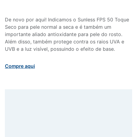
De novo por aqui! Indicamos o Sunless FPS 50 Toque
Seco para pele normal a seca e é também um
importante aliado antioxidante para pele do rosto.
Além disso, também protege contra os raios UVA e
UVB e a luz visível, possuindo o efeito de base.
Compre aqui