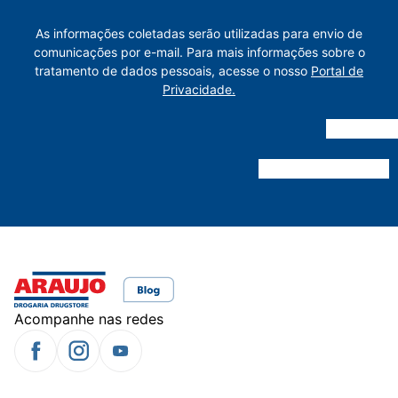
As informações coletadas serão utilizadas para envio de
comunicações por e-mail. Para mais informações sobre o
tratamento de dados pessoais, acesse o nosso
Portal de
Privacidade.
Acompanhe nas redes