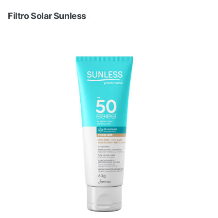
Filtro Solar Sunless