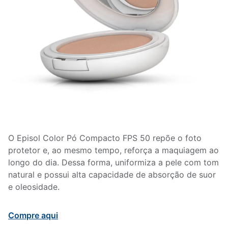
O Episol Color Pó Compacto FPS 50 repõe o foto
protetor e, ao mesmo tempo, reforça a maquiagem ao
longo do dia. Dessa forma, uniformiza a pele com tom
natural e possui alta capacidade de absorção de suor
e oleosidade.
Compre aqui