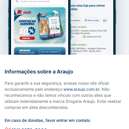
Informações sobre a Araujo
Para garantir a sua segurança, acesse nosso site oficial
exclusivamente pelo endereço
www.araujo.com.br
. Não
reconhecemos e não temos vínculo com outros sites que
utilizam indevidamente a marca Drogaria Araujo. Evite realizar
compras em sites desconhecidos.
Em caso de dúvidas, favor entrar em contato