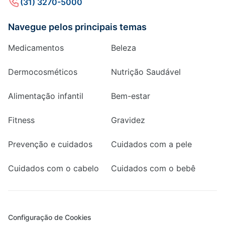
(31) 3270-5000
Navegue pelos principais temas
Medicamentos
Beleza
Dermocosméticos
Nutrição Saudável
Alimentação infantil
Bem-estar
Fitness
Gravidez
Prevenção e cuidados
Cuidados com a pele
Cuidados com o cabelo
Cuidados com o bebê
Configuração de Cookies