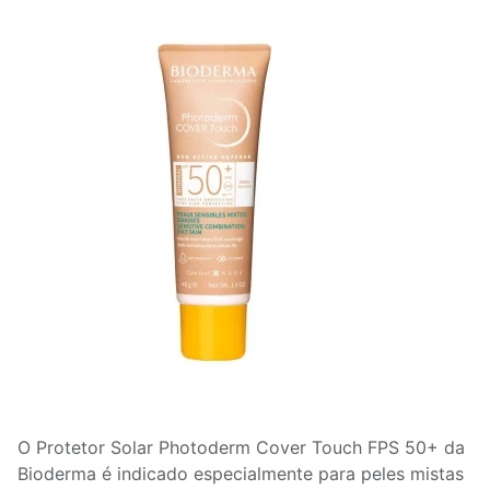
O Protetor Solar Photoderm Cover Touch FPS 50+ da
Bioderma é indicado especialmente para peles mistas