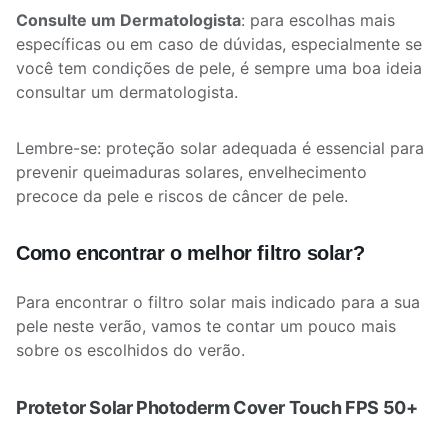
Consulte um Dermatologista
: para escolhas mais
específicas ou em caso de dúvidas, especialmente se
você tem condições de pele, é sempre uma boa ideia
consultar um dermatologista.
Lembre-se: proteção solar adequada é essencial para
prevenir queimaduras solares, envelhecimento
precoce da pele e riscos de câncer de pele.
Como encontrar o melhor filtro solar?
Para encontrar o filtro solar mais indicado para a sua
pele neste verão, vamos te contar um pouco mais
sobre os escolhidos do verão.
Protetor Solar Photoderm Cover Touch FPS 50+