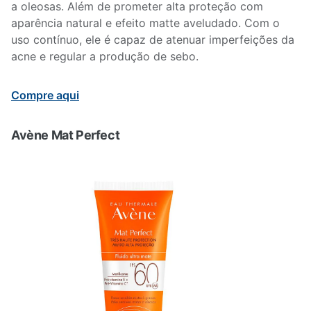
a oleosas. Além de prometer alta proteção com
aparência natural e efeito matte aveludado. Com o
uso contínuo, ele é capaz de atenuar imperfeições da
acne e regular a produção de sebo.
Compre aqui
Avène Mat Perfect