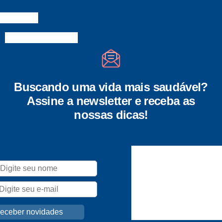
Buscando uma vida mais saudável?
Assine a newsletter e receba as
nossas dicas!