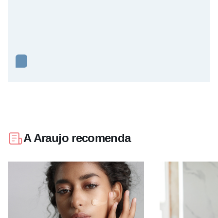
A Araujo recomenda