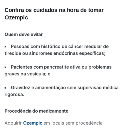
Confira os cuidados na hora de tomar
Ozempic
Quem deve evitar
Pessoas com histórico de câncer medular de
tireoide ou síndromes endócrinas específicas;
Pacientes com pancreatite ativa ou problemas
graves na vesícula; e
Gravidez e amamentação sem supervisão médica
rigorosa.
Procedência do medicamento
Adquirir
Ozempic
em locais sem procedência