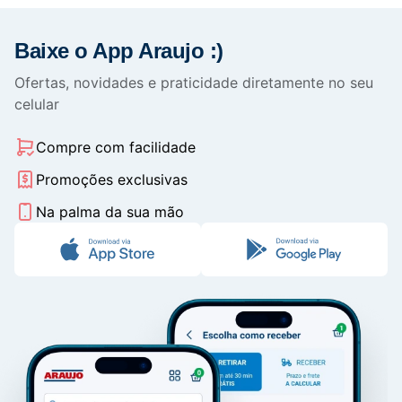
Baixe o App Araujo :)
Ofertas, novidades e praticidade diretamente no seu
celular
Compre com facilidade
Promoções exclusivas
Na palma da sua mão