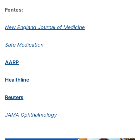
Fontes:
New England Journal of Medicine
Safe Medication
AARP
Healthline
Reuters
JAMA Ophthalmology