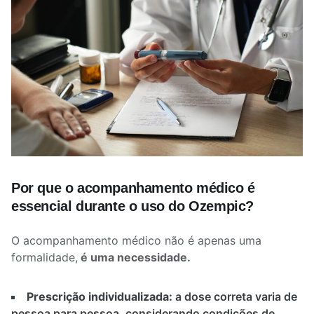
Por que o acompanhamento médico é
essencial durante o uso do Ozempic?
O acompanhamento médico não é apenas uma
formalidade,
é uma necessidade.
Prescrição individualizada:
a dose correta varia de
pessoa para pessoa, considerando condições de