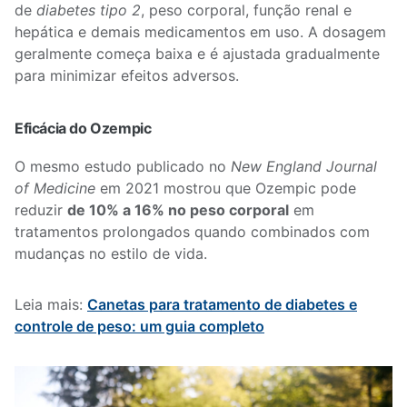
de
diabetes tipo 2
, peso corporal, função renal e
hepática e demais medicamentos em uso. A dosagem
geralmente começa baixa e é ajustada gradualmente
para minimizar efeitos adversos.
Eficácia do Ozempic
O mesmo estudo publicado no
New England Journal
of Medicine
em 2021 mostrou que Ozempic pode
reduzir
de 10% a 16% no peso corporal
em
tratamentos prolongados quando combinados com
mudanças no estilo de vida.
Leia mais:
Canetas para tratamento de diabetes e
controle de peso: um guia completo