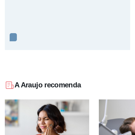
A Araujo recomenda