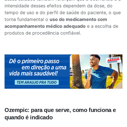
intensidade desses efeitos dependem da dose, do
tempo de uso e do perfil de saúde do paciente, o que
torna fundamental o
uso do medicamento com
acompanhamento médico adequado
e a escolha de
produtos de procedência confiável.
Ozempic: para que serve, como funciona e
quando é indicado