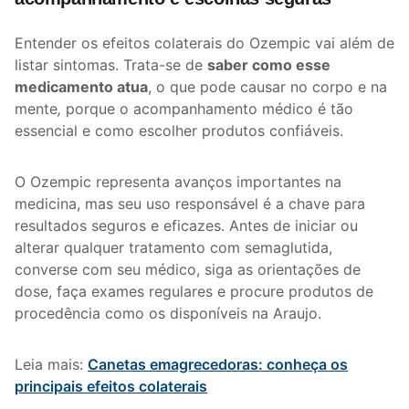
Entender os efeitos colaterais do Ozempic vai além de
listar sintomas. Trata-se de
saber como esse
medicamento atua
, o que pode causar no corpo e na
mente
,
porque o acompanhamento médico é tão
essencial e como escolher produtos confiáveis.
O Ozempic representa avanços importantes na
medicina, mas seu uso responsável é a chave para
resultados seguros e eficazes. Antes de iniciar ou
alterar qualquer tratamento com semaglutida,
converse com seu médico, siga as orientações de
dose, faça exames regulares e procure produtos de
procedência como os disponíveis na Araujo.
Leia mais:
Canetas emagrecedoras: conheça os
principais efeitos colaterais