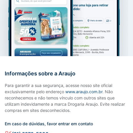
Informações sobre a Araujo
Para garantir a sua segurança, acesse nosso site oficial
exclusivamente pelo endereço
www.araujo.com.br
. Não
reconhecemos e não temos vínculo com outros sites que
utilizam indevidamente a marca Drogaria Araujo. Evite realizar
compras em sites desconhecidos.
Em caso de dúvidas, favor entrar em contato