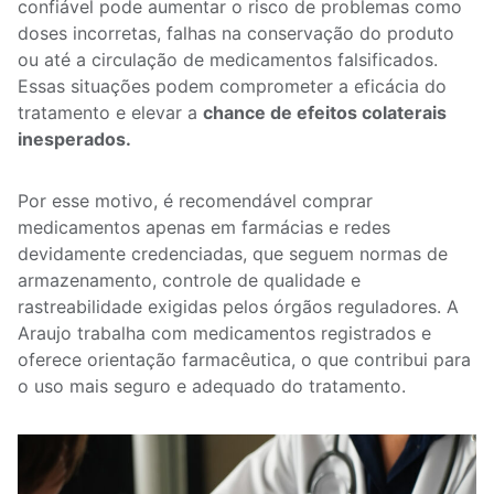
confiável pode aumentar o risco de problemas como
doses incorretas, falhas na conservação do produto
ou até a circulação de medicamentos falsificados.
Essas situações podem comprometer a eficácia do
tratamento e elevar a
chance de efeitos colaterais
inesperados.
Por esse motivo, é recomendável comprar
medicamentos apenas em farmácias e redes
devidamente credenciadas, que seguem normas de
armazenamento, controle de qualidade e
rastreabilidade exigidas pelos órgãos reguladores. A
Araujo trabalha com medicamentos registrados e
oferece orientação farmacêutica, o que contribui para
o uso mais seguro e adequado do tratamento.