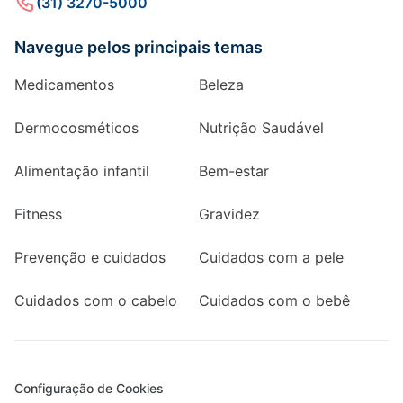
(31) 3270-5000
Navegue pelos principais temas
Medicamentos
Beleza
Dermocosméticos
Nutrição Saudável
Alimentação infantil
Bem-estar
Fitness
Gravidez
Prevenção e cuidados
Cuidados com a pele
Cuidados com o cabelo
Cuidados com o bebê
Configuração de Cookies