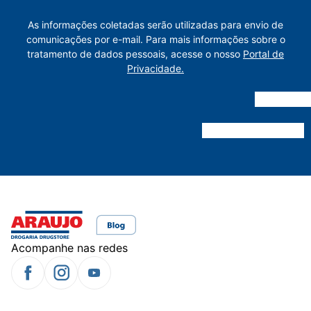
As informações coletadas serão utilizadas para envio de
comunicações por e-mail. Para mais informações sobre o
tratamento de dados pessoais, acesse o nosso
Portal de
Privacidade.
Acompanhe nas redes