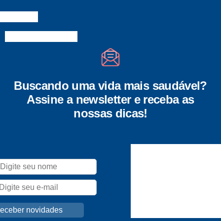
Buscando uma vida mais saudável?
Assine a newsletter e receba as
nossas dicas!