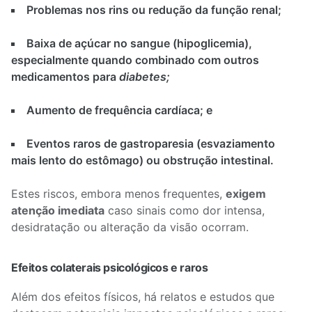
Problemas nos rins ou redução da função renal;
Baixa de açúcar no sangue (hipoglicemia),
especialmente quando combinado com outros
medicamentos para
diabetes;
Aumento de frequência cardíaca; e
Eventos raros de gastroparesia (esvaziamento
mais lento do estômago) ou obstrução intestinal.
Estes riscos, embora menos frequentes,
exigem
atenção imediata
caso sinais como dor intensa,
desidratação ou alteração da visão ocorram.
Efeitos colaterais psicológicos e raros
Além dos efeitos físicos, há relatos e estudos que