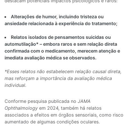
destacam potenciais impactos psicológicos e raros:
Alterações de humor, incluindo tristeza ou
ansiedade relacionada à experiência do tratamento;
Relatos isolados de pensamentos suicidas ou
automutilação
*
– embora raros e sem relação direta
confirmada com o medicamento, merecem atenção e
imediata avaliação médica se observados.
*
Esses relatos não estabelecem relação causal direta,
mas reforçam a importância da avaliação médica
individual.
Conforme pesquisa publicada no
JAMA
Ophthalmology
em 2024, também há relatos
associados a efeitos em órgãos sensoriais, como risco
aumentado de algumas condições oculares.