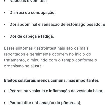
Náuseas e vômitos;
Diarreia ou constipação;
Dor abdominal e sensação de estômago pesado; e
Dor de cabeça e fadiga.
Esses sintomas gastrointestinais são os mais
reportados e geralmente ocorrem no início do
tratamento, diminuindo com o tempo conforme o
organismo se ajusta.
Efeitos colaterais menos comuns, mas importantes
Pedras na vesícula e inflamação da vesícula biliar;
Pancreatite (inflamação do pâncreas);