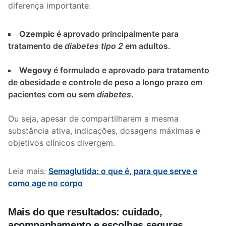
diferença importante:
Ozempic
é aprovado principalmente para
tratamento de
diabetes tipo 2
em adultos.
Wegovy
é formulado e aprovado para tratamento
de obesidade e controle de peso a longo prazo em
pacientes com ou sem
diabetes
.
Ou seja, apesar de compartilharem a mesma
substância ativa, indicações, dosagens máximas e
objetivos clínicos divergem.
Leia mais:
Semaglutida: o que é, para que serve e
como age no corpo
Mais do que resultados: cuidado,
acompanhamento e escolhas seguras