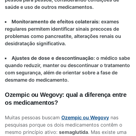
saúde e uso de outros medicamentos.
Monitoramento de efeitos colaterais:
exames
regulares permitem identificar sinais precoces de
problemas como pancreatite, alterações renais ou
desidratação significativa.
Ajustes de dose e descontinuação:
o médico sabe
quando reduzir, manter ou descontinuar o tratamento
com segurança, além de orientar sobre a fase de
desmame do medicamento.
Ozempic ou Wegovy: qual a diferença entre
os medicamentos?
Muitas pessoas buscam
Ozempic ou Wegovy
nas
pesquisas porque os dois medicamentos contêm o
mesmo princípio ativo:
semaglutida
.
Mas existe uma