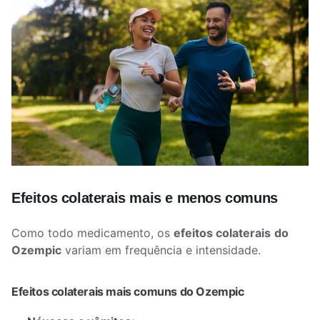
Efeitos colaterais mais e menos comuns
Como todo medicamento, os
efeitos colaterais
do
Ozempic
variam em frequência e intensidade.
Efeitos colaterais mais comuns do Ozempic