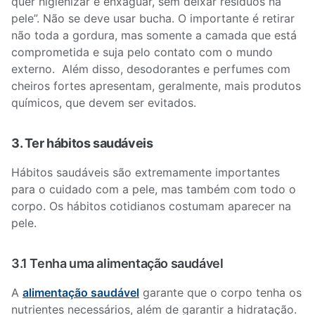
quer higienizar e enxaguar, sem deixar resíduos na
pele”. Não se deve usar bucha. O importante é retirar
não toda a gordura, mas somente a camada que está
comprometida e suja pelo contato com o mundo
externo. Além disso, desodorantes e perfumes com
cheiros fortes apresentam, geralmente, mais produtos
químicos, que devem ser evitados.
3. Ter hábitos saudáveis
Hábitos saudáveis são extremamente importantes
para o cuidado com a pele, mas também com todo o
corpo. Os hábitos cotidianos costumam aparecer na
pele.
3.1 Tenha uma alimentação saudável
A
alimentação saudável
garante que o corpo tenha os
nutrientes necessários, além de garantir a hidratação.