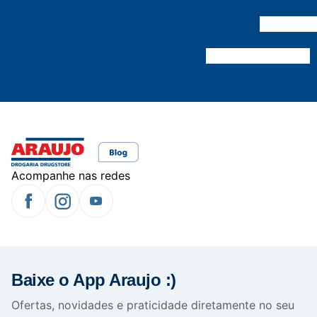
Acompanhe nas redes
Baixe o App Araujo :)
Ofertas, novidades e praticidade diretamente no seu