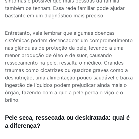
sintomas é possível que mais pessoas da família
também os tenham. Essa rede familiar pode ajudar
bastante em um diagnóstico mais preciso.
Entretanto, vale lembrar que algumas doenças
sistêmicas podem desencadear um comprometimento
nas glândulas de proteção da pele, levando a uma
menor produção de óleo e de suor, causando
ressecamento na pele, ressalta o médico. Grandes
traumas como cicatrizes ou quadros graves como a
desnutrição, uma alimentação pouco saudável e baixa
ingestão de líquidos podem prejudicar ainda mais o
órgão, fazendo com a que a pele perca o viço e o
brilho.
Pele seca, ressecada ou desidratada: qual é
a diferença?