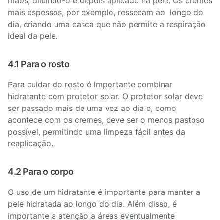
mãos, diluindo-o e depois aplicado na pele. Os cremes
mais espessos, por exemplo, ressecam ao longo do
dia, criando uma casca que não permite a respiração
ideal da pele.
4.1 Para o rosto
Para cuidar do rosto é importante combinar
hidratante com protetor solar. O protetor solar deve
ser passado mais de uma vez ao dia e, como
acontece com os cremes, deve ser o menos pastoso
possível, permitindo uma limpeza fácil antes da
reaplicação.
4.2 Para o corpo
O uso de um hidratante é importante para manter a
pele hidratada ao longo do dia. Além disso, é
importante a atenção a áreas eventualmente