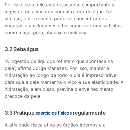
Por isso, se a pele está ressecada, é importante a
ingestão de alimentos com alto teor de água. No
almoço, por exemplo, pode-se concentrar nos
vegetais e nos legumes e ter como sobremesa frutas
como maçã, pêra, abacaxi e melancia.
3.2 Beba água
“A ingestão de líquidos reflete o que acontece na
pele”, afirma Jorge Menezes. Por isso, manter a
hidratação ao longo de todo o dia é imprescindível
para que a pele mantenha o viço e sua elasticidade. A
hidratação, além disso, previne o envelhecimento
precoce da pele.
3.3 Pratique
regularmente
exercícios físicos
A atividade física ativa os órgãos internos e a