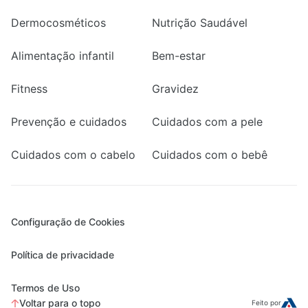
Dermocosméticos
Nutrição Saudável
Alimentação infantil
Bem-estar
Fitness
Gravidez
Prevenção e cuidados
Cuidados com a pele
Cuidados com o cabelo
Cuidados com o bebê
Configuração de Cookies
Política de privacidade
Termos de Uso
Voltar para o topo
Feito por