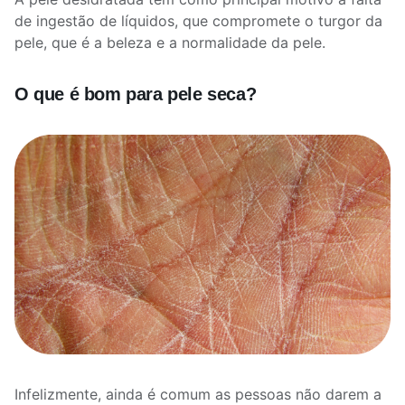
de ingestão de líquidos, que compromete o turgor da
pele, que é a beleza e a normalidade da pele.
O que é bom para pele seca?
Infelizmente, ainda é comum as pessoas não darem a