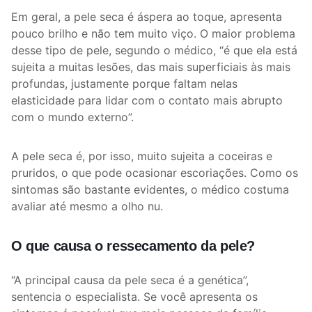
Em geral, a pele seca é áspera ao toque, apresenta
pouco brilho e não tem muito viço. O maior problema
desse tipo de pele, segundo o médico, “é que ela está
sujeita a muitas lesões, das mais superficiais às mais
profundas, justamente porque faltam nelas
elasticidade para lidar com o contato mais abrupto
com o mundo externo”.
A pele seca é, por isso, muito sujeita a coceiras e
pruridos, o que pode ocasionar escoriações. Como os
sintomas são bastante evidentes, o médico costuma
avaliar até mesmo a olho nu.
O que causa o ressecamento da pele?
“A principal causa da pele seca é a genética”,
sentencia o especialista. Se você apresenta os