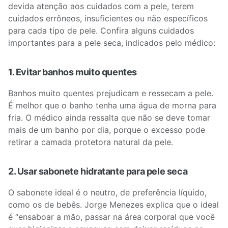
devida atenção aos cuidados com a pele, terem
cuidados errôneos, insuficientes ou não específicos
para cada tipo de pele. Confira alguns cuidados
importantes para a pele seca, indicados pelo médico:
1. Evitar banhos muito quentes
Banhos muito quentes prejudicam e ressecam a pele.
É melhor que o banho tenha uma água de morna para
fria. O médico ainda ressalta que não se deve tomar
mais de um banho por dia, porque o excesso pode
retirar a camada protetora natural da pele.
2. Usar sabonete hidratante para pele seca
O sabonete ideal é o neutro, de preferência líquido,
como os de bebês. Jorge Menezes explica que o ideal
é “ensaboar a mão, passar na área corporal que você