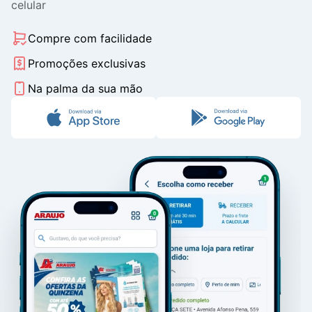
celular
Compre com facilidade
Promoções exclusivas
Na palma da sua mão