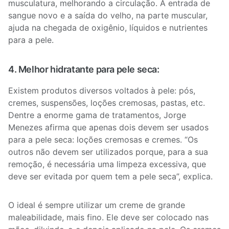
musculatura, melhorando a circulação. A entrada de
sangue novo e a saída do velho, na parte muscular,
ajuda na chegada de oxigênio, líquidos e nutrientes
para a pele.
4. Melhor hidratante para pele seca:
Existem produtos diversos voltados à pele: pós,
cremes, suspensões, loções cremosas, pastas, etc.
Dentre a enorme gama de tratamentos, Jorge
Menezes afirma que apenas dois devem ser usados
para a pele seca: loções cremosas e cremes. “Os
outros não devem ser utilizados porque, para a sua
remoção, é necessária uma limpeza excessiva, que
deve ser evitada por quem tem a pele seca”, explica.
O ideal é sempre utilizar um creme de grande
maleabilidade, mais fino. Ele deve ser colocado nas