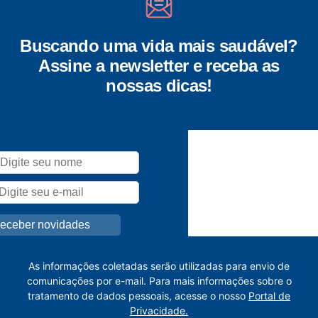
Buscando uma vida mais saudável?
Assine a newsletter e receba as
nossas dicas!
As informações coletadas serão utilizadas para envio de
comunicações por e-mail. Para mais informações sobre o
tratamento de dados pessoais, acesse o nosso
Portal de
Privacidade.