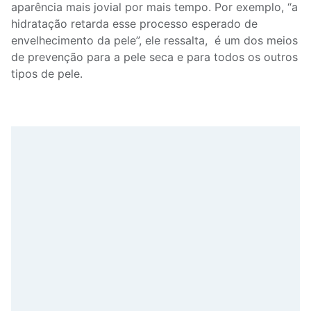
aparência mais jovial por mais tempo. Por exemplo, “a
hidratação retarda esse processo esperado de
envelhecimento da pele”, ele ressalta, é um dos meios
de prevenção para a pele seca e para todos os outros
tipos de pele.