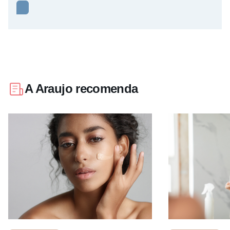
A Araujo recomenda