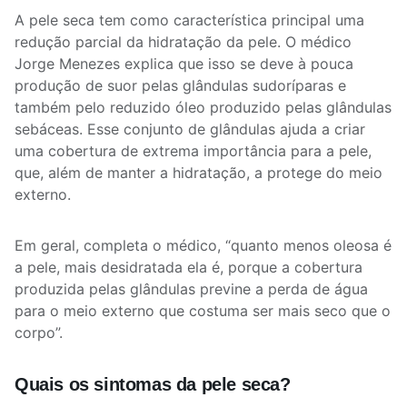
A pele seca tem como característica principal uma
redução parcial da hidratação da pele. O médico
Jorge Menezes explica que isso se deve à pouca
produção de suor pelas glândulas sudoríparas e
também pelo reduzido óleo produzido pelas glândulas
sebáceas. Esse conjunto de glândulas ajuda a criar
uma cobertura de extrema importância para a pele,
que, além de manter a hidratação, a protege do meio
externo.
Em geral, completa o médico, “quanto menos oleosa é
a pele, mais desidratada ela é, porque a cobertura
produzida pelas glândulas previne a perda de água
para o meio externo que costuma ser mais seco que o
corpo”.
Quais os sintomas da pele seca?