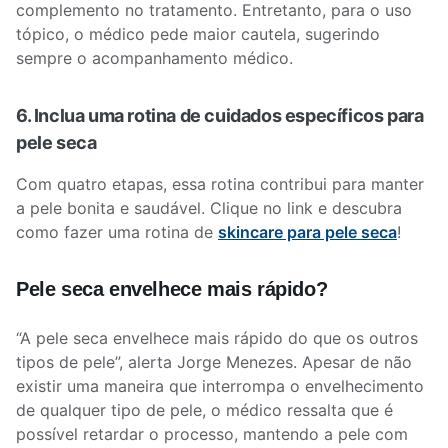
complemento no tratamento. Entretanto, para o uso
tópico, o médico pede maior cautela, sugerindo
sempre o acompanhamento médico.
6. Inclua uma rotina de cuidados específicos para
pele seca
Com quatro etapas, essa rotina contribui para manter
a pele bonita e saudável. Clique no link e descubra
como fazer uma rotina de
skincare para pele seca
!
Pele seca envelhece mais rápido?
“A pele seca envelhece mais rápido do que os outros
tipos de pele”, alerta Jorge Menezes. Apesar de não
existir uma maneira que interrompa o envelhecimento
de qualquer tipo de pele, o médico ressalta que é
possível retardar o processo, mantendo a pele com