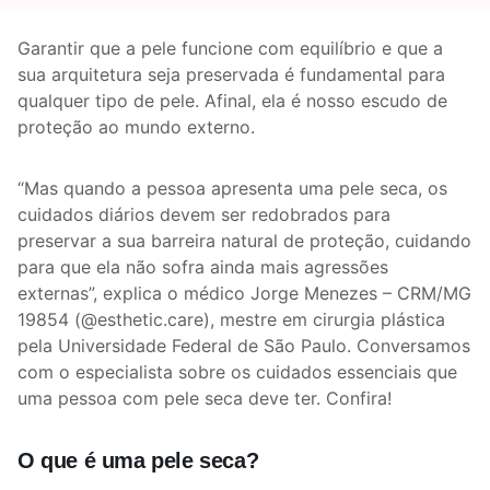
Garantir que a pele funcione com equilíbrio e que a
sua arquitetura seja preservada é fundamental para
qualquer tipo de pele. Afinal, ela é nosso escudo de
proteção ao mundo externo.
“Mas quando a pessoa apresenta uma pele seca, os
cuidados diários devem ser redobrados para
preservar a sua barreira natural de proteção, cuidando
para que ela não sofra ainda mais agressões
externas”, explica o médico Jorge Menezes – CRM/MG
19854 (@esthetic.care), mestre em cirurgia plástica
pela Universidade Federal de São Paulo. Conversamos
com o especialista sobre os cuidados essenciais que
uma pessoa com pele seca deve ter. Confira!
O que é uma pele seca?