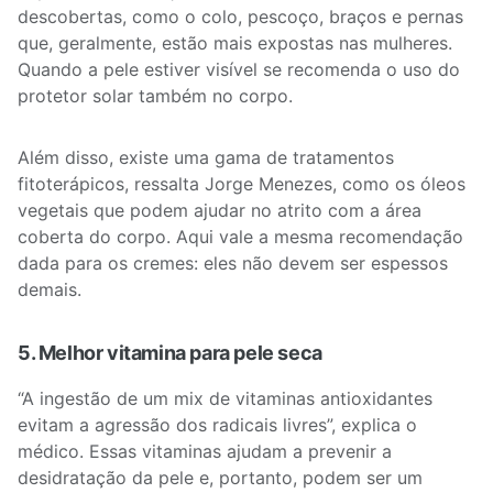
descobertas, como o colo, pescoço, braços e pernas
que, geralmente, estão mais expostas nas mulheres.
Quando a pele estiver visível se recomenda o uso do
protetor solar também no corpo.
Além disso, existe uma gama de tratamentos
fitoterápicos, ressalta Jorge Menezes, como os óleos
vegetais que podem ajudar no atrito com a área
coberta do corpo. Aqui vale a mesma recomendação
dada para os cremes: eles não devem ser espessos
demais.
5. Melhor vitamina para pele seca
“A ingestão de um mix de vitaminas antioxidantes
evitam a agressão dos radicais livres”, explica o
médico. Essas vitaminas ajudam a prevenir a
desidratação da pele e, portanto, podem ser um