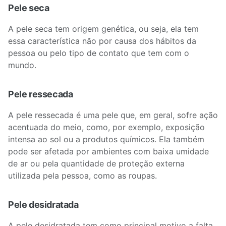
Pele seca
A pele seca tem origem genética, ou seja, ela tem
essa característica não por causa dos hábitos da
pessoa ou pelo tipo de contato que tem com o
mundo.
Pele ressecada
A pele ressecada é uma pele que, em geral, sofre ação
acentuada do meio, como, por exemplo, exposição
intensa ao sol ou a produtos químicos. Ela também
pode ser afetada por ambientes com baixa umidade
de ar ou pela quantidade de proteção externa
utilizada pela pessoa, como as roupas.
Pele desidratada
A pele desidratada tem como principal motivo a falta