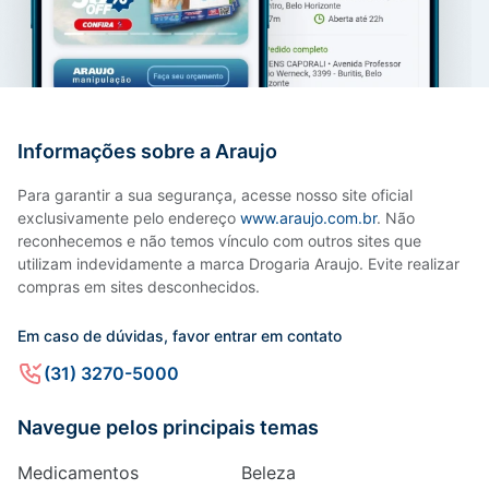
Informações sobre a Araujo
Para garantir a sua segurança, acesse nosso site oficial
exclusivamente pelo endereço
www.araujo.com.br
. Não
reconhecemos e não temos vínculo com outros sites que
utilizam indevidamente a marca Drogaria Araujo. Evite realizar
compras em sites desconhecidos.
Em caso de dúvidas, favor entrar em contato
(31) 3270-5000
Navegue pelos principais temas
Medicamentos
Beleza