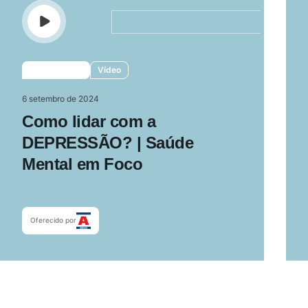
Vídeo
6 setembro de 2024
Como lidar com a
DEPRESSÃO? | Saúde
Mental em Foco
Oferecido por