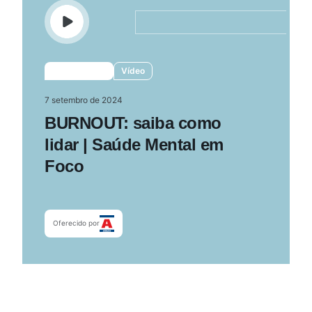
Vídeo
7 setembro de 2024
BURNOUT: saiba como
lidar | Saúde Mental em
Foco
Oferecido por