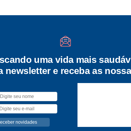
scando uma vida mais saudáv
a newsletter e receba as nossa