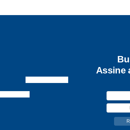
Bu
Assine 