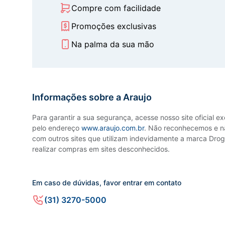
Compre com facilidade
Promoções exclusivas
Na palma da sua mão
Informações sobre a Araujo
Para garantir a sua segurança, acesse nosso site oficial e
pelo endereço
www.araujo.com.br
. Não reconhecemos e n
com outros sites que utilizam indevidamente a marca Droga
realizar compras em sites desconhecidos.
Em caso de dúvidas, favor entrar em contato
(31) 3270-5000