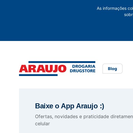
As informações co
sobr
Baixe o App Araujo :)
Ofertas, novidades e praticidade diretamen
celular