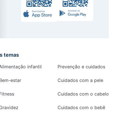
is temas
Alimentação infantil
Prevenção e cuidados
Bem-estar
Cuidados com a pele
Fitness
Cuidados com o cabelo
Gravidez
Cuidados com o bebê