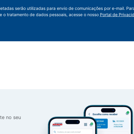
letadas serão utilizadas para envio de comunicações por e-mail. Par
e o tratamento de dados pessoais, acesse o nosso
Portal de Privaci
te no seu