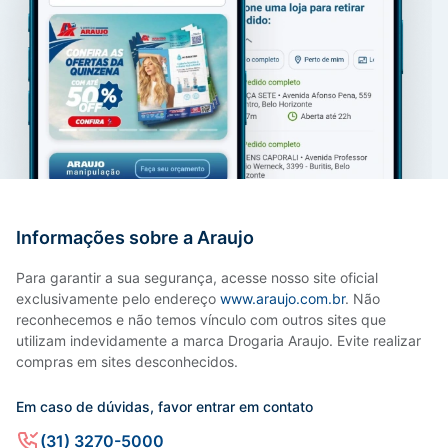
Informações sobre a Araujo
Para garantir a sua segurança, acesse nosso site oficial
exclusivamente pelo endereço
www.araujo.com.br
. Não
reconhecemos e não temos vínculo com outros sites que
utilizam indevidamente a marca Drogaria Araujo. Evite realizar
compras em sites desconhecidos.
Em caso de dúvidas, favor entrar em contato
(31) 3270-5000