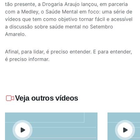
tão presente, a Drogaria Araujo lançou, em parceria
com a Medley, o Saúde Mental em foco: uma série de
vídeos que tem como objetivo tornar fácil e acessível
a discussão sobre saúde mental no Setembro
Amarelo.
Afinal, para lidar, é preciso entender. E para entender,
é preciso informar.
Veja outros vídeos