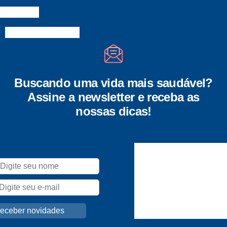
Buscando uma vida mais saudável?
Assine a newsletter e receba as
nossas dicas!