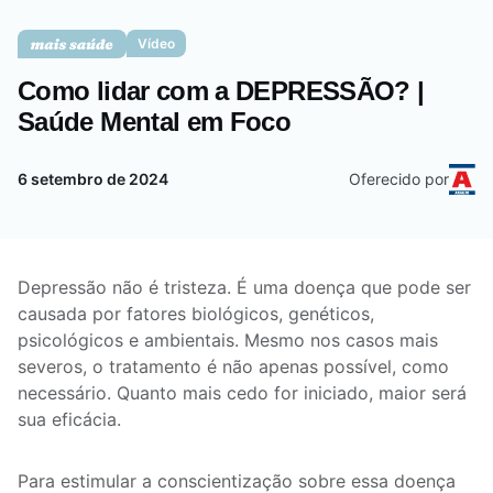
Vídeo
Saúde da mulher
Como lidar com a DEPRESSÃO? |
Saúde Mental em Foco
Saúde do homem
6 setembro de 2024
Oferecido por
Vacinas
Depressão não é tristeza. É uma doença que pode ser
causada por fatores biológicos, genéticos,
psicológicos e ambientais. Mesmo nos casos mais
severos, o tratamento é não apenas possível, como
necessário. Quanto mais cedo for iniciado, maior será
sua eficácia.
Para estimular a conscientização sobre essa doença