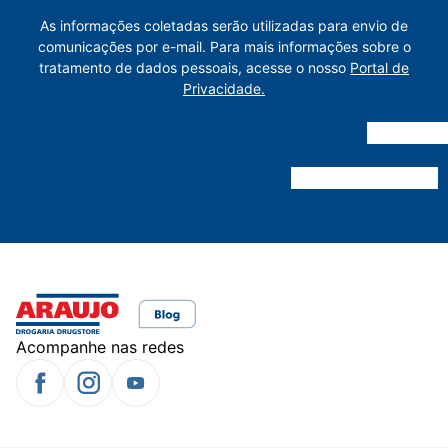
As informações coletadas serão utilizadas para envio de
comunicações por e-mail. Para mais informações sobre o
tratamento de dados pessoais, acesse o nosso
Portal de
Privacidade.
Acompanhe nas redes