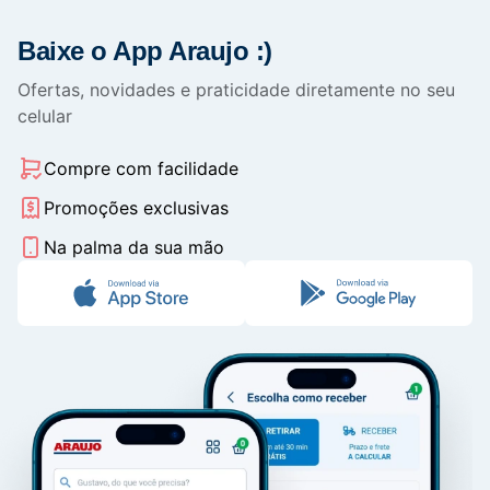
Baixe o App Araujo :)
Ofertas, novidades e praticidade diretamente no seu
celular
Compre com facilidade
Promoções exclusivas
Na palma da sua mão