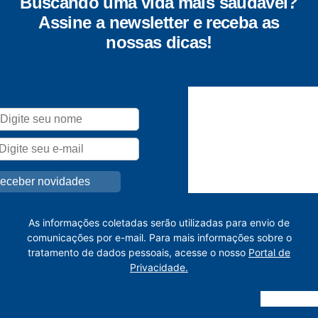
Buscando uma vida mais saudável?
Assine a newsletter e receba as
nossas dicas!
As informações coletadas serão utilizadas para envio de
comunicações por e-mail. Para mais informações sobre o
tratamento de dados pessoais, acesse o nosso
Portal de
Privacidade.