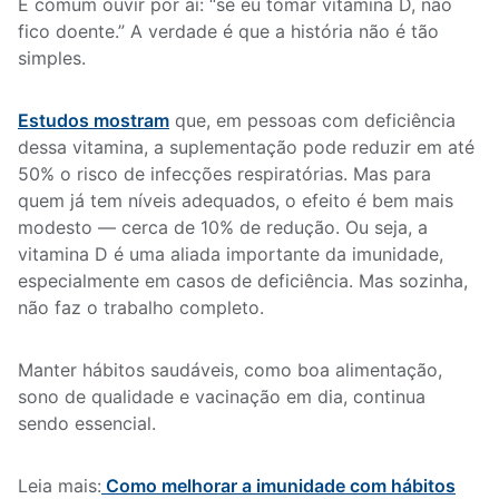
É comum ouvir por aí: “se eu tomar vitamina D, não
fico doente.” A verdade é que a história não é tão
simples.
Estudos mostram
que, em pessoas com deficiência
dessa vitamina, a suplementação pode reduzir em até
50% o risco de infecções respiratórias. Mas para
quem já tem níveis adequados, o efeito é bem mais
modesto — cerca de 10% de redução. Ou seja, a
vitamina D é uma aliada importante da imunidade,
especialmente em casos de deficiência. Mas sozinha,
não faz o trabalho completo.
Manter hábitos saudáveis, como boa alimentação,
sono de qualidade e vacinação em dia, continua
sendo essencial.
Leia mais:
Como melhorar a imunidade com hábitos