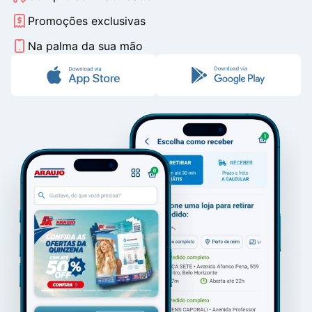
Promoções exclusivas
Na palma da sua mão