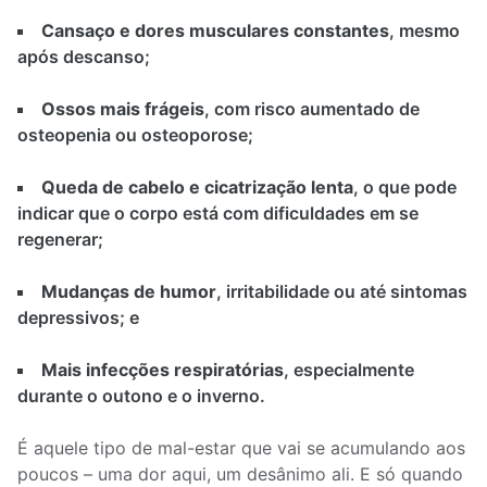
Cansaço e dores musculares constantes
, mesmo
após descanso;
Ossos mais frágeis
, com risco aumentado de
osteopenia ou osteoporose;
Queda de cabelo e cicatrização lenta
, o que pode
indicar que o corpo está com dificuldades em se
regenerar;
Mudanças de humor
, irritabilidade ou até sintomas
depressivos; e
Mais infecções respiratórias
, especialmente
durante o outono e o inverno.
É aquele tipo de mal-estar que vai se acumulando aos
poucos – uma dor aqui, um desânimo ali. E só quando