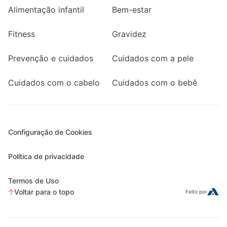
Alimentação infantil
Bem-estar
Fitness
Gravidez
Prevenção e cuidados
Cuidados com a pele
Cuidados com o cabelo
Cuidados com o bebê
Configuração de Cookies
Política de privacidade
Termos de Uso
Voltar para o topo
Feito por