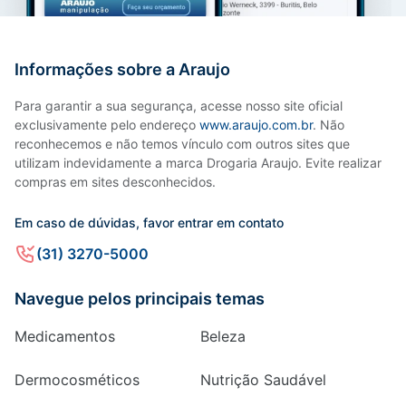
Informações sobre a Araujo
Para garantir a sua segurança, acesse nosso site oficial
exclusivamente pelo endereço
www.araujo.com.br
. Não
reconhecemos e não temos vínculo com outros sites que
utilizam indevidamente a marca Drogaria Araujo. Evite realizar
compras em sites desconhecidos.
Em caso de dúvidas, favor entrar em contato
(31) 3270-5000
Navegue pelos principais temas
Medicamentos
Beleza
Dermocosméticos
Nutrição Saudável