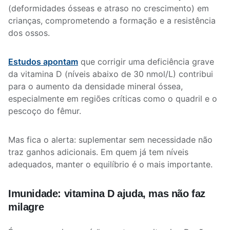
(deformidades ósseas e atraso no crescimento) em
crianças, comprometendo a formação e a resistência
dos ossos.
Estudos apontam
que corrigir uma deficiência grave
da vitamina D (níveis abaixo de 30 nmol/L) contribui
para o aumento da densidade mineral óssea,
especialmente em regiões críticas como o quadril e o
pescoço do fêmur.
Mas fica o alerta: suplementar sem necessidade não
traz ganhos adicionais. Em quem já tem níveis
adequados, manter o equilíbrio é o mais importante.
Imunidade: vitamina D ajuda, mas não faz
milagre