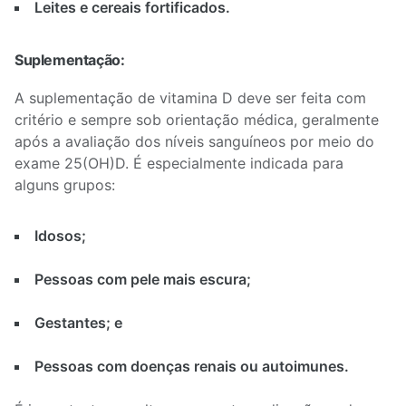
Leites e cereais fortificados.
Suplementação:
A suplementação de vitamina D deve ser feita com
critério e sempre sob orientação médica, geralmente
após a avaliação dos níveis sanguíneos por meio do
exame 25(OH)D. É especialmente indicada para
alguns grupos:
Idosos;
Pessoas com pele mais escura;
Gestantes; e
Pessoas com doenças renais ou autoimunes.