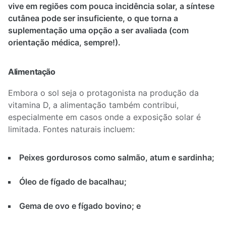
vive em regiões com pouca incidência solar, a síntese
cutânea pode ser insuficiente, o que torna a
suplementação uma opção a ser avaliada (com
orientação médica, sempre!).
Alimentação
Embora o sol seja o protagonista na produção da
vitamina D, a alimentação também contribui,
especialmente em casos onde a exposição solar é
limitada. Fontes naturais incluem:
Peixes gordurosos como salmão, atum e sardinha;
Óleo de fígado de bacalhau;
Gema de ovo e fígado bovino; e