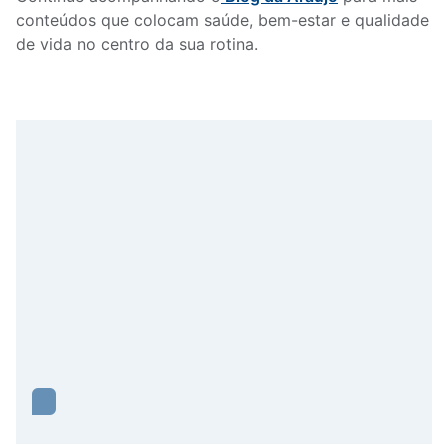
conteúdos que colocam saúde, bem-estar e qualidade
de vida no centro da sua rotina.