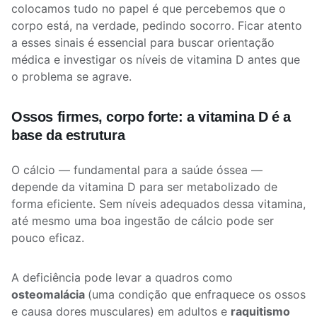
colocamos tudo no papel é que percebemos que o
corpo está, na verdade, pedindo socorro. Ficar atento
a esses sinais é essencial para buscar orientação
médica e investigar os níveis de vitamina D antes que
o problema se agrave.
Ossos firmes, corpo forte: a vitamina D é a
base da estrutura
O cálcio — fundamental para a saúde óssea —
depende da vitamina D para ser metabolizado de
forma eficiente. Sem níveis adequados dessa vitamina,
até mesmo uma boa ingestão de cálcio pode ser
pouco eficaz.
A deficiência pode levar a quadros como
osteomalácia
(uma condição que enfraquece os ossos
e causa dores musculares) em adultos e
raquitismo