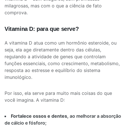
milagrosas, mas com o que a ciência de fato
comprova.
Vitamina D: para que serve?
A vitamina D atua como um hormônio esteroide, ou
seja, ela age diretamente dentro das células,
regulando a atividade de genes que controlam
funções essenciais, como crescimento, metabolismo,
resposta ao estresse e equilíbrio do sistema
imunológico.
Por isso, ela serve para muito mais coisas do que
você imagina. A vitamina D:
Fortalece ossos e dentes,
ao melhorar a absorção
de cálcio e fósforo;