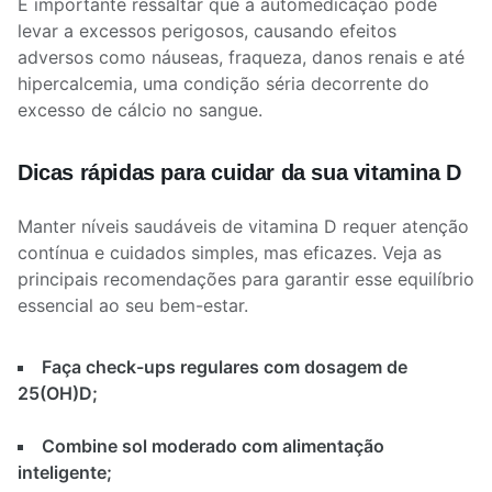
É importante ressaltar que a automedicação pode
levar a excessos perigosos, causando efeitos
adversos como náuseas, fraqueza, danos renais e até
hipercalcemia, uma condição séria decorrente do
excesso de cálcio no sangue.
Dicas rápidas para cuidar da sua vitamina D
Manter níveis saudáveis de vitamina D requer atenção
contínua e cuidados simples, mas eficazes. Veja as
principais recomendações para garantir esse equilíbrio
essencial ao seu bem-estar.
Faça check-ups regulares com dosagem de
25(OH)D;
Combine sol moderado com alimentação
inteligente;