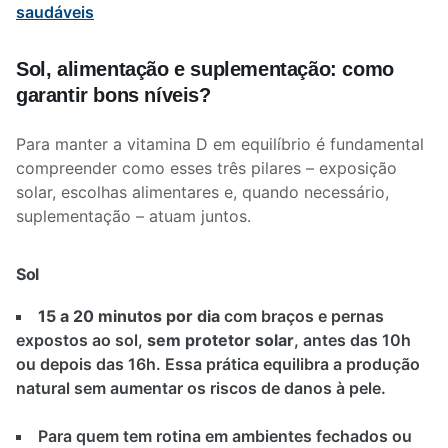
saudáveis
Sol, alimentação e suplementação: como
garantir bons níveis?
Para manter a vitamina D em equilíbrio é fundamental
compreender como esses três pilares – exposição
solar, escolhas alimentares e, quando necessário,
suplementação – atuam juntos.
Sol
15 a 20 minutos por dia
com braços e pernas
expostos ao sol,
sem protetor solar
, antes das 10h
ou depois das 16h. Essa prática equilibra a produção
natural sem aumentar os riscos de danos à pele.
Para quem tem rotina em ambientes fechados ou