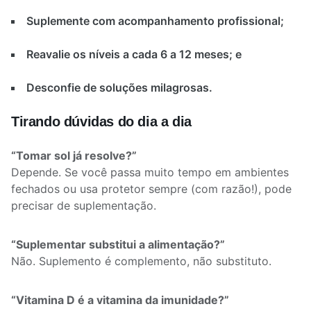
Suplemente com acompanhamento profissional;
Reavalie os níveis a cada 6 a 12 meses; e
Desconfie de soluções milagrosas.
Tirando dúvidas do dia a dia
“Tomar sol já resolve?”
Depende. Se você passa muito tempo em ambientes
fechados ou usa protetor sempre (com razão!), pode
precisar de suplementação.
“Suplementar substitui a alimentação?”
Não. Suplemento é complemento, não substituto.
“Vitamina D é a vitamina da imunidade?”