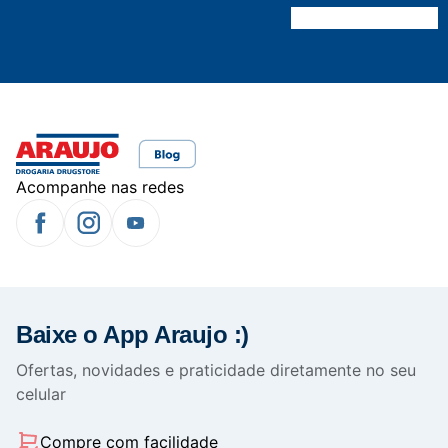
Acompanhe nas redes
Baixe o App Araujo :)
Ofertas, novidades e praticidade diretamente no seu
celular
Compre com facilidade