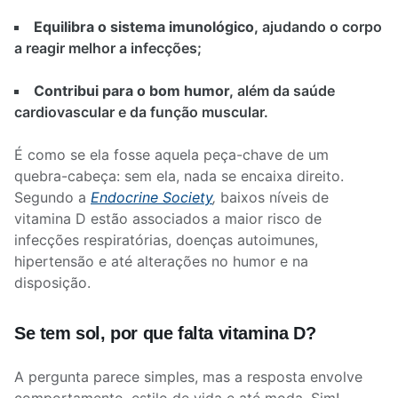
Equilibra o sistema imunológico,
ajudando o corpo
a reagir melhor a infecções;
Contribui para o bom humor,
além da saúde
cardiovascular e da função muscular.
É como se ela fosse aquela peça-chave de um
quebra-cabeça: sem ela, nada se encaixa direito.
Segundo a
Endocrine Society
,
baixos níveis de
vitamina D estão associados a maior risco de
infecções respiratórias, doenças autoimunes,
hipertensão e até alterações no humor e na
disposição.
Se tem sol, por que falta vitamina D?
A pergunta parece simples, mas a resposta envolve