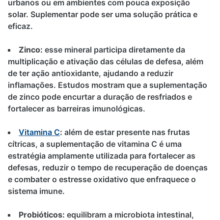
urbanos ou em ambientes com pouca exposição
solar. Suplementar pode ser uma solução prática e
eficaz.
Zinco:
esse mineral participa diretamente da
multiplicação e ativação das células de defesa, além
de ter ação antioxidante, ajudando a reduzir
inflamações. Estudos mostram que a suplementação
de zinco pode encurtar a duração de resfriados e
fortalecer as barreiras imunológicas.
Vitamina C
:
além de estar presente nas frutas
cítricas, a suplementação de vitamina C é uma
estratégia amplamente utilizada para fortalecer as
defesas, reduzir o tempo de recuperação de doenças
e combater o estresse oxidativo que enfraquece o
sistema imune.
Probióticos:
equilibram a microbiota intestinal,