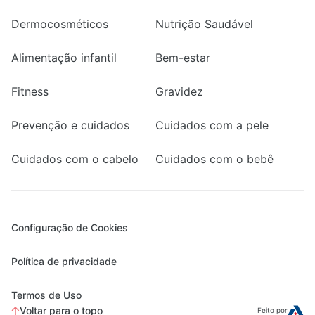
Dermocosméticos
Nutrição Saudável
Alimentação infantil
Bem-estar
Fitness
Gravidez
Prevenção e cuidados
Cuidados com a pele
Cuidados com o cabelo
Cuidados com o bebê
Configuração de Cookies
Política de privacidade
Termos de Uso
Voltar para o topo
Feito por