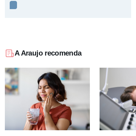
A Araujo recomenda