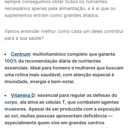
sempre conseguimos obter todos os nutrientes
necessários apenas pela alimentação, e é aí que os
suplementos entram como grandes aliados.
Vamos entender melhor como cada um deles contribui
para a sua saúde?
Centrum
: multivitamínico completo que garante
100% da recomendação diária de nutrientes
essenciais. Ideal para homens e mulheres que buscam
uma rotina mais saudável, com atenção especial à
imunidade, energia e bem-estar.
Vitamina D
:
essencial para regular as defesas do
corpo, ela ativa as células T, que combatem agentes
invasores. Apesar de ser produzida com a exposição
ao sol, muitas pessoas apresentam deficiência —
especialmente quem vive em grandes centros