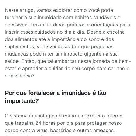
Neste artigo, vamos explorar como você pode
turbinar a sua imunidade com hábitos saudáveis e
acessíveis, trazendo dicas práticas e orientações para
inserir esses cuidados no dia a dia. Desde a escolha
dos alimentos até a importância do sono e dos
suplementos, você vai descobrir que pequenas
mudanças podem ter um impacto gigante na sua
saúde. Então, que tal embarcar nessa jornada de bem-
estar e aprender a cuidar do seu corpo com carinho e
consciência?
Por que fortalecer a imunidade é tão
importante?
O sistema imunológico é como um exército interno
que trabalha 24 horas por dia para proteger nosso
corpo contra vírus, bactérias e outras ameaças.