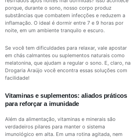
resfriados após noites mal dormidas? Isso acontece
porque, durante o sono, nosso corpo produz
substâncias que combatem infecções e reduzem a
inflamação. O ideal é dormir entre 7 e 9 horas por
noite, em um ambiente tranquilo e escuro.
Se você tem dificuldades para relaxar, vale apostar
em chás calmantes ou suplementos naturais como
melatonina, que ajudam a regular o sono. E, claro, na
Drogaria Araújo você encontra essas soluções com
facilidade!
Vitaminas e suplementos: aliados práticos
para reforçar a imunidade
Além da alimentação, vitaminas e minerais são
verdadeiros pilares para manter o sistema
imunológico em alta. Em uma rotina agitada, nem