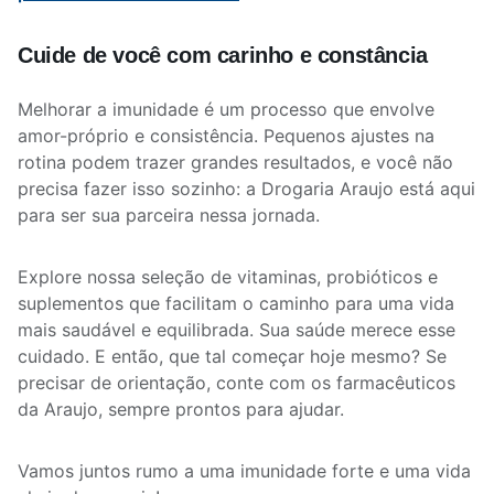
Cuide de você com carinho e constância
Melhorar a imunidade é um processo que envolve
amor-próprio e consistência. Pequenos ajustes na
rotina podem trazer grandes resultados, e você não
precisa fazer isso sozinho: a Drogaria Araujo está aqui
para ser sua parceira nessa jornada.
Explore nossa seleção de vitaminas, probióticos e
suplementos que facilitam o caminho para uma vida
mais saudável e equilibrada. Sua saúde merece esse
cuidado. E então, que tal começar hoje mesmo? Se
precisar de orientação, conte com os farmacêuticos
da Araujo, sempre prontos para ajudar.
Vamos juntos rumo a uma imunidade forte e uma vida