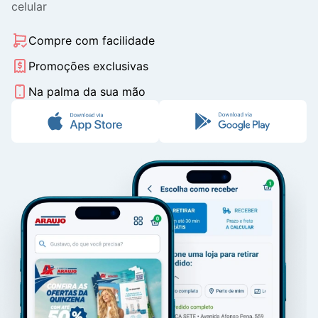
celular
Compre com facilidade
Promoções exclusivas
Na palma da sua mão