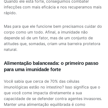
Quando ele está forte, conseguimos combater
infecções com mais eficácia e nos recuperamos mais
rápido.
Mas para que ele funcione bem precisamos cuidar do
corpo como um todo. Afinal, a imunidade não
depende só de um fator, mas de um conjunto de
atitudes que, somadas, criam uma barreira protetora
natural.
Alimentação balanceada: o primeiro passo
para uma imunidade forte
Você sabia que cerca de 70% das células
imunológicas estão no intestino? Isso significa que o
que você come impacta diretamente a sua
capacidade de se defender contra agentes invasores.
Manter uma alimentação equilibrada é como