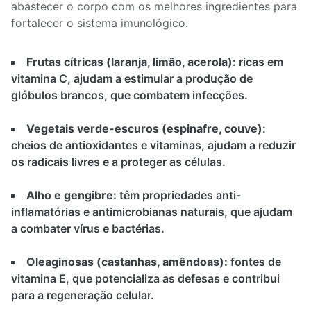
abastecer o corpo com os melhores ingredientes para
fortalecer o sistema imunológico.
Frutas cítricas (laranja, limão, acerola):
ricas em
vitamina C, ajudam a estimular a produção de
glóbulos brancos, que combatem infecções.
Vegetais verde-escuros (espinafre, couve)
:
cheios de antioxidantes e vitaminas, ajudam a reduzir
os radicais livres e a proteger as células.
Alho e gengibre:
têm propriedades anti-
inflamatórias e antimicrobianas naturais, que ajudam
a combater vírus e bactérias.
Oleaginosas (castanhas, amêndoas):
fontes de
vitamina E, que potencializa as defesas e contribui
para a regeneração celular.