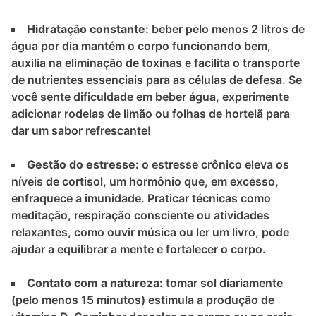
Hidratação constante:
beber pelo menos 2 litros de
água por dia mantém o corpo funcionando bem,
auxilia na eliminação de toxinas e facilita o transporte
de nutrientes essenciais para as células de defesa. Se
você sente dificuldade em beber água, experimente
adicionar rodelas de limão ou folhas de hortelã para
dar um sabor refrescante!
Gestão do estresse:
o estresse crônico eleva os
níveis de cortisol, um hormônio que, em excesso,
enfraquece a imunidade. Praticar técnicas como
meditação, respiração consciente ou atividades
relaxantes, como ouvir música ou ler um livro, pode
ajudar a equilibrar a mente e fortalecer o corpo.
Contato com a natureza:
tomar sol diariamente
(pelo menos 15 minutos) estimula a produção de