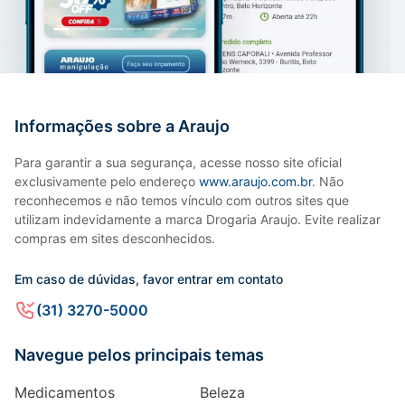
Informações sobre a Araujo
Para garantir a sua segurança, acesse nosso site oficial
exclusivamente pelo endereço
www.araujo.com.br
. Não
reconhecemos e não temos vínculo com outros sites que
utilizam indevidamente a marca Drogaria Araujo. Evite realizar
compras em sites desconhecidos.
Em caso de dúvidas, favor entrar em contato
(31) 3270-5000
Navegue pelos principais temas
Medicamentos
Beleza