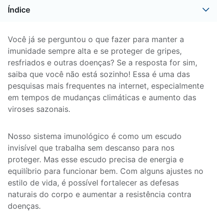
Índice
Você já se perguntou o que fazer para manter a
imunidade sempre alta e se proteger de gripes,
resfriados e outras doenças? Se a resposta for sim,
saiba que você não está sozinho! Essa é uma das
pesquisas mais frequentes na internet, especialmente
em tempos de mudanças climáticas e aumento das
viroses sazonais.
Nosso sistema imunológico é como um escudo
invisível que trabalha sem descanso para nos
proteger. Mas esse escudo precisa de energia e
equilíbrio para funcionar bem. Com alguns ajustes no
estilo de vida, é possível fortalecer as defesas
naturais do corpo e aumentar a resistência contra
doenças.