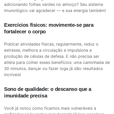
adicionando folhas verdes no almoço? Seu sistema
imunológico vai agradecer — e sua energia também!
Exercícios físicos: movimente-se para
fortalecer o corpo
Praticar atividades físicas, regularmente, reduz o
estresse, melhora a circulação e impulsiona a
produção de células de defesa. E não precisa ser
atleta para colher esses benefícios: uma caminhada de
30 minutos, dançar ou fazer ioga já dão resultados
incríveis!
Sono de qualidade: o descanso que a
imunidade precisa
Você já notou como ficamos mais vulneráveis a