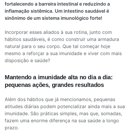
fortalecendo a barreira intestinal e reduzindo a
inflamação sistêmica. Um intestino saudável é
sinônimo de um sistema imunológico forte!
Incorporar esses aliados à sua rotina, junto com
hábitos saudáveis, é como construir uma armadura
natural para o seu corpo. Que tal começar hoje
mesmo a reforçar a sua imunidade e viver com mais
disposição e saúde?
Mantendo a imunidade alta no dia a dia:
pequenas ações, grandes resultados
Além dos hábitos que já mencionamos, pequenas
atitudes diárias podem potencializar ainda mais a sua
imunidade. São práticas simples, mas que, somadas,
fazem uma enorme diferença na sua saúde a longo
prazo.