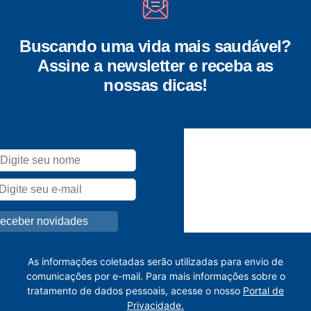
Buscando uma vida mais saudável?
Assine a newsletter e receba as
nossas dicas!
As informações coletadas serão utilizadas para envio de
comunicações por e-mail. Para mais informações sobre o
tratamento de dados pessoais, acesse o nosso
Portal de
Privacidade.