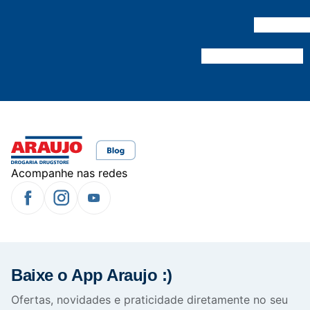
Acompanhe nas redes
Baixe o App Araujo :)
Ofertas, novidades e praticidade diretamente no seu